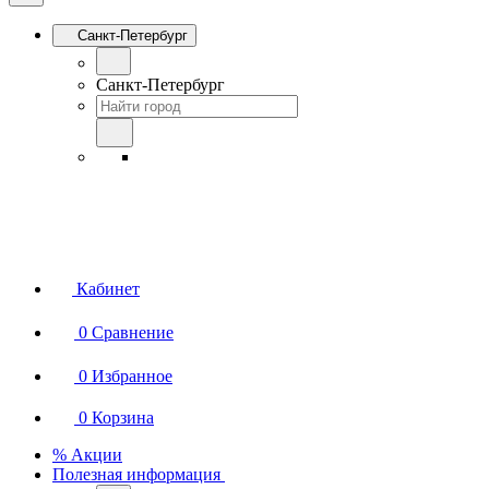
Санкт-Петербург
Санкт-Петербург
Кабинет
0
Сравнение
0
Избранное
0
Корзина
% Акции
Полезная информация