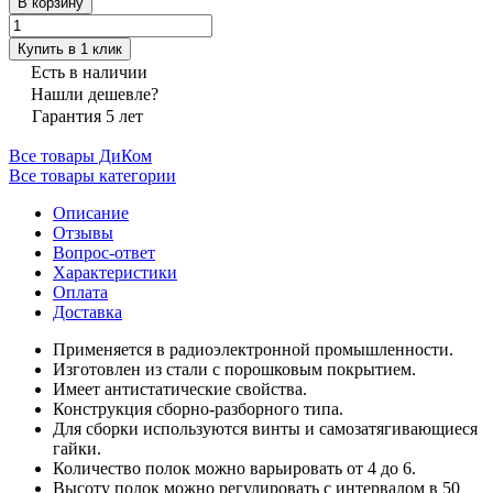
В корзину
Купить в 1 клик
Есть в наличии
Нашли дешевле?
Гарантия 5 лет
Все товары ДиКом
Все товары категории
Описание
Отзывы
Вопрос-ответ
Характеристики
Оплата
Доставка
Применяется в радиоэлектронной промышленности.
Изготовлен из стали с порошковым покрытием.
Имеет антистатические свойства.
Конструкция сборно-разборного типа.
Для сборки используются винты и самозатягивающиеся
гайки.
Количество полок можно варьировать от 4 до 6.
Высоту полок можно регулировать с интервалом в 50