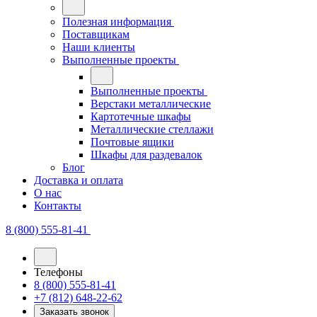
Полезная информация
Поставщикам
Наши клиенты
Выполненные проекты
Выполненные проекты
Верстаки металлические
Картотечные шкафы
Металлические стеллажи
Почтовые ящики
Шкафы для раздевалок
Блог
Доставка и оплата
О нас
Контакты
8 (800) 555-81-41
Телефоны
8 (800) 555-81-41
+7 (812) 648-22-62
Заказать звонок