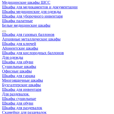
Медицинские шкафы ШСС
Шкафы для медикаментов и документации
Шкафы медицинские для одежды
Шкафы для уборочного инвентаря
Шкафы палатные
Белые медицинские шкафы
Шкафы для газовых баллонов
Архивные металлические шкафы
Шкафы для ключей
Абонентские шкафы
Шкафы для кислородных баллонов
Для одежды
Шкафы для обуви
Сушильные шкафы
Офисные шкафы
Шкафы для гаража
Многоящичные шкафы
Бухгалтерские шкафы
Шкафы для инвентаря
Для раздевалок
Шкафы сушильные
Шкафы для обуви
Шкафы для раздевалок
Скамейки для раздевалок