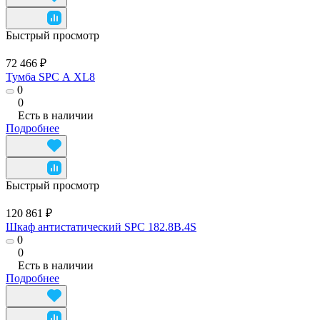
Быстрый просмотр
72 466 ₽
Тумба SPC А XL8
0
0
Есть в наличии
Подробнее
Быстрый просмотр
120 861 ₽
Шкаф антистатический SPC 182.8B.4S
0
0
Есть в наличии
Подробнее