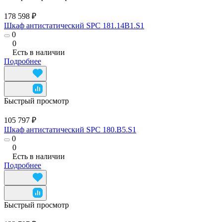
178 598 ₽
Шкаф антистатический SPC 181.14B1.S1
0
0
Есть в наличии
Подробнее
Быстрый просмотр
105 797 ₽
Шкаф антистатический SPC 180.B5.S1
0
0
Есть в наличии
Подробнее
Быстрый просмотр