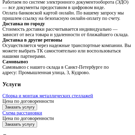
Работаем по системе электронного документооборота (ЭДО)
— все документы предоставим в цифровом виде.
Оплата банковской картой онлайн. По вашему запросу мы
пришлем ссылку на безопасную онлайн-оплату по счету.
Доставка по городу
Стоимость доставки рассчитывается индивидуально —
зависит от веса товара и удаленности от ближайшего склада.
Доставка в другие регионы
Осуществляется через надежные транспортные компании. Вы
можете выбрать ТК самостоятельно или воспользоваться
нашими партнерами.
Самовывоз
Самовывоз с нашего склада в Санкт-Петербурге по
адресу: Промышленная улица, 3, Кудрово.
Услуги
Сборка и монтаж металлических стеллажей
Цена по договоренности
Заказать услугу
Схема расстановки
Цена по догово
р
енности
Заказать услугу