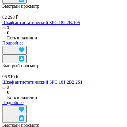
Быстрый просмотр
82 298 ₽
Шкаф антистатический SPC 182.2B.10S
0
0
Есть в наличии
Подробнее
Быстрый просмотр
96 910 ₽
Шкаф антистатический SPC 181.2B2.2S1
0
0
Есть в наличии
Подробнее
Быстрый просмотр