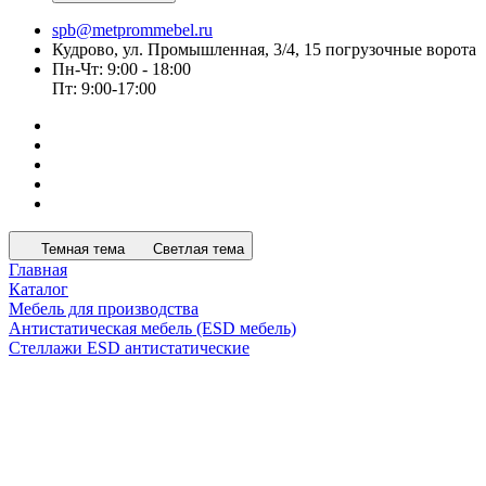
spb@metprommebel.ru
Кудрово, ул. Промышленная, 3/4, 15 погрузочные ворота
Пн-Чт: 9:00 - 18:00
Пт: 9:00-17:00
Темная тема
Светлая тема
Главная
Каталог
Мебель для производства
Антистатическая мебель (ESD мебель)
Стеллажи ESD антистатические