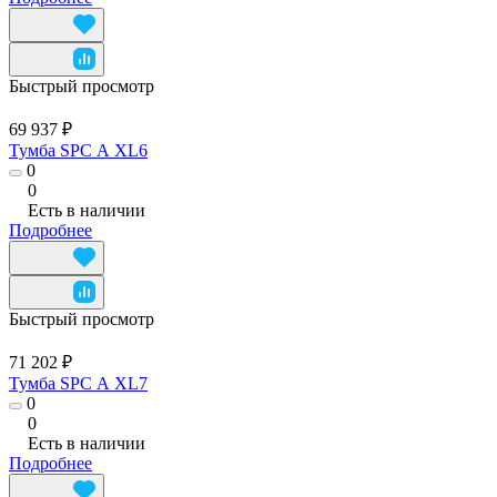
Быстрый просмотр
69 937 ₽
Тумба SPC А XL6
0
0
Есть в наличии
Подробнее
Быстрый просмотр
71 202 ₽
Тумба SPC А XL7
0
0
Есть в наличии
Подробнее