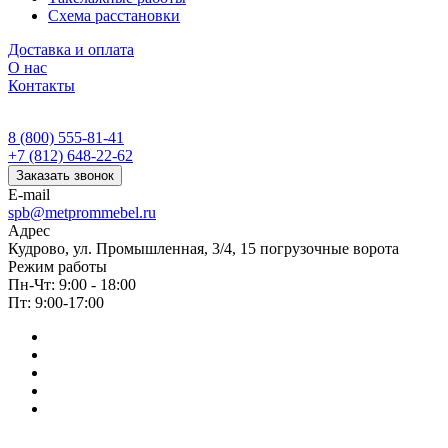
Схема расстановки
Доставка и оплата
О нас
Контакты
8 (800) 555-81-41
+7 (812) 648-22-62
Заказать звонок
E-mail
spb@metprommebel.ru
Адрес
Кудрово, ул. Промышленная, 3/4, 15 погрузочные ворота
Режим работы
Пн-Чт: 9:00 - 18:00
Пт: 9:00-17:00