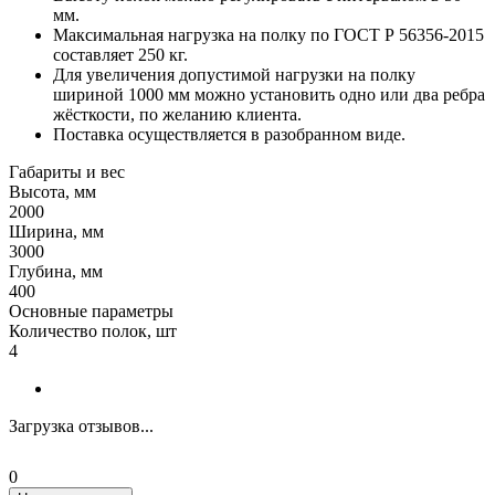
мм.
Максимальная нагрузка на полку по ГОСТ Р 56356-2015
составляет 250 кг.
Для увеличения допустимой нагрузки на полку
шириной 1000 мм можно установить одно или два ребра
жёсткости, по желанию клиента.
Поставка осуществляется в разобранном виде.
Габариты и вес
Высота, мм
2000
Ширина, мм
3000
Глубина, мм
400
Основные параметры
Количество полок, шт
4
Загрузка отзывов...
0