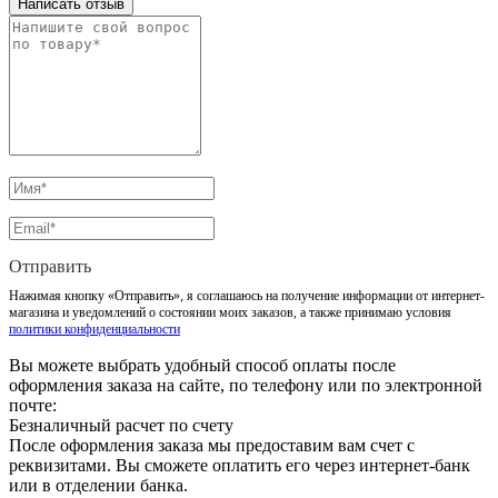
Написать отзыв
Отправить
Нажимая кнопку «Отправить», я соглашаюсь на получение информации от интернет-
магазина и уведомлений о состоянии моих заказов, а также принимаю условия
политики конфиденциальности
Вы можете выбрать удобный способ оплаты после
оформления заказа на сайте, по телефону или по электронной
почте:
Безналичный расчет по счету
После оформления заказа мы предоставим вам счет с
реквизитами. Вы сможете оплатить его через интернет-банк
или в отделении банка.