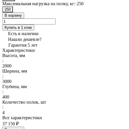
Максимальная нагрузка на полку, кг:
250
250
В корзину
Купить в 1 клик
Есть в наличии
Нашли дешевле?
Гарантия 5 лет
Характеристики
Высота, мм
:
2000
Ширина, мм
:
3000
Глубина, мм
:
400
Количество полок, шт
:
4
Все характеристики
37 150 ₽