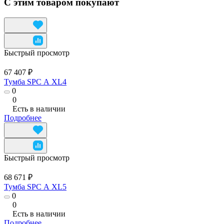
С этим товаром покупают
Быстрый просмотр
67 407 ₽
Тумба SPC А XL4
0
0
Есть в наличии
Подробнее
Быстрый просмотр
68 671 ₽
Тумба SPC А XL5
0
0
Есть в наличии
Подробнее