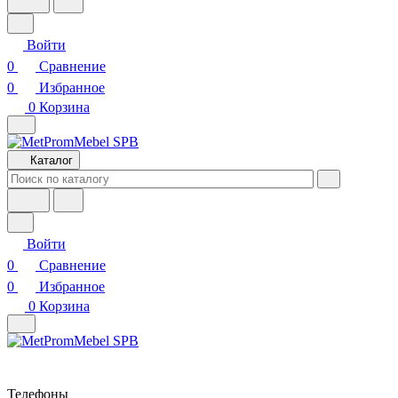
Войти
0
Сравнение
0
Избранное
0
Корзина
Каталог
Войти
0
Сравнение
0
Избранное
0
Корзина
Телефоны