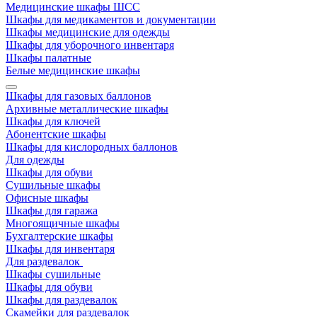
Медицинские шкафы ШСС
Шкафы для медикаментов и документации
Шкафы медицинские для одежды
Шкафы для уборочного инвентаря
Шкафы палатные
Белые медицинские шкафы
Шкафы для газовых баллонов
Архивные металлические шкафы
Шкафы для ключей
Абонентские шкафы
Шкафы для кислородных баллонов
Для одежды
Шкафы для обуви
Сушильные шкафы
Офисные шкафы
Шкафы для гаража
Многоящичные шкафы
Бухгалтерские шкафы
Шкафы для инвентаря
Для раздевалок
Шкафы сушильные
Шкафы для обуви
Шкафы для раздевалок
Скамейки для раздевалок