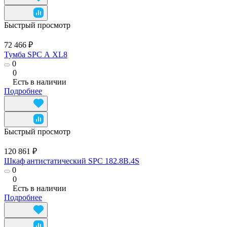
Быстрый просмотр
72 466 ₽
Тумба SPC А XL8
0
0
Есть в наличии
Подробнее
Быстрый просмотр
120 861 ₽
Шкаф антистатический SPC 182.8B.4S
0
0
Есть в наличии
Подробнее