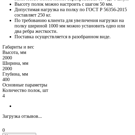
Высоту полок можно настроить с шагом 50 мм.
Допустимая нагрузка на полку по ГОСТ Р 56356-2015
составляет 250 кг.
По требованию клиента для увеличения нагрузки на
полку шириной 1000 мм можно установить одно или
два ребра жесткости.
Поставка осуществляется в разобранном виде.
Габариты и вес
Высота, мм
2000
Ширина, мм
2000
Глубина, мм
400
Основные параметры
Количество полок, шт
4
Загрузка отзывов...
0