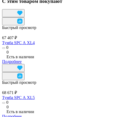
С этим товаром покупают
Быстрый просмотр
67 407 ₽
Тумба SPC А XL4
0
0
Есть в наличии
Подробнее
Быстрый просмотр
68 671 ₽
Тумба SPC А XL5
0
0
Есть в наличии
Подробнее