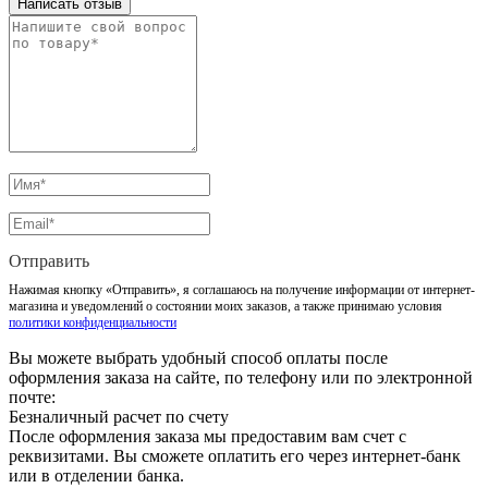
Написать отзыв
Отправить
Нажимая кнопку «Отправить», я соглашаюсь на получение информации от интернет-
магазина и уведомлений о состоянии моих заказов, а также принимаю условия
политики конфиденциальности
Вы можете выбрать удобный способ оплаты после
оформления заказа на сайте, по телефону или по электронной
почте:
Безналичный расчет по счету
После оформления заказа мы предоставим вам счет с
реквизитами. Вы сможете оплатить его через интернет-банк
или в отделении банка.