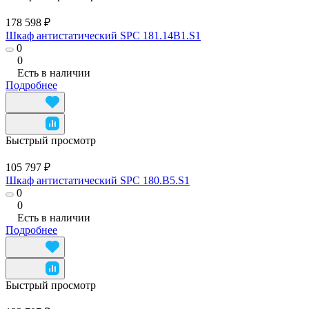
178 598 ₽
Шкаф антистатический SPC 181.14B1.S1
0
0
Есть в наличии
Подробнее
Быстрый просмотр
105 797 ₽
Шкаф антистатический SPC 180.B5.S1
0
0
Есть в наличии
Подробнее
Быстрый просмотр