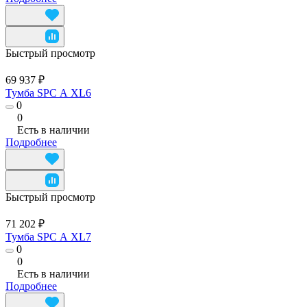
Быстрый просмотр
69 937 ₽
Тумба SPC А XL6
0
0
Есть в наличии
Подробнее
Быстрый просмотр
71 202 ₽
Тумба SPC А XL7
0
0
Есть в наличии
Подробнее