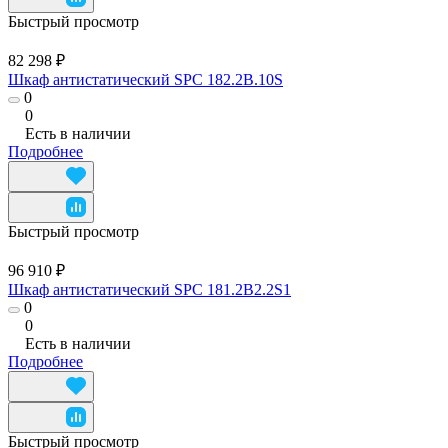
Быстрый просмотр
82 298 ₽
Шкаф антистатический SPC 182.2B.10S
0
0
Есть в наличии
Подробнее
Быстрый просмотр
96 910 ₽
Шкаф антистатический SPC 181.2B2.2S1
0
0
Есть в наличии
Подробнее
Быстрый просмотр