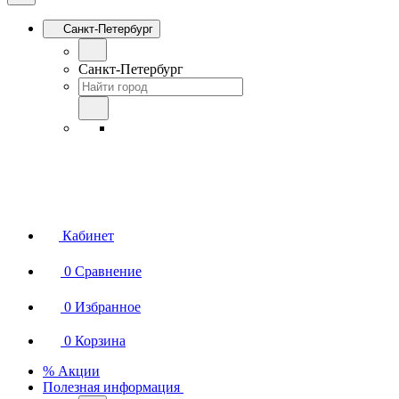
Санкт-Петербург
Санкт-Петербург
Кабинет
0
Сравнение
0
Избранное
0
Корзина
% Акции
Полезная информация