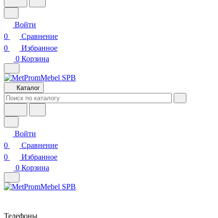
Войти
0
Сравнение
0
Избранное
0
Корзина
Каталог
Войти
0
Сравнение
0
Избранное
0
Корзина
Телефоны