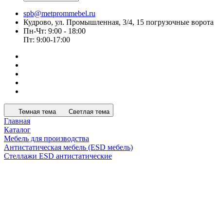
spb@metprommebel.ru
Кудрово, ул. Промышленная, 3/4, 15 погрузочные ворота
Пн-Чт: 9:00 - 18:00
Пт: 9:00-17:00
Темная тема
Светлая тема
Главная
Каталог
Мебель для производства
Антистатическая мебель (ESD мебель)
Стеллажи ESD антистатические