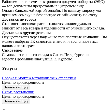
Работаем по системе электронного документооборота (ЭДО)
— все документы предоставим в цифровом виде.
Оплата банковской картой онлайн. По вашему запросу мы
пришлем ссылку на безопасную онлайн-оплату по счету.
Доставка по городу
Стоимость доставки рассчитывается индивидуально —
зависит от веса товара и удаленности от ближайшего склада.
Доставка в другие регионы
Осуществляется через надежные транспортные компании. Вы
можете выбрать ТК самостоятельно или воспользоваться
нашими партнерами.
Самовывоз
Самовывоз с нашего склада в Санкт-Петербурге по
адресу: Промышленная улица, 3, Кудрово.
Услуги
Сборка и монтаж металлических стеллажей
Цена по договоренности
Заказать услугу
Схема расстановки
Цена по догово
р
енности
Заказать услугу