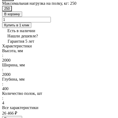
Максимальная нагрузка на полку, кг:
250
250
В корзину
Купить в 1 клик
Есть в наличии
Нашли дешевле?
Гарантия 5 лет
Характеристики
Высота, мм
:
2000
Ширина, мм
:
2000
Глубина, мм
:
400
Количество полок, шт
:
4
Все характеристики
26 466 ₽