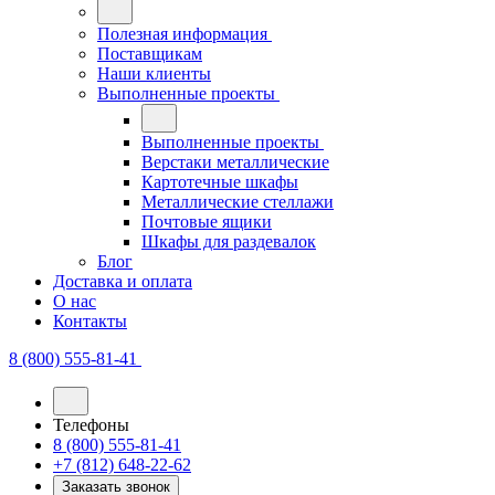
Полезная информация
Поставщикам
Наши клиенты
Выполненные проекты
Выполненные проекты
Верстаки металлические
Картотечные шкафы
Металлические стеллажи
Почтовые ящики
Шкафы для раздевалок
Блог
Доставка и оплата
О нас
Контакты
8 (800) 555-81-41
Телефоны
8 (800) 555-81-41
+7 (812) 648-22-62
Заказать звонок