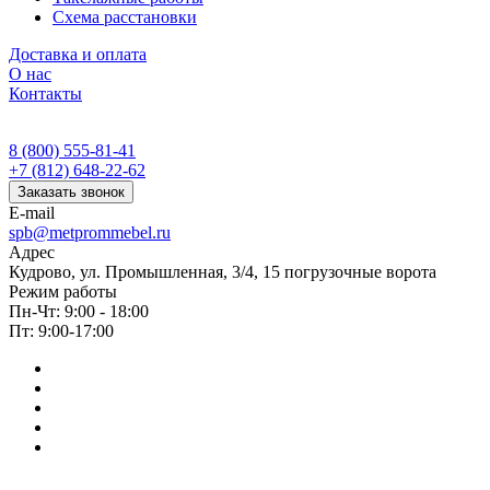
Схема расстановки
Доставка и оплата
О нас
Контакты
8 (800) 555-81-41
+7 (812) 648-22-62
Заказать звонок
E-mail
spb@metprommebel.ru
Адрес
Кудрово, ул. Промышленная, 3/4, 15 погрузочные ворота
Режим работы
Пн-Чт: 9:00 - 18:00
Пт: 9:00-17:00