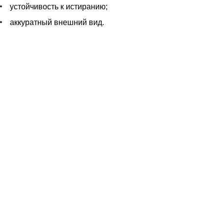
устойчивость к истиранию;
аккуратный внешний вид.