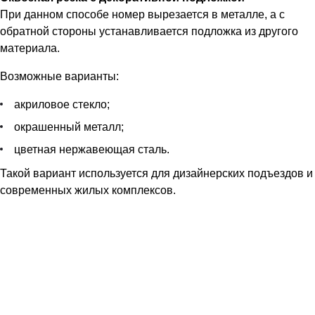
При данном способе номер вырезается в металле, а с
обратной стороны устанавливается подложка из другого
материала.
Возможные варианты:
акриловое стекло;
окрашенный металл;
цветная нержавеющая сталь.
Такой вариант используется для дизайнерских подъездов и
современных жилых комплексов.