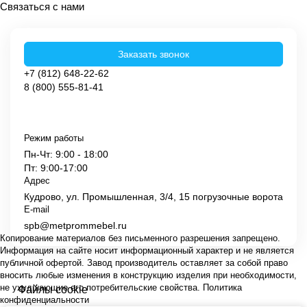
Связаться с нами
Заказать звонок
+7 (812) 648-22-62
8 (800) 555-81-41
Режим работы
Пн-Чт: 9:00 - 18:00
Пт: 9:00-17:00
Адрес
Кудрово, ул. Промышленная, 3/4, 15 погрузочные ворота
E-mail
spb@metprommebel.ru
Копирование материалов без письменного разрешения запрещено.
Информация на сайте носит информационный характер и не является
публичной офертой. Завод производитель оставляет за собой право
вносить любые изменения в конструкцию изделия при необходимости,
не ухудшающие его потребительские свойства.
Политика
Файлы cookie
конфиденциальности