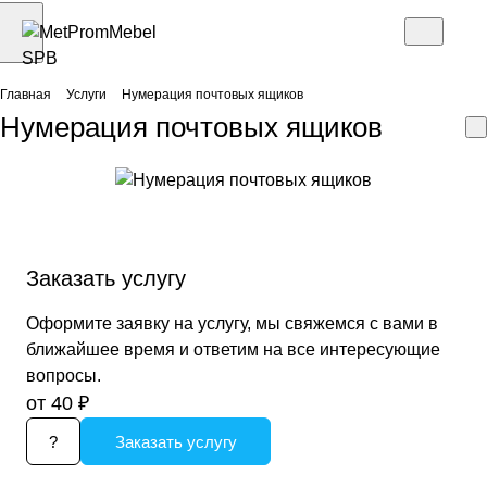
Главная
Услуги
Нумерация почтовых ящиков
Нумерация почтовых ящиков
Заказать услугу
Оформите заявку на услугу, мы свяжемся с вами в
ближайшее время и ответим на все интересующие
вопросы.
от 40 ₽
?
Заказать услугу