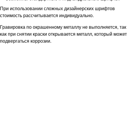
При использовании сложных дизайнерских шрифтов
стоимость рассчитывается индивидуально.
Гравировка по окрашенному металлу не выполняется, так
как при снятии краски открывается металл, который может
подвергаться коррозии.