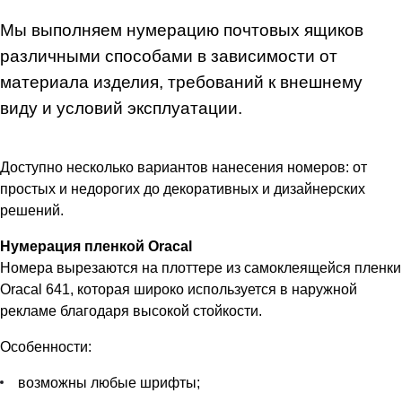
Мы выполняем нумерацию почтовых ящиков
различными способами в зависимости от
материала изделия, требований к внешнему
виду и условий эксплуатации.
Доступно несколько вариантов нанесения номеров: от
простых и недорогих до декоративных и дизайнерских
решений.
Нумерация пленкой Oracal
Номера вырезаются на плоттере из самоклеящейся пленки
Oracal 641, которая широко используется в наружной
рекламе благодаря высокой стойкости.
Особенности:
возможны любые шрифты;