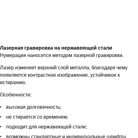
Лазерная гравировка на нержавеющей стали
Нумерация наносится методом лазерной гравировки.
Лазер изменяет верхний слой металла, благодаря чему
появляется контрастное изображение, устойчивое к
истиранию.
Особенности:
высокая долговечность;
не стирается со временем;
подходит для нержавеющей стали;
возможны стандартные и индивидуальные шрифты.