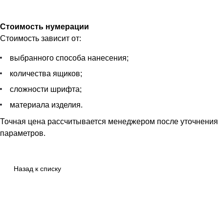
Стоимость нумерации
Стоимость зависит от:
выбранного способа нанесения;
количества ящиков;
сложности шрифта;
материала изделия.
Точная цена рассчитывается менеджером после уточнения
параметров.
Назад к списку