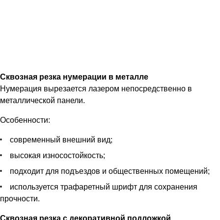
Сквозная резка нумерации в металле
Нумерация вырезается лазером непосредственно в
металлической панели.
Особенности:
современный внешний вид;
высокая износостойкость;
подходит для подъездов и общественных помещений;
используется трафаретный шрифт для сохранения
прочности.
Сквозная резка с декоративной подложкой