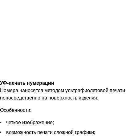
УФ-печать нумерации
Номера наносятся методом ультрафиолетовой печати
непосредственно на поверхность изделия.
Особенности:
четкое изображение;
возможность печати сложной графики;