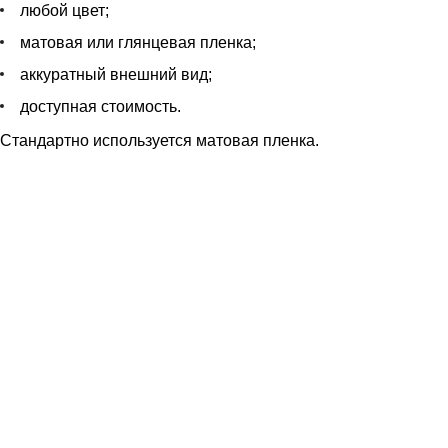
любой цвет;
матовая или глянцевая пленка;
аккуратный внешний вид;
доступная стоимость.
Стандартно используется матовая пленка.