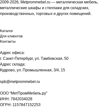
2009-2026, Metprommebel.ru — металлическая мебель,
металлические шкафы и стеллажи для складских,
производственных, торговых и других помещений.
Каталог
Для клиентов
Контакты
Адрес офиса:
г. Санкт-Петербург, ул. Тамбовская, 50
Адрес склада:
Кудрово, ул. Промышленная, 3/4, 15
spb@metprommebel.ru
ООО “МетПромМебель.ру”
ИНН: 7842034028
ОГРН: 1157847152253