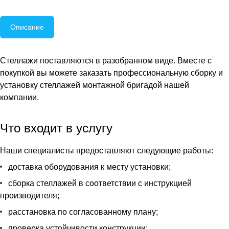
Описание
Стеллажи поставляются в разобранном виде. Вместе с
покупкой вы можете заказать профессиональную сборку и
установку стеллажей монтажной бригадой нашей
компании.
Что входит в услугу
Наши специалисты предоставляют следующие работы:
доставка оборудования к месту установки;
сборка стеллажей в соответствии с инструкцией
производителя;
расстановка по согласованному плану;
проверка устойчивости конструкции;