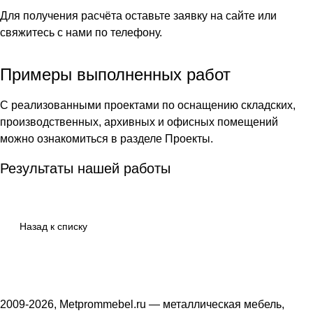
Для получения расчёта оставьте заявку на сайте или
свяжитесь с нами по телефону.
Примеры выполненных работ
С реализованными проектами по оснащению складских,
производственных, архивных и офисных помещений
можно ознакомиться в разделе
Проекты
.
Результаты нашей работы
Назад к списку
2009-2026, Metprommebel.ru — металлическая мебель,