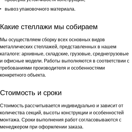
вывоз упаковочного материала.
Какие стеллажи мы собираем
Мы осуществляем сборку всех основных видов
металлических стеллажей, представленных в нашем
каталоге: архивные, складские, грузовые, среднегрузовые
и офисные модели. Работы выполняются в соответствии с
требованиями производителя и особенностями
конкретного объекта.
Стоимость и сроки
Стоимость рассчитывается индивидуально и зависит от
количества секций, высоты конструкции и особенностей
монтажа. Сроки выполнения работ согласовываются с
менеджером при оформлении заказа.