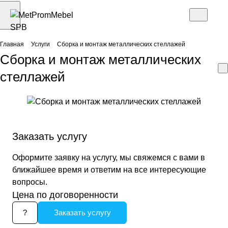
Главная
Услуги
Сборка и монтаж металлических стеллажей
Сборка и монтаж металлических
стеллажей
Заказать услугу
Оформите заявку на услугу, мы свяжемся с вами в
ближайшее время и ответим на все интересующие
вопросы.
Цена по договоренности
?
Заказать услугу