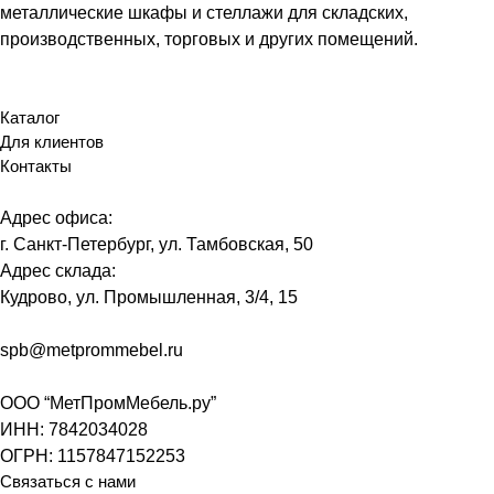
металлические шкафы и стеллажи для складских,
производственных, торговых и других помещений.
Каталог
Для клиентов
Контакты
Адрес офиса:
г. Санкт-Петербург, ул. Тамбовская, 50
Адрес склада:
Кудрово, ул. Промышленная, 3/4, 15
spb@metprommebel.ru
ООО “МетПромМебель.ру”
ИНН: 7842034028
ОГРН: 1157847152253
Связаться с нами