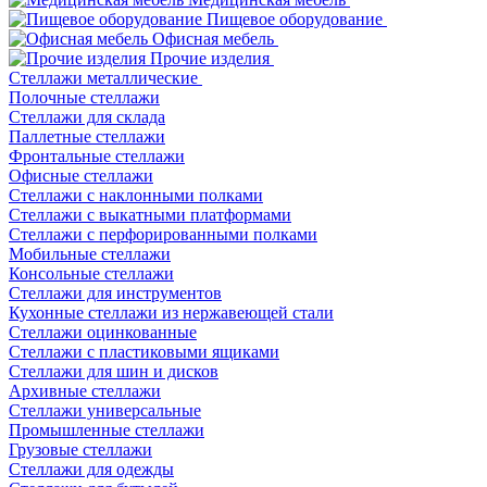
Пищевое оборудование
Офисная мебель
Прочие изделия
Стеллажи металлические
Полочные стеллажи
Стеллажи для склада
Паллетные стеллажи
Фронтальные стеллажи
Офисные стеллажи
Стеллажи с наклонными полками
Стеллажи с выкатными платформами
Стеллажи с перфорированными полками
Мобильные стеллажи
Консольные стеллажи
Стеллажи для инструментов
Кухонные стеллажи из нержавеющей стали
Стеллажи оцинкованные
Стеллажи с пластиковыми ящиками
Стеллажи для шин и дисков
Архивные стеллажи
Стеллажи универсальные
Промышленные стеллажи
Грузовые стеллажи
Стеллажи для одежды