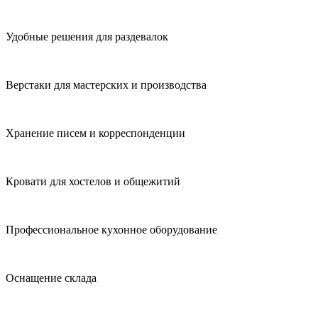
Удобные решения для раздевалок
Верстаки для мастерских и производства
Хранение писем и корреспонденции
Кровати для хостелов и общежитий
Профессиональное кухонное оборудование
Оснащение склада