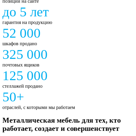
позиций на сайте
до 5 лет
гарантия на продукцию
52 000
шкафов продано
325 000
почтовых ящиков
125 000
стеллажей продано
50+
отраслей, с которыми мы работаем
Металлическая мебель для тех, кто
работает, создает и совершенствует