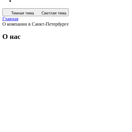
Темная тема
Светлая тема
Главная
О компании в Санкт-Петербурге
О нас