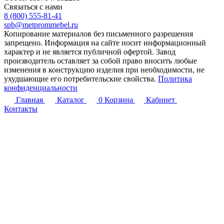
Связаться с нами
8 (800) 555-81-41
spb@metprommebel.ru
Копирование материалов без письменного разрешения
запрещено. Информация на сайте носит информационный
характер и не является публичной офертой. Завод
производитель оставляет за собой право вносить любые
изменения в конструкцию изделия при необходимости, не
ухудшающие его потребительские свойства.
Политика
конфиденциальности
Главная
Каталог
0
Корзина
Кабинет
Контакты