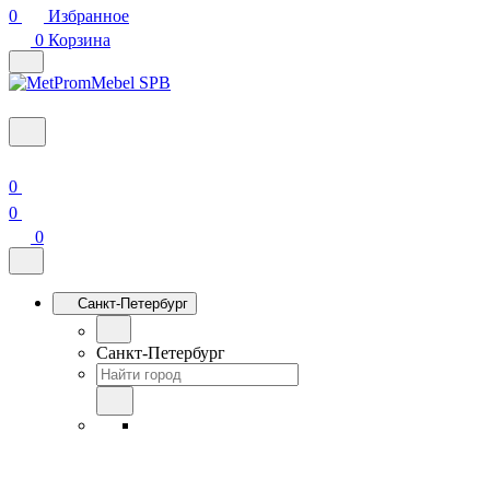
0
Избранное
0
Корзина
0
0
0
Санкт-Петербург
Санкт-Петербург