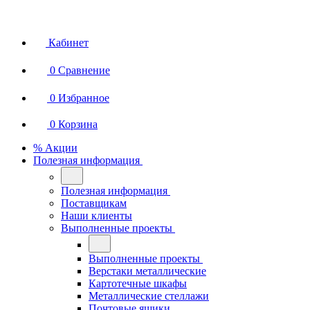
Кабинет
0
Сравнение
0
Избранное
0
Корзина
% Акции
Полезная информация
Полезная информация
Поставщикам
Наши клиенты
Выполненные проекты
Выполненные проекты
Верстаки металлические
Картотечные шкафы
Металлические стеллажи
Почтовые ящики