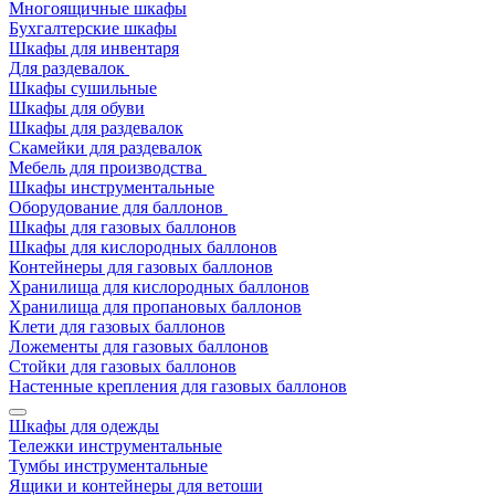
Многоящичные шкафы
Бухгалтерские шкафы
Шкафы для инвентаря
Для раздевалок
Шкафы сушильные
Шкафы для обуви
Шкафы для раздевалок
Скамейки для раздевалок
Мебель для производства
Шкафы инструментальные
Оборудование для баллонов
Шкафы для газовых баллонов
Шкафы для кислородных баллонов
Контейнеры для газовых баллонов
Хранилища для кислородных баллонов
Хранилища для пропановых баллонов
Клети для газовых баллонов
Ложементы для газовых баллонов
Стойки для газовых баллонов
Настенные крепления для газовых баллонов
Шкафы для одежды
Тележки инструментальные
Тумбы инструментальные
Ящики и контейнеры для ветоши