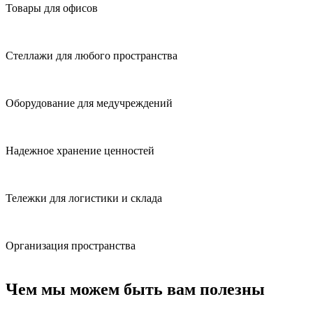
Товары для офисов
Стеллажи для любого пространства
Оборудование для медучреждений
Надежное хранение ценностей
Тележки для логистики и склада
Организация пространства
Чем мы можем быть вам полезны