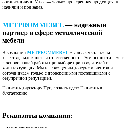
организациями. У нас — только проверенная продукция, в
наличии и под заказ.
METPROMMEBEL
— надежный
партнер в сфере металлической
мебели
В компании
METPROMMEBEL
мы делаем ставку на
качество, надежность и ответственность. Эти ценности лежат
в основе нашей работы при выборе производителей и
комплектующих. Мы высоко ценим доверие клиентов и
сотрудничаем только с проверенными поставщиками с
безупречной репутацией.
Написать директору
Предложить идею
Написать в
бухгалтерию
Реквизиты компании:
Полное наименование