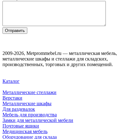
2009-2026, Metprommebel.ru — металлическая мебель,
металлические шкафы и стеллажи для складских,
производственных, торговых и других помещений.
Каталог
Металлические стеллажи
Верстаки
Металлические шкафы
Для раздевалок
Мебель для производства
Замки для металлической мебели
Почтовые ящики
Медицинская мебель
Оборудование для склада