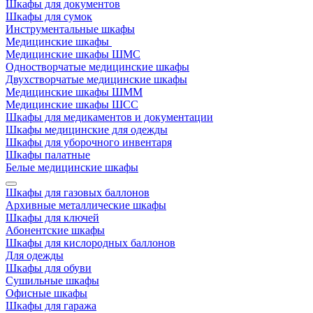
Шкафы для документов
Шкафы для сумок
Инструментальные шкафы
Медицинские шкафы
Медицинские шкафы ШМС
Одностворчатые медицинские шкафы
Двухстворчатые медицинские шкафы
Медицинские шкафы ШММ
Медицинские шкафы ШСС
Шкафы для медикаментов и документации
Шкафы медицинские для одежды
Шкафы для уборочного инвентаря
Шкафы палатные
Белые медицинские шкафы
Шкафы для газовых баллонов
Архивные металлические шкафы
Шкафы для ключей
Абонентские шкафы
Шкафы для кислородных баллонов
Для одежды
Шкафы для обуви
Сушильные шкафы
Офисные шкафы
Шкафы для гаража