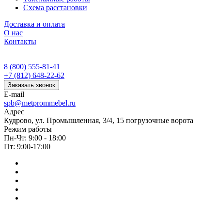
Схема расстановки
Доставка и оплата
О нас
Контакты
8 (800) 555-81-41
+7 (812) 648-22-62
Заказать звонок
E-mail
spb@metprommebel.ru
Адрес
Кудрово, ул. Промышленная, 3/4, 15 погрузочные ворота
Режим работы
Пн-Чт: 9:00 - 18:00
Пт: 9:00-17:00