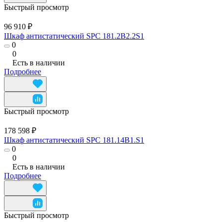
Быстрый просмотр
96 910 ₽
Шкаф антистатический SPC 181.2B2.2S1
0
0
Есть в наличии
Подробнее
Быстрый просмотр
178 598 ₽
Шкаф антистатический SPC 181.14B1.S1
0
0
Есть в наличии
Подробнее
Быстрый просмотр