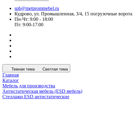
spb@metprommebel.ru
Кудрово, ул. Промышленная, 3/4, 15 погрузочные ворота
Пн-Чт: 9:00 - 18:00
Пт: 9:00-17:00
Темная тема
Светлая тема
Главная
Каталог
Мебель для производства
Антистатическая мебель (ESD мебель)
Стеллажи ESD антистатические