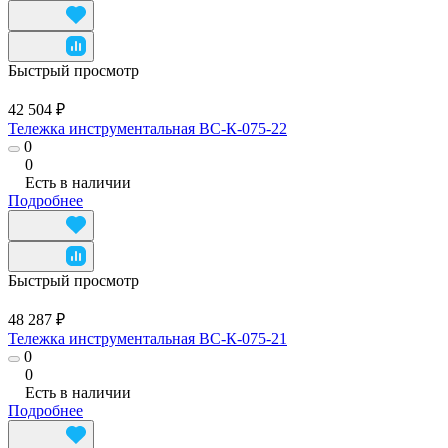
Быстрый просмотр
42 504 ₽
Тележка инструментальная ВС-К-075-22
0
0
Есть в наличии
Подробнее
Быстрый просмотр
48 287 ₽
Тележка инструментальная ВС-К-075-21
0
0
Есть в наличии
Подробнее