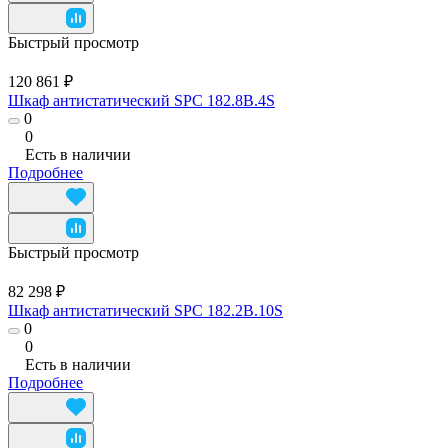
Быстрый просмотр
120 861 ₽
Шкаф антистатический SPC 182.8B.4S
0
0
Есть в наличии
Подробнее
Быстрый просмотр
82 298 ₽
Шкаф антистатический SPC 182.2B.10S
0
0
Есть в наличии
Подробнее