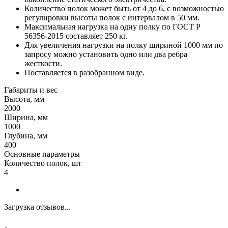
Количество полок может быть от 4 до 6, с возможностью
регулировки высоты полок с интервалом в 50 мм.
Максимальная нагрузка на одну полку по ГОСТ Р
56356-2015 составляет 250 кг.
Для увеличения нагрузки на полку шириной 1000 мм по
запросу можно установить одно или два ребра
жесткости.
Поставляется в разобранном виде.
Габариты и вес
Высота, мм
2000
Ширина, мм
1000
Глубина, мм
400
Основные параметры
Количество полок, шт
4
Загрузка отзывов...