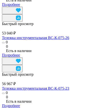
Есть в наличии
Подробнее
Быстрый просмотр
53 040 ₽
Тележка инструментальная ВС-К-075-26
0
0
Есть в наличии
Подробнее
Быстрый просмотр
56 967 ₽
Тележка инструментальная ВС-К-075-23
0
0
Есть в наличии
Подробнее