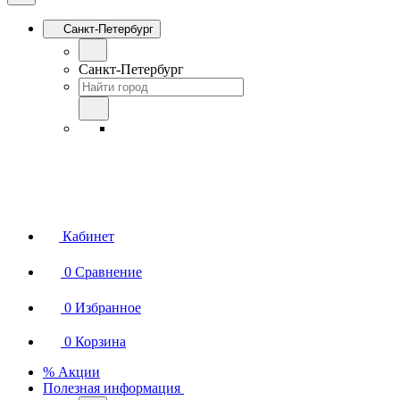
Санкт-Петербург
Санкт-Петербург
Кабинет
0
Сравнение
0
Избранное
0
Корзина
% Акции
Полезная информация