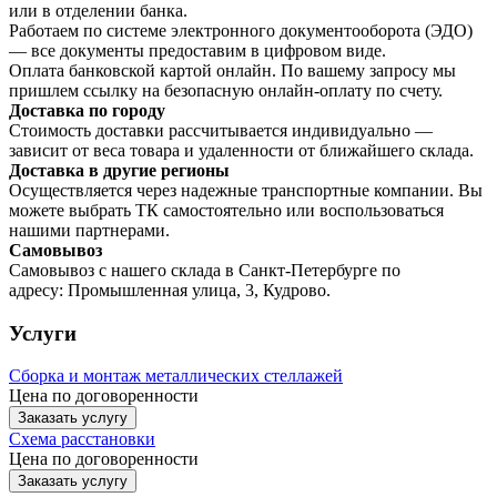
или в отделении банка.
Работаем по системе электронного документооборота (ЭДО)
— все документы предоставим в цифровом виде.
Оплата банковской картой онлайн. По вашему запросу мы
пришлем ссылку на безопасную онлайн-оплату по счету.
Доставка по городу
Стоимость доставки рассчитывается индивидуально —
зависит от веса товара и удаленности от ближайшего склада.
Доставка в другие регионы
Осуществляется через надежные транспортные компании. Вы
можете выбрать ТК самостоятельно или воспользоваться
нашими партнерами.
Самовывоз
Самовывоз с нашего склада в Санкт-Петербурге по
адресу: Промышленная улица, 3, Кудрово.
Услуги
Сборка и монтаж металлических стеллажей
Цена по договоренности
Заказать услугу
Схема расстановки
Цена по догово
р
енности
Заказать услугу