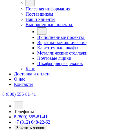
Полезная информация
Поставщикам
Наши клиенты
Выполненные проекты
Выполненные проекты
Верстаки металлические
Картотечные шкафы
Металлические стеллажи
Почтовые ящики
Шкафы для раздевалок
Блог
Доставка и оплата
О нас
Контакты
8 (800) 555-81-41
Телефоны
8 (800) 555-81-41
+7 (812) 648-22-62
Заказать звонок