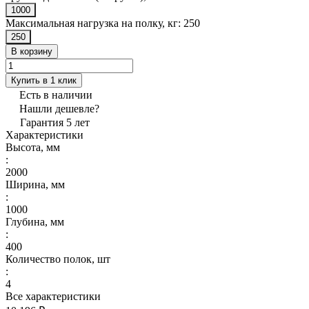
1000
Максимальная нагрузка на полку, кг:
250
250
В корзину
Купить в 1 клик
Есть в наличии
Нашли дешевле?
Гарантия 5 лет
Характеристики
Высота, мм
:
2000
Ширина, мм
:
1000
Глубина, мм
:
400
Количество полок, шт
:
4
Все характеристики