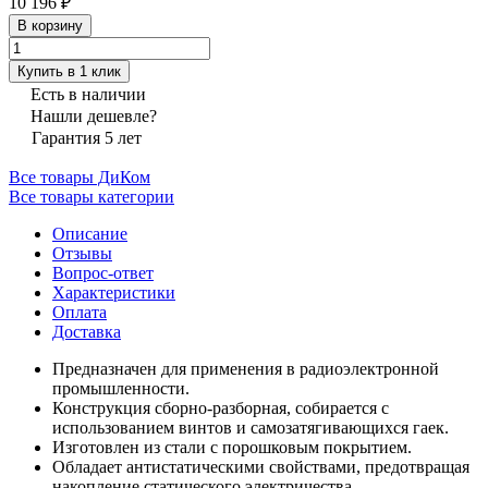
10 196 ₽
В корзину
Купить в 1 клик
Есть в наличии
Нашли дешевле?
Гарантия 5 лет
Все товары ДиКом
Все товары категории
Описание
Отзывы
Вопрос-ответ
Характеристики
Оплата
Доставка
Предназначен для применения в радиоэлектронной
промышленности.
Конструкция сборно-разборная, собирается с
использованием винтов и самозатягивающихся гаек.
Изготовлен из стали с порошковым покрытием.
Обладает антистатическими свойствами, предотвращая
накопление статического электричества.