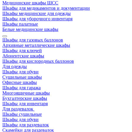
Медицинские шкафы ШСС
Шкафы для медикаментов и документации
Шкафы медицинские для одежды
Шкафы для уборочного инвентаря
Шкафы палатные
Белые медицинские шкафы
Шкафы для газовых баллонов
Архивные металлические шкафы
Шкафы для ключей
Абонентские шкафы
Шкафы для кислородных баллонов
Для одежды
Шкафы для обуви
Сушильные шкафы
Офисные шкафы
Шкафы для гаража
Многоящичные шкафы
Бухгалтерские шкафы
Шкафы для инвентаря
Для раздевалок
Шкафы сушильные
Шкафы для обуви
Шкафы для раздевалок
Скамейки для раздевалок