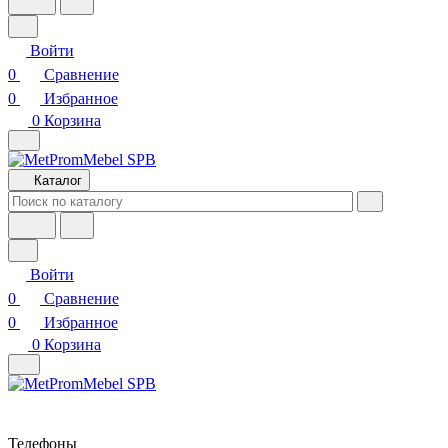
Войти
0
Сравнение
0
Избранное
0
Корзина
Каталог
Войти
0
Сравнение
0
Избранное
0
Корзина
Телефоны