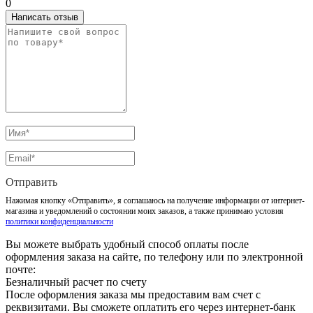
0
Написать отзыв
Отправить
Нажимая кнопку «Отправить», я соглашаюсь на получение информации от интернет-
магазина и уведомлений о состоянии моих заказов, а также принимаю условия
политики конфиденциальности
Вы можете выбрать удобный способ оплаты после
оформления заказа на сайте, по телефону или по электронной
почте:
Безналичный расчет по счету
После оформления заказа мы предоставим вам счет с
реквизитами. Вы сможете оплатить его через интернет-банк