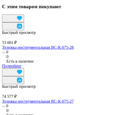
С этим товаром покупают
Быстрый просмотр
53 661 ₽
Тележка инструментальная ВС-К-075-28
0
0
Есть в наличии
Подробнее
Быстрый просмотр
74 577 ₽
Тележка инструментальная ВС-К-075-27
0
0