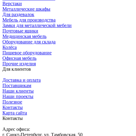
Верстаки
Металлические шкафы
Для раздевалок
Мебель для производства
Замки для металлической мебели
Почтовые ящики
Медицинская мебель
Оборудование для склада
Колёса
Пищевое оборудование
Офисная мебель
Прочие изделия
Для клиентов
Доставка и оплата
Поставщикам
Наши клиенты
Наши проекты
Полезное
Контакты
Карта сайта
Контакты
Адрес офиса:
г. Санкт-Петербург, ул. Тамбовская, 50