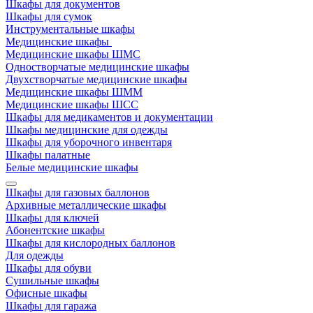
Шкафы для документов
Шкафы для сумок
Инструментальные шкафы
Медицинские шкафы
Медицинские шкафы ШМС
Одностворчатые медицинские шкафы
Двухстворчатые медицинские шкафы
Медицинские шкафы ШММ
Медицинские шкафы ШСС
Шкафы для медикаментов и документации
Шкафы медицинские для одежды
Шкафы для уборочного инвентаря
Шкафы палатные
Белые медицинские шкафы
Шкафы для газовых баллонов
Архивные металлические шкафы
Шкафы для ключей
Абонентские шкафы
Шкафы для кислородных баллонов
Для одежды
Шкафы для обуви
Сушильные шкафы
Офисные шкафы
Шкафы для гаража