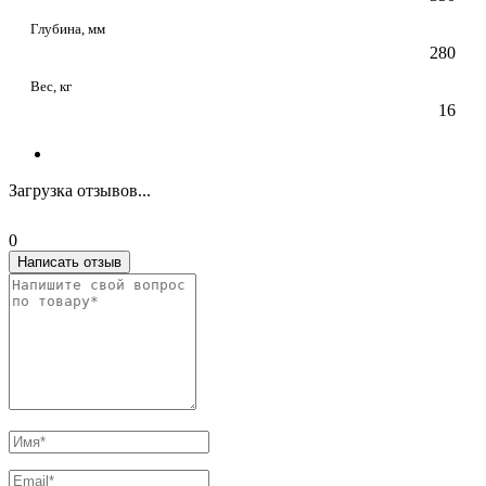
Глубина, мм
280
Вес, кг
16
Загрузка отзывов...
0
Написать отзыв