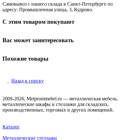
Самовывоз с нашего склада в Санкт-Петербурге по
адресу: Промышленная улица, 3, Кудрово.
С этим товаром покупают
Вас может заинтересовать
Похожие товары
Назад к списку
2009-2026, Metprommebel.ru — металлическая мебель,
металлические шкафы и стеллажи для складских,
производственных, торговых и других помещений.
Каталог
Металлические стеллажи