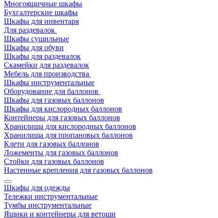
Многоящичные шкафы
Бухгалтерские шкафы
Шкафы для инвентаря
Для раздевалок
Шкафы сушильные
Шкафы для обуви
Шкафы для раздевалок
Скамейки для раздевалок
Мебель для производства
Шкафы инструментальные
Оборудование для баллонов
Шкафы для газовых баллонов
Шкафы для кислородных баллонов
Контейнеры для газовых баллонов
Хранилища для кислородных баллонов
Хранилища для пропановых баллонов
Клети для газовых баллонов
Ложементы для газовых баллонов
Стойки для газовых баллонов
Настенные крепления для газовых баллонов
Шкафы для одежды
Тележки инструментальные
Тумбы инструментальные
Ящики и контейнеры для ветоши