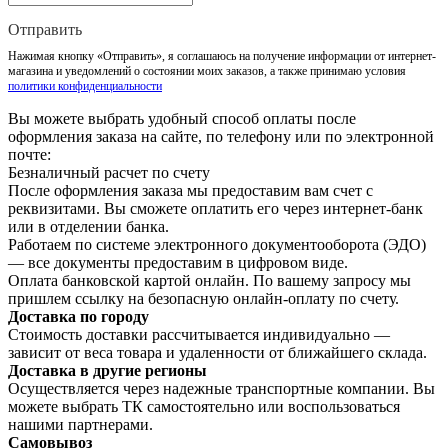
Отправить
Нажимая кнопку «Отправить», я соглашаюсь на получение информации от интернет-
магазина и уведомлений о состоянии моих заказов, а также принимаю условия
политики конфиденциальности
Вы можете выбрать удобный способ оплаты после
оформления заказа на сайте, по телефону или по электронной
почте:
Безналичный расчет по счету
После оформления заказа мы предоставим вам счет с
реквизитами. Вы сможете оплатить его через интернет-банк
или в отделении банка.
Работаем по системе электронного документооборота (ЭДО)
— все документы предоставим в цифровом виде.
Оплата банковской картой онлайн. По вашему запросу мы
пришлем ссылку на безопасную онлайн-оплату по счету.
Доставка по городу
Стоимость доставки рассчитывается индивидуально —
зависит от веса товара и удаленности от ближайшего склада.
Доставка в другие регионы
Осуществляется через надежные транспортные компании. Вы
можете выбрать ТК самостоятельно или воспользоваться
нашими партнерами.
Самовывоз