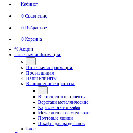
Кабинет
0
Сравнение
0
Избранное
0
Корзина
% Акции
Полезная информация
Полезная информация
Поставщикам
Наши клиенты
Выполненные проекты
Выполненные проекты
Верстаки металлические
Картотечные шкафы
Металлические стеллажи
Почтовые ящики
Шкафы для раздевалок
Блог