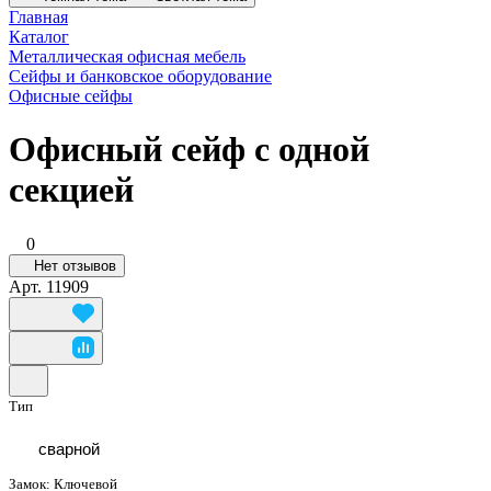
Главная
Каталог
Металлическая офисная мебель
Сейфы и банковское оборудование
Офисные сейфы
Офисный сейф с одной
секцией
0
Нет отзывов
Арт.
11909
Тип
сварной
Замок:
Ключевой