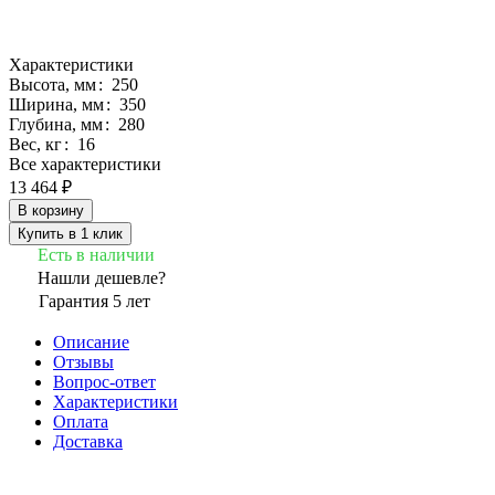
Характеристики
Высота, мм
:
250
Ширина, мм
:
350
Глубина, мм
:
280
Вес, кг
:
16
Все характеристики
13 464 ₽
В корзину
Купить в 1 клик
Есть в наличии
Нашли дешевле?
Гарантия 5 лет
Описание
Отзывы
Вопрос-ответ
Характеристики
Оплата
Доставка