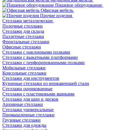
Пищевое оборудование
Офисная мебель
Прочие изделия
Стеллажи металлические
Полочные стеллажи
Стеллажи для склада
Паллетные стеллажи
Фронтальные стеллажи
Офисные стеллажи
Стеллажи с наклонными полками
Стеллажи с выкатными платформами
Стеллажи с перфорированными полками
Мобильные стеллажи
Консольные стеллажи
Стеллажи для инструментов
Кухонные стеллажи из нержавеющей стали
Стеллажи оцинкованные
Стеллажи с пластиковыми ящиками
Стеллажи для шин и дисков
Архивные стеллажи
Стеллажи универсальные
Промышленные стеллажи
Грузовые стеллажи
Стеллажи для одежды