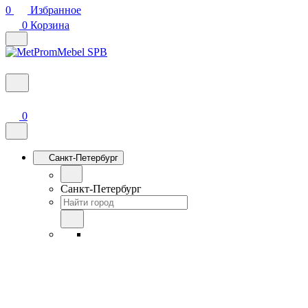
0
Избранное
0
Корзина
0
Санкт-Петербург
Санкт-Петербург