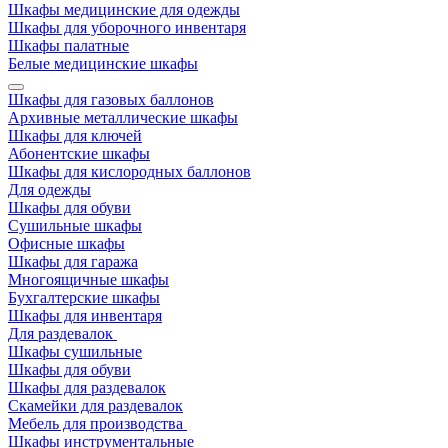
Шкафы медицинские для одежды
Шкафы для уборочного инвентаря
Шкафы палатные
Белые медицинские шкафы
Шкафы для газовых баллонов
Архивные металлические шкафы
Шкафы для ключей
Абонентские шкафы
Шкафы для кислородных баллонов
Для одежды
Шкафы для обуви
Сушильные шкафы
Офисные шкафы
Шкафы для гаража
Многоящичные шкафы
Бухгалтерские шкафы
Шкафы для инвентаря
Для раздевалок
Шкафы сушильные
Шкафы для обуви
Шкафы для раздевалок
Скамейки для раздевалок
Мебель для производства
Шкафы инструментальные