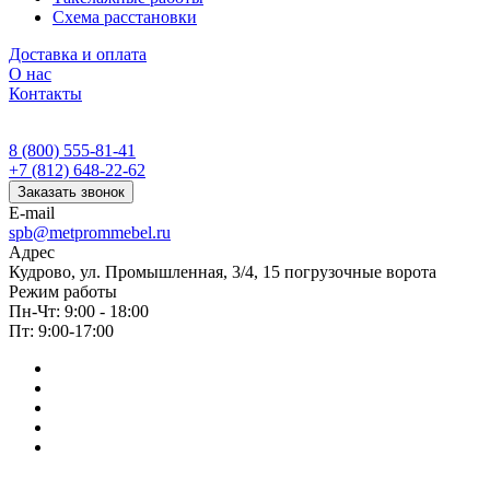
Схема расстановки
Доставка и оплата
О нас
Контакты
8 (800) 555-81-41
+7 (812) 648-22-62
Заказать звонок
E-mail
spb@metprommebel.ru
Адрес
Кудрово, ул. Промышленная, 3/4, 15 погрузочные ворота
Режим работы
Пн-Чт: 9:00 - 18:00
Пт: 9:00-17:00