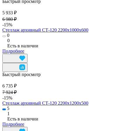
Быстрый просмотр
5 933 ₽
6 980 ₽
-15%
Стеллаж архивный СТ-120 2200х1000х600
0
0
Есть в наличии
Подробнее
Быстрый просмотр
6 735 ₽
7 924 ₽
-15%
Стеллаж архивный СТ-120 2200х1200х500
5
1
Есть в наличии
Подробнее