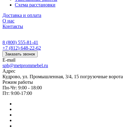
Схема расстановки
Доставка и оплата
О нас
Контакты
8 (800) 555-81-41
+7 (812) 648-22-62
Заказать звонок
E-mail
spb@metprommebel.ru
Адрес
Кудрово, ул. Промышленная, 3/4, 15 погрузочные ворота
Режим работы
Пн-Чт: 9:00 - 18:00
Пт: 9:00-17:00