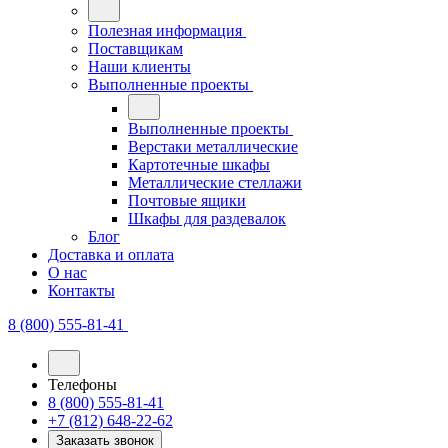
Полезная информация
Поставщикам
Наши клиенты
Выполненные проекты
Выполненные проекты
Верстаки металлические
Картотечные шкафы
Металлические стеллажи
Почтовые ящики
Шкафы для раздевалок
Блог
Доставка и оплата
О нас
Контакты
8 (800) 555-81-41
Телефоны
8 (800) 555-81-41
+7 (812) 648-22-62
Заказать звонок