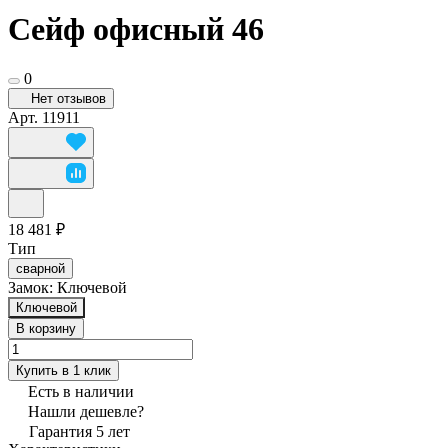
Сейф офисный 46
0
Нет отзывов
Арт.
11911
18 481 ₽
Тип
сварной
Замок:
Ключевой
Ключевой
В корзину
Купить в 1 клик
Есть в наличии
Нашли дешевле?
Гарантия 5 лет