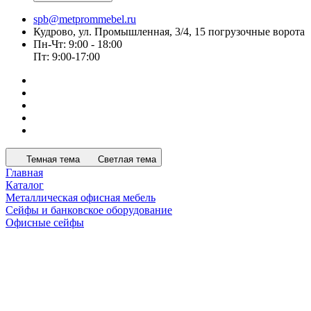
spb@metprommebel.ru
Кудрово, ул. Промышленная, 3/4, 15 погрузочные ворота
Пн-Чт: 9:00 - 18:00
Пт: 9:00-17:00
Темная тема
Светлая тема
Главная
Каталог
Металлическая офисная мебель
Сейфы и банковское оборудование
Офисные сейфы