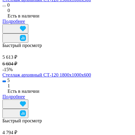
0
0
Есть в наличии
Подробнее
Быстрый просмотр
5 613 ₽
6 604 ₽
-15%
Стеллаж архивный СТ-120 1800х1000х600
5
1
Есть в наличии
Подробнее
Быстрый просмотр
4 794 ₽