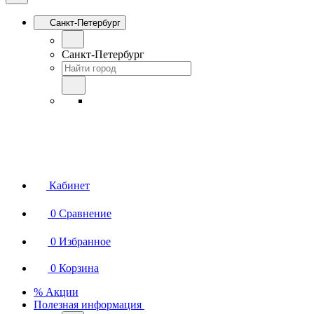
Санкт-Петербург
Санкт-Петербург
Кабинет
0
Сравнение
0
Избранное
0
Корзина
% Акции
Полезная информация