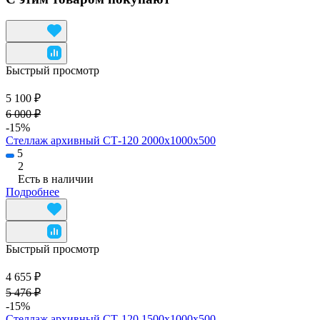
Быстрый просмотр
5 100 ₽
6 000 ₽
-15%
Стеллаж архивный СТ-120 2000х1000х500
5
2
Есть в наличии
Подробнее
Быстрый просмотр
4 655 ₽
5 476 ₽
-15%
Стеллаж архивный СТ-120 1500х1000х500