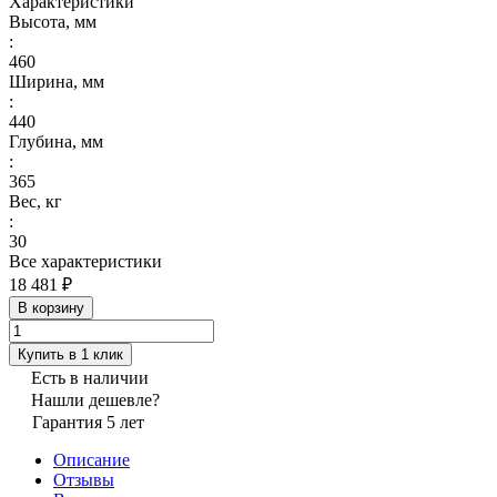
Характеристики
Высота, мм
:
460
Ширина, мм
:
440
Глубина, мм
:
365
Вес, кг
:
30
Все характеристики
18 481 ₽
В корзину
Купить в 1 клик
Есть в наличии
Нашли дешевле?
Гарантия 5 лет
Описание
Отзывы