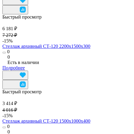
Быстрый просмотр
6 181 ₽
7 272 ₽
-15%
Стеллаж архивный СТ-120 2200x1500x300
0
0
Есть в наличии
Подробнее
Быстрый просмотр
3 414 ₽
4 016 ₽
-15%
Стеллаж архивный СТ-120 1500х1000х400
0
0