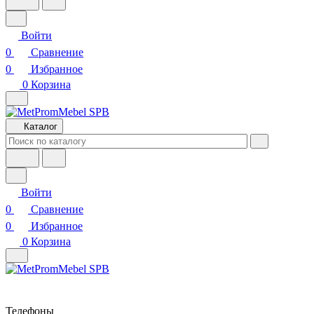
Войти
0
Сравнение
0
Избранное
0
Корзина
Каталог
Войти
0
Сравнение
0
Избранное
0
Корзина
Телефоны