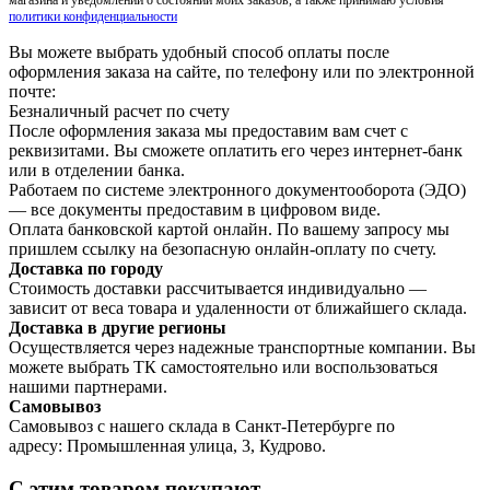
политики конфиденциальности
Вы можете выбрать удобный способ оплаты после
оформления заказа на сайте, по телефону или по электронной
почте:
Безналичный расчет по счету
После оформления заказа мы предоставим вам счет с
реквизитами. Вы сможете оплатить его через интернет-банк
или в отделении банка.
Работаем по системе электронного документооборота (ЭДО)
— все документы предоставим в цифровом виде.
Оплата банковской картой онлайн. По вашему запросу мы
пришлем ссылку на безопасную онлайн-оплату по счету.
Доставка по городу
Стоимость доставки рассчитывается индивидуально —
зависит от веса товара и удаленности от ближайшего склада.
Доставка в другие регионы
Осуществляется через надежные транспортные компании. Вы
можете выбрать ТК самостоятельно или воспользоваться
нашими партнерами.
Самовывоз
Самовывоз с нашего склада в Санкт-Петербурге по
адресу: Промышленная улица, 3, Кудрово.
С этим товаром покупают