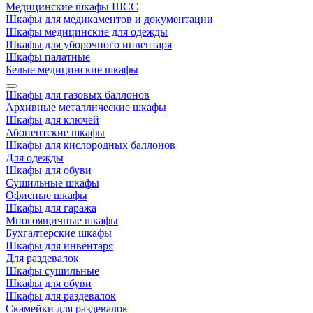
Медицинские шкафы ШСС
Шкафы для медикаментов и документации
Шкафы медицинские для одежды
Шкафы для уборочного инвентаря
Шкафы палатные
Белые медицинские шкафы
Шкафы для газовых баллонов
Архивные металлические шкафы
Шкафы для ключей
Абонентские шкафы
Шкафы для кислородных баллонов
Для одежды
Шкафы для обуви
Сушильные шкафы
Офисные шкафы
Шкафы для гаража
Многоящичные шкафы
Бухгалтерские шкафы
Шкафы для инвентаря
Для раздевалок
Шкафы сушильные
Шкафы для обуви
Шкафы для раздевалок
Скамейки для раздевалок