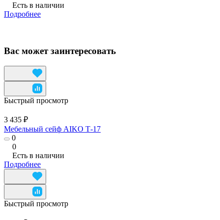
Есть в наличии
Подробнее
Вас может заинтересовать
Быстрый просмотр
3 435 ₽
Мебельный сейф AIKO Т-17
0
0
Есть в наличии
Подробнее
Быстрый просмотр