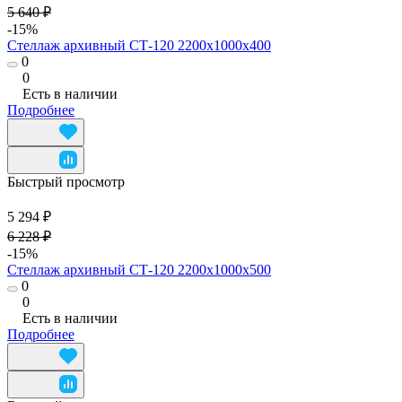
5 640 ₽
-15%
Стеллаж архивный СТ-120 2200x1000x400
0
0
Есть в наличии
Подробнее
Быстрый просмотр
5 294 ₽
6 228 ₽
-15%
Стеллаж архивный СТ-120 2200x1000x500
0
0
Есть в наличии
Подробнее