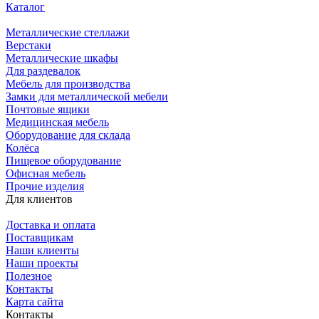
Каталог
Металлические стеллажи
Верстаки
Металлические шкафы
Для раздевалок
Мебель для производства
Замки для металлической мебели
Почтовые ящики
Медицинская мебель
Оборудование для склада
Колёса
Пищевое оборудование
Офисная мебель
Прочие изделия
Для клиентов
Доставка и оплата
Поставщикам
Наши клиенты
Наши проекты
Полезное
Контакты
Карта сайта
Контакты