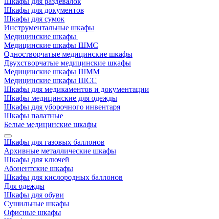
Шкафы для раздевалок
Шкафы для документов
Шкафы для сумок
Инструментальные шкафы
Медицинские шкафы
Медицинские шкафы ШМС
Одностворчатые медицинские шкафы
Двухстворчатые медицинские шкафы
Медицинские шкафы ШММ
Медицинские шкафы ШСС
Шкафы для медикаментов и документации
Шкафы медицинские для одежды
Шкафы для уборочного инвентаря
Шкафы палатные
Белые медицинские шкафы
Шкафы для газовых баллонов
Архивные металлические шкафы
Шкафы для ключей
Абонентские шкафы
Шкафы для кислородных баллонов
Для одежды
Шкафы для обуви
Сушильные шкафы
Офисные шкафы