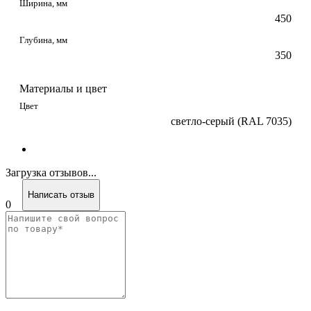
Ширина, мм
450
Глубина, мм
350
Материалы и цвет
Цвет
светло-серый (RAL 7035)
Загрузка отзывов...
Написать отзыв
0