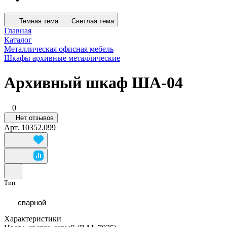
Темная тема
Светлая тема
Главная
Каталог
Металлическая офисная мебель
Шкафы архивные металлические
Архивный шкаф ША-04
0
Нет отзывов
Арт.
10352.099
Тип
сварной
Характеристики