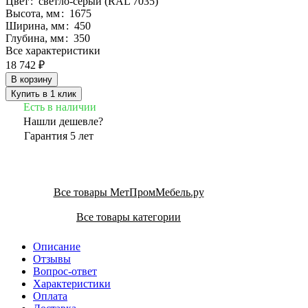
Цвет
:
светло-серый (RAL 7035)
Высота, мм
:
1675
Ширина, мм
:
450
Глубина, мм
:
350
Все характеристики
18 742 ₽
В корзину
Купить в 1 клик
Есть в наличии
Нашли дешевле?
Гарантия 5 лет
Все товары МетПромМебель.ру
Все товары категории
Описание
Отзывы
Вопрос-ответ
Характеристики
Оплата