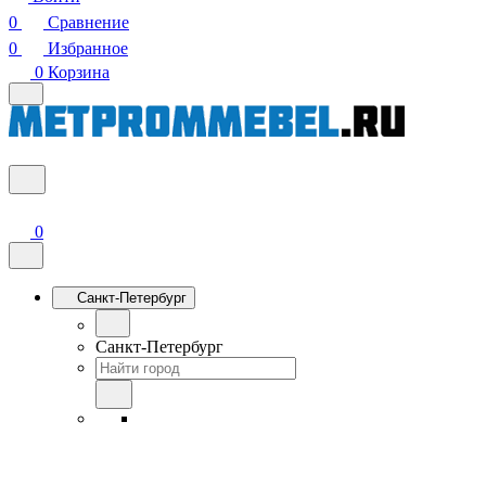
0
Сравнение
0
Избранное
0
Корзина
0
Санкт-Петербург
Санкт-Петербург