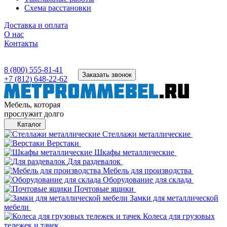
Схема расстановки
Доставка и оплата
О нас
Контакты
8 (800) 555-81-41
Заказать звонок
+7 (812) 648-22-62
Мебель, которая
прослужит долго
Каталог
Стеллажи металлические
Верстаки
Шкафы металлические
Для раздевалок
Мебель для производства
Оборудование для склада
Почтовые ящики
Замки для металлической
мебели
Колеса для грузовых
тележек и тачек