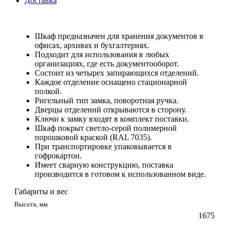
Доставка
Шкаф предназначен для хранения документов в
офисах, архивах и бухгалтериях.
Подходит для использования в любых
организациях, где есть документооборот.
Состоит из четырех запирающихся отделений.
Каждое отделение оснащено стационарной
полкой.
Ригельный тип замка, поворотная ручка.
Дверцы отделений открываются в сторону.
Ключи к замку входят в комплект поставки.
Шкаф покрыт светло-серой полимерной
порошковой краской (RAL 7035).
При транспортировке упаковывается в
гофрокартон.
Имеет сварную конструкцию, поставка
производится в готовом к использованном виде.
Габариты и вес
Высота, мм
1675