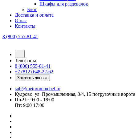
Шкафы для раздевалок
Блог
Доставка и оплата
О нас
Контакты
8 (800) 555-81-41
Телефоны
8 (800) 555-81-41
+7 (812) 648-22-62
Заказать звонок
spb@metprommebel.ru
Кудрово, ул. Промышленная, 3/4, 15 погрузочные ворота
Пн-Чт: 9:00 - 18:00
Пт: 9:00-17:00