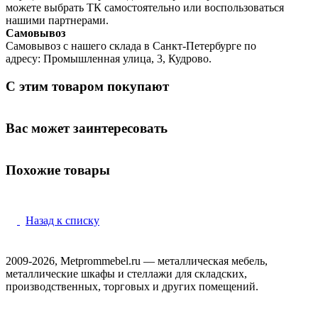
можете выбрать ТК самостоятельно или воспользоваться
нашими партнерами.
Самовывоз
Самовывоз с нашего склада в Санкт-Петербурге по
адресу: Промышленная улица, 3, Кудрово.
С этим товаром покупают
Вас может заинтересовать
Похожие товары
Назад к списку
2009-2026, Metprommebel.ru — металлическая мебель,
металлические шкафы и стеллажи для складских,
производственных, торговых и других помещений.