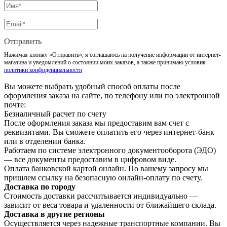
Отправить
Нажимая кнопку «Отправить», я соглашаюсь на получение информации от интернет-
магазина и уведомлений о состоянии моих заказов, а также принимаю условия
политики конфиденциальности
Вы можете выбрать удобный способ оплаты после
оформления заказа на сайте, по телефону или по электронной
почте:
Безналичный расчет по счету
После оформления заказа мы предоставим вам счет с
реквизитами. Вы сможете оплатить его через интернет-банк
или в отделении банка.
Работаем по системе электронного документооборота (ЭДО)
— все документы предоставим в цифровом виде.
Оплата банковской картой онлайн. По вашему запросу мы
пришлем ссылку на безопасную онлайн-оплату по счету.
Доставка по городу
Стоимость доставки рассчитывается индивидуально —
зависит от веса товара и удаленности от ближайшего склада.
Доставка в другие регионы
Осуществляется через надежные транспортные компании. Вы