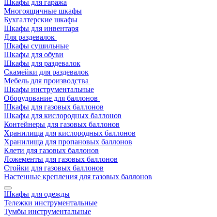
Шкафы для гаража
Многоящичные шкафы
Бухгалтерские шкафы
Шкафы для инвентаря
Для раздевалок
Шкафы сушильные
Шкафы для обуви
Шкафы для раздевалок
Скамейки для раздевалок
Мебель для производства
Шкафы инструментальные
Оборудование для баллонов
Шкафы для газовых баллонов
Шкафы для кислородных баллонов
Контейнеры для газовых баллонов
Хранилища для кислородных баллонов
Хранилища для пропановых баллонов
Клети для газовых баллонов
Ложементы для газовых баллонов
Стойки для газовых баллонов
Настенные крепления для газовых баллонов
Шкафы для одежды
Тележки инструментальные
Тумбы инструментальные