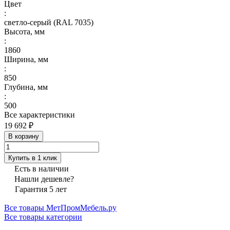
Цвет
:
светло-серый (RAL 7035)
Высота, мм
:
1860
Ширина, мм
:
850
Глубина, мм
:
500
Все характеристики
19 692 ₽
В корзину
Купить в 1 клик
Есть в наличии
Нашли дешевле?
Гарантия 5 лет
Все товары МетПромМебель.ру
Все товары категории