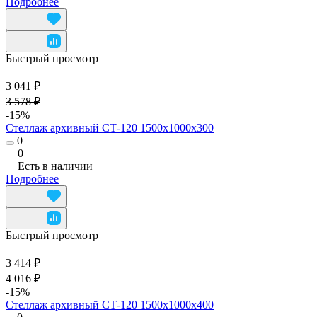
Подробнее
Быстрый просмотр
3 041 ₽
3 578 ₽
-15%
Стеллаж архивный СТ-120 1500х1000х300
0
0
Есть в наличии
Подробнее
Быстрый просмотр
3 414 ₽
4 016 ₽
-15%
Стеллаж архивный СТ-120 1500х1000х400