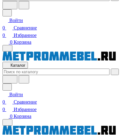
Войти
0
Сравнение
0
Избранное
0
Корзина
Каталог
Войти
0
Сравнение
0
Избранное
0
Корзина