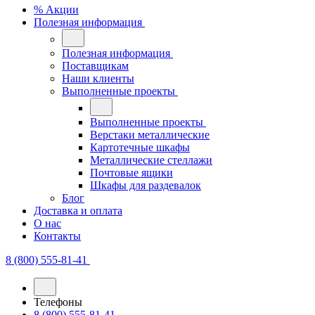
% Акции
Полезная информация
Полезная информация
Поставщикам
Наши клиенты
Выполненные проекты
Выполненные проекты
Верстаки металлические
Картотечные шкафы
Металлические стеллажи
Почтовые ящики
Шкафы для раздевалок
Блог
Доставка и оплата
О нас
Контакты
8 (800) 555-81-41
Телефоны
8 (800) 555-81-41