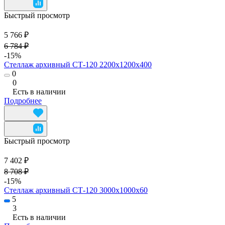
Быстрый просмотр
5 766 ₽
6 784 ₽
-15%
Стеллаж архивный СТ-120 2200х1200х400
0
0
Есть в наличии
Подробнее
Быстрый просмотр
7 402 ₽
8 708 ₽
-15%
Стеллаж архивный СТ-120 3000x1000x60
5
3
Есть в наличии