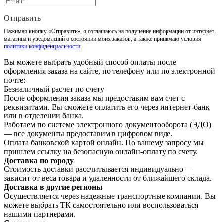
Отправить
Нажимая кнопку «Отправить», я соглашаюсь на получение информации от интернет-
магазина и уведомлений о состоянии моих заказов, а также принимаю условия
политики конфиденциальности
Вы можете выбрать удобный способ оплаты после
оформления заказа на сайте, по телефону или по электронной
почте:
Безналичный расчет по счету
После оформления заказа мы предоставим вам счет с
реквизитами. Вы сможете оплатить его через интернет-банк
или в отделении банка.
Работаем по системе электронного документооборота (ЭДО)
— все документы предоставим в цифровом виде.
Оплата банковской картой онлайн. По вашему запросу мы
пришлем ссылку на безопасную онлайн-оплату по счету.
Доставка по городу
Стоимость доставки рассчитывается индивидуально —
зависит от веса товара и удаленности от ближайшего склада.
Доставка в другие регионы
Осуществляется через надежные транспортные компании. Вы
можете выбрать ТК самостоятельно или воспользоваться
нашими партнерами.