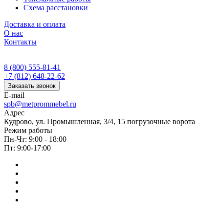
Схема расстановки
Доставка и оплата
О нас
Контакты
8 (800) 555-81-41
+7 (812) 648-22-62
Заказать звонок
E-mail
spb@metprommebel.ru
Адрес
Кудрово, ул. Промышленная, 3/4, 15 погрузочные ворота
Режим работы
Пн-Чт: 9:00 - 18:00
Пт: 9:00-17:00