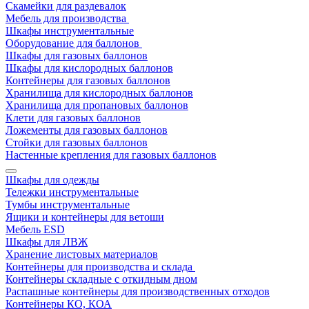
Скамейки для раздевалок
Мебель для производства
Шкафы инструментальные
Оборудование для баллонов
Шкафы для газовых баллонов
Шкафы для кислородных баллонов
Контейнеры для газовых баллонов
Хранилища для кислородных баллонов
Хранилища для пропановых баллонов
Клети для газовых баллонов
Ложементы для газовых баллонов
Стойки для газовых баллонов
Настенные крепления для газовых баллонов
Шкафы для одежды
Тележки инструментальные
Тумбы инструментальные
Ящики и контейнеры для ветоши
Мебель ESD
Шкафы для ЛВЖ
Хранение листовых материалов
Контейнеры для производства и склада
Контейнеры складные с откидным дном
Распашные контейнеры для производственных отходов
Контейнеры КО, КОА