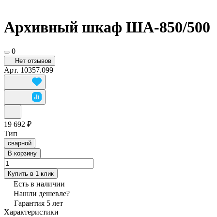
Архивный шкаф ША-850/500
0
Нет отзывов
Арт.
10357.099
19 692 ₽
Тип
сварной
В корзину
Купить в 1 клик
Есть в наличии
Нашли дешевле?
Гарантия 5 лет
Характеристики