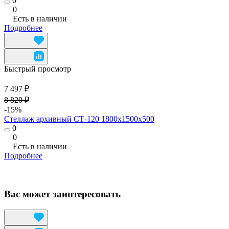
0
0
Есть в наличии
Подробнее
Быстрый просмотр
7 497 ₽
8 820 ₽
-15%
Стеллаж архивный СТ-120 1800х1500х500
0
0
Есть в наличии
Подробнее
Вас может заинтересовать