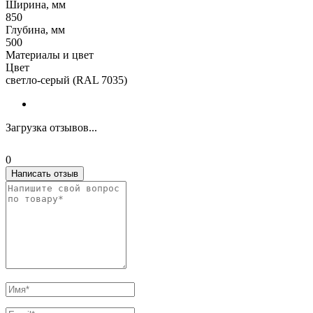
Ширина, мм
850
Глубина, мм
500
Материалы и цвет
Цвет
светло-серый (RAL 7035)
Загрузка отзывов...
0
Написать отзыв