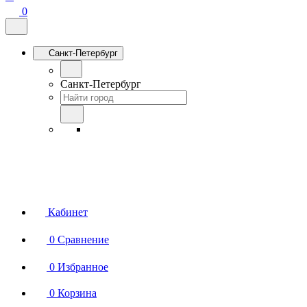
0
Санкт-Петербург
Санкт-Петербург
Кабинет
0
Сравнение
0
Избранное
0
Корзина