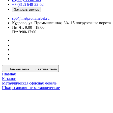
+7 (812) 648-22-62
Заказать звонок
spb@metprommebel.ru
Кудрово, ул. Промышленная, 3/4, 15 погрузочные ворота
Пн-Чт: 9:00 - 18:00
Пт: 9:00-17:00
Темная тема
Светлая тема
Главная
Каталог
Металлическая офисная мебель
Шкафы архивные металлические