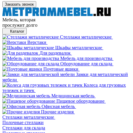
Заказать звонок
Мебель, которая
прослужит долго
Каталог
Стеллажи металлические
Верстаки
Шкафы металлические
Для раздевалок
Мебель для производства
Оборудование для склада
Почтовые ящики
Замки для металлической
мебели
Колеса для грузовых
тележек и тачек
Медицинская мебель
Пищевое оборудование
Офисная мебель
Прочие изделия
Стеллажи металлические
Полочные стеллажи
Стеллажи для склада