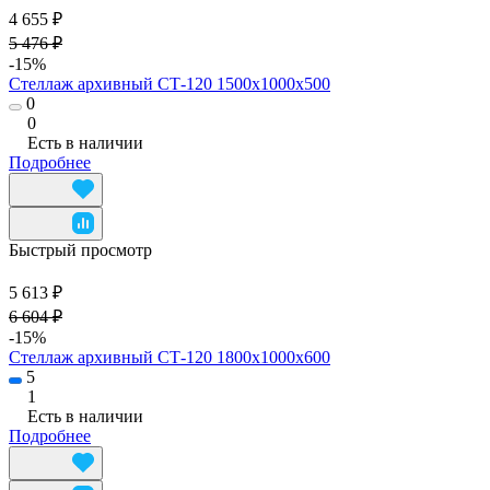
4 655 ₽
5 476 ₽
-15%
Стеллаж архивный СТ-120 1500х1000х500
0
0
Есть в наличии
Подробнее
Быстрый просмотр
5 613 ₽
6 604 ₽
-15%
Стеллаж архивный СТ-120 1800х1000х600
5
1
Есть в наличии
Подробнее