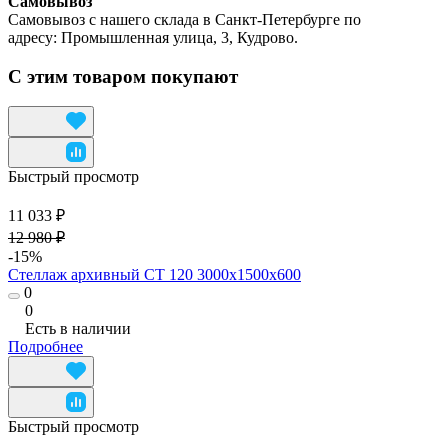
Самовывоз
Самовывоз с нашего склада в Санкт-Петербурге по
адресу: Промышленная улица, 3, Кудрово.
С этим товаром покупают
Быстрый просмотр
11 033 ₽
12 980 ₽
-15%
Стеллаж архивный СТ 120 3000x1500x600
0
0
Есть в наличии
Подробнее
Быстрый просмотр