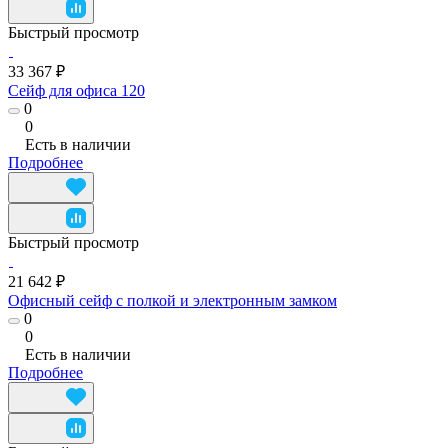
Быстрый просмотр
33 367 ₽
Сейф для офиса 120
0
0
Есть в наличии
Подробнее
Быстрый просмотр
21 642 ₽
Офисный сейф с полкой и электронным замком
0
0
Есть в наличии
Подробнее