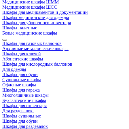
Медицинские шкафы ШММ
Медицинские шкафы ШСС
Шкафы для медикаментов и документации
Шкафы медицинские для одежды
Шкафы для уборочного инвентаря
Шкафы палатные
Белые медицинские шкафы
Шкафы для газовых баллонов
Архивные металлические шкафы
Шкафы для ключей
Абонентские шкафы
Шкафы для кислородных баллонов
Для одежды
Шкафы для обуви
Сушильные шкафы
Офисные шкафы
Шкафы для гаража
Многоящичные шкафы
Бухгалтерские шкафы
Шкафы для инвентаря
Для раздевалок
Шкафы сушильные
Шкафы для обуви
Шкафы для раздевалок