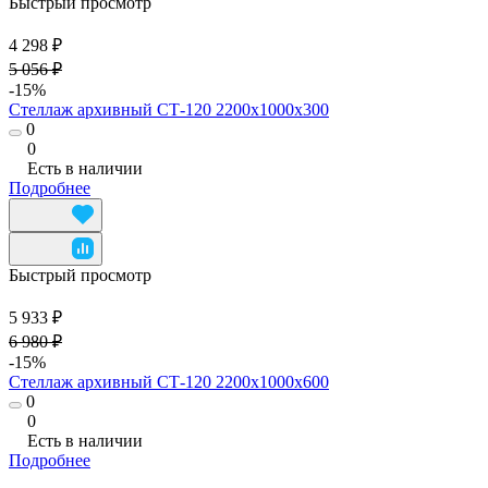
Быстрый просмотр
4 298 ₽
5 056 ₽
-15%
Стеллаж архивный СТ-120 2200х1000х300
0
0
Есть в наличии
Подробнее
Быстрый просмотр
5 933 ₽
6 980 ₽
-15%
Стеллаж архивный СТ-120 2200х1000х600
0
0
Есть в наличии
Подробнее