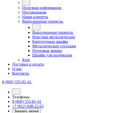
Полезная информация
Поставщикам
Наши клиенты
Выполненные проекты
Выполненные проекты
Верстаки металлические
Картотечные шкафы
Металлические стеллажи
Почтовые ящики
Шкафы для раздевалок
Блог
Доставка и оплата
О нас
Контакты
8 (800) 555-81-41
Телефоны
8 (800) 555-81-41
+7 (812) 648-22-62
Заказать звонок