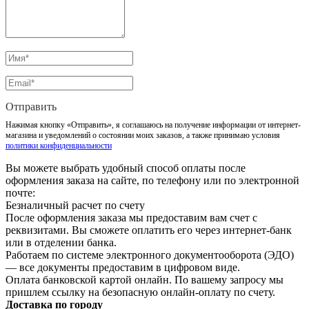
Отправить
Нажимая кнопку «Отправить», я соглашаюсь на получение информации от интернет-
магазина и уведомлений о состоянии моих заказов, а также принимаю условия
политики конфиденциальности
Вы можете выбрать удобный способ оплаты после
оформления заказа на сайте, по телефону или по электронной
почте:
Безналичный расчет по счету
После оформления заказа мы предоставим вам счет с
реквизитами. Вы сможете оплатить его через интернет-банк
или в отделении банка.
Работаем по системе электронного документооборота (ЭДО)
— все документы предоставим в цифровом виде.
Оплата банковской картой онлайн. По вашему запросу мы
пришлем ссылку на безопасную онлайн-оплату по счету.
Доставка по городу