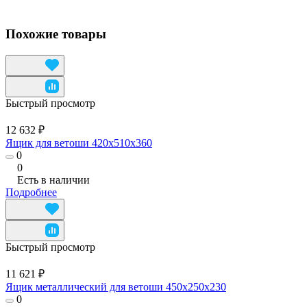
Похожие товары
Быстрый просмотр
12 632 ₽
Ящик для ветоши 420x510x360
0
0
Есть в наличии
Подробнее
Быстрый просмотр
11 621 ₽
Ящик металлический для ветоши 450х250х230
0