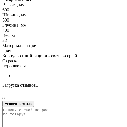
Высота, мм
600
Ширина, мм
500
Глубина, мм
400
Вес, кг
22
Материалы и цвет
Цвет
Корпус - синий, ящики - светло-серый
Окраска
порошковая
Загрузка отзывов...
0
Написать отзыв