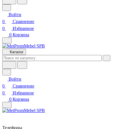
Войти
0
Сравнение
0
Избранное
0
Корзина
Каталог
Войти
0
Сравнение
0
Избранное
0
Корзина
Телефоны