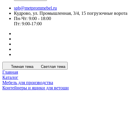
spb@metprommebel.ru
Кудрово, ул. Промышленная, 3/4, 15 погрузочные ворота
Пн-Чт: 9:00 - 18:00
Пт: 9:00-17:00
Темная тема
Светлая тема
Главная
Каталог
Мебель для производства
Контейнеры и ящики для ветоши