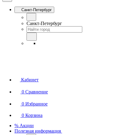
Санкт-Петербург
Санкт-Петербург
Кабинет
0
Сравнение
0
Избранное
0
Корзина
% Акции
Полезная информация