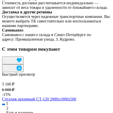
Стоимость доставки рассчитывается индивидуально —
зависит от веса товара и удаленности от ближайшего склада.
Доставка в другие регионы
Осуществляется через надежные транспортные компании. Вы
можете выбрать ТК самостоятельно или воспользоваться
нашими партнерами.
Самовывоз
Самовывоз с нашего склада в Санкт-Петербурге по
адресу: Промышленная улица, 3, Кудрово.
С этим товаром покупают
Быстрый просмотр
5 100 ₽
6 000 ₽
-15%
Стеллаж архивный СТ-120 2000х1000х500
5
2
Есть в наличии