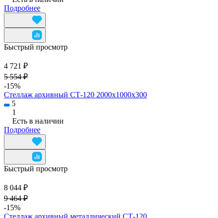
Подробнее
Быстрый просмотр
4 721 ₽
5 554 ₽
-15%
Стеллаж архивный СТ-120 2000х1000х300
5
1
Есть в наличии
Подробнее
Быстрый просмотр
8 044 ₽
9 464 ₽
-15%
Стеллаж архивный металлический СТ-120