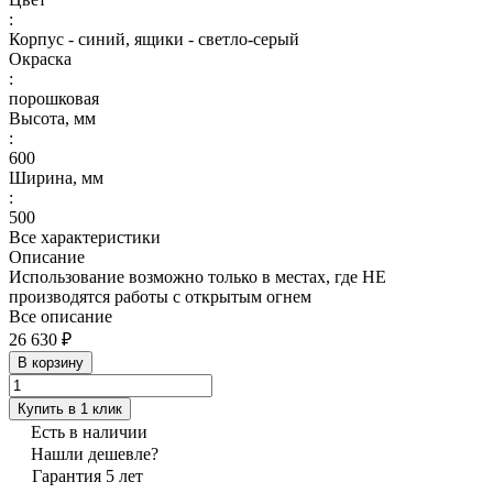
:
Корпус - синий, ящики - светло-серый
Окраска
:
порошковая
Высота, мм
:
600
Ширина, мм
:
500
Все характеристики
Описание
Использование возможно только в местах, где НЕ
производятся работы с открытым огнем
Все описание
26 630 ₽
В корзину
Купить в 1 клик
Есть в наличии
Нашли дешевле?
Гарантия 5 лет