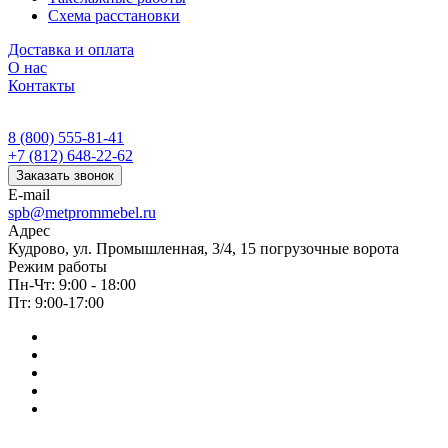
Схема расстановки
Доставка и оплата
О нас
Контакты
8 (800) 555-81-41
+7 (812) 648-22-62
Заказать звонок
E-mail
spb@metprommebel.ru
Адрес
Кудрово, ул. Промышленная, 3/4, 15 погрузочные ворота
Режим работы
Пн-Чт: 9:00 - 18:00
Пт: 9:00-17:00