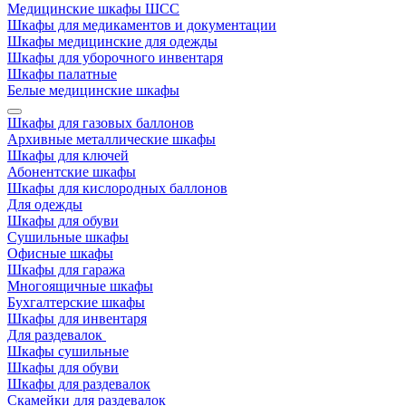
Медицинские шкафы ШСС
Шкафы для медикаментов и документации
Шкафы медицинские для одежды
Шкафы для уборочного инвентаря
Шкафы палатные
Белые медицинские шкафы
Шкафы для газовых баллонов
Архивные металлические шкафы
Шкафы для ключей
Абонентские шкафы
Шкафы для кислородных баллонов
Для одежды
Шкафы для обуви
Сушильные шкафы
Офисные шкафы
Шкафы для гаража
Многоящичные шкафы
Бухгалтерские шкафы
Шкафы для инвентаря
Для раздевалок
Шкафы сушильные
Шкафы для обуви
Шкафы для раздевалок
Скамейки для раздевалок