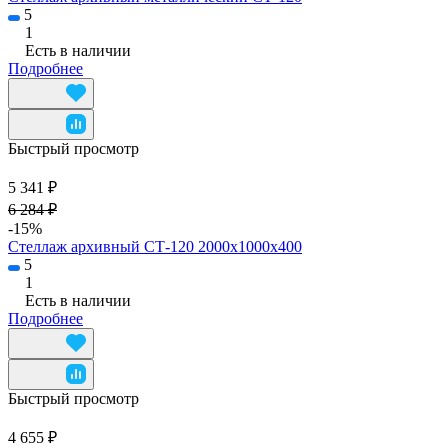
5
1
Есть в наличии
Подробнее
Быстрый просмотр
5 341 ₽
6 284 ₽
-15%
Стеллаж архивный СТ-120 2000х1000х400
5
1
Есть в наличии
Подробнее
Быстрый просмотр
4 655 ₽