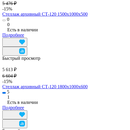
5 476 ₽
-15%
Стеллаж архивный СТ-120 1500х1000х500
0
0
Есть в наличии
Подробнее
Быстрый просмотр
5 613 ₽
6 604 ₽
-15%
Стеллаж архивный СТ-120 1800х1000х600
5
1
Есть в наличии
Подробнее