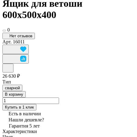
Ящик для ветоши
600х500х400
0
Нет отзывов
Арт.
16011
26 630 ₽
Тип
сварной
В корзину
Купить в 1 клик
Есть в наличии
Нашли дешевле?
Гарантия 5 лет
Характеристики
Цвет