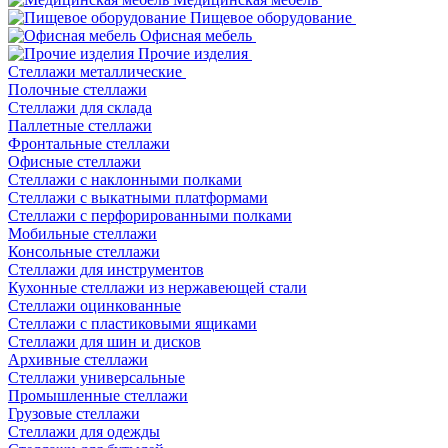
Пищевое оборудование
Офисная мебель
Прочие изделия
Стеллажи металлические
Полочные стеллажи
Стеллажи для склада
Паллетные стеллажи
Фронтальные стеллажи
Офисные стеллажи
Стеллажи с наклонными полками
Стеллажи с выкатными платформами
Стеллажи с перфорированными полками
Мобильные стеллажи
Консольные стеллажи
Стеллажи для инструментов
Кухонные стеллажи из нержавеющей стали
Стеллажи оцинкованные
Стеллажи с пластиковыми ящиками
Стеллажи для шин и дисков
Архивные стеллажи
Стеллажи универсальные
Промышленные стеллажи
Грузовые стеллажи
Стеллажи для одежды