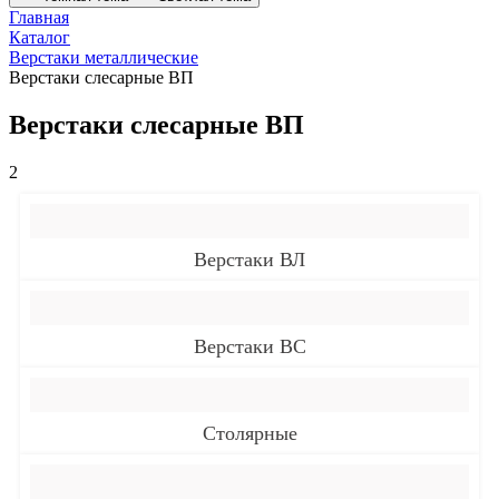
Главная
Каталог
Верстаки металлические
Верстаки слесарные ВП
Верстаки слесарные ВП
2
Верстаки ВЛ
Верстаки ВС
Столярные