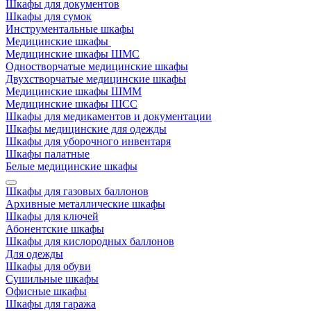
Шкафы для документов
Шкафы для сумок
Инструментальные шкафы
Медицинские шкафы
Медицинские шкафы ШМС
Одностворчатые медицинские шкафы
Двухстворчатые медицинские шкафы
Медицинские шкафы ШММ
Медицинские шкафы ШСС
Шкафы для медикаментов и документации
Шкафы медицинские для одежды
Шкафы для уборочного инвентаря
Шкафы палатные
Белые медицинские шкафы
Шкафы для газовых баллонов
Архивные металлические шкафы
Шкафы для ключей
Абонентские шкафы
Шкафы для кислородных баллонов
Для одежды
Шкафы для обуви
Сушильные шкафы
Офисные шкафы
Шкафы для гаража