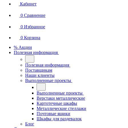
Кабинет
0
Сравнение
0
Избранное
0
Корзина
% Акции
Полезная информация
Полезная информация
Поставщикам
Наши клиенты
Выполненные проекты
Выполненные проекты
Верстаки металлические
Картотечные шкафы
Металлические стеллажи
Почтовые ящики
Шкафы для раздевалок
Блог