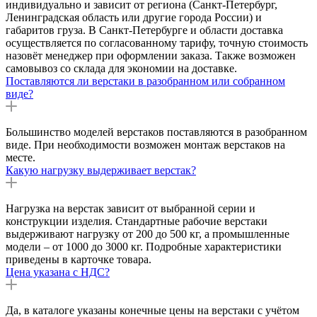
индивидуально и зависит от региона (Санкт-Петербург,
Ленинградская область или другие города России) и
габаритов груза. В Санкт-Петербурге и области доставка
осуществляется по согласованному тарифу, точную стоимость
назовёт менеджер при оформлении заказа. Также возможен
самовывоз со склада для экономии на доставке.
Поставляются ли верстаки в разобранном или собранном
виде?
Большинство моделей верстаков поставляются в разобранном
виде. При необходимости возможен монтаж верстаков на
месте.
Какую нагрузку выдерживает верстак?
Нагрузка на верстак зависит от выбранной серии и
конструкции изделия. Стандартные рабочие верстаки
выдерживают нагрузку от 200 до 500 кг, а промышленные
модели – от 1000 до 3000 кг. Подробные характеристики
приведены в карточке товара.
Цена указана с НДС?
Да, в каталоге указаны конечные цены на верстаки с учётом