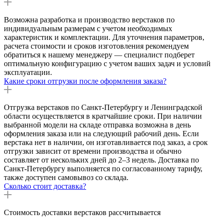
Возможна разработка и производство верстаков по
индивидуальным размерам с учетом необходимых
характеристик и комплектации. Для уточнения параметров,
расчета стоимости и сроков изготовления рекомендуем
обратиться к нашему менеджеру — специалист подберет
оптимальную конфигурацию с учетом ваших задач и условий
эксплуатации.
Какие сроки отгрузки после оформления заказа?
Отгрузка верстаков по Санкт-Петербургу и Ленинградской
области осуществляется в кратчайшие сроки. При наличии
выбранной модели на складе отправка возможна в день
оформления заказа или на следующий рабочий день. Если
верстака нет в наличии, он изготавливается под заказ, а срок
отгрузки зависит от времени производства и обычно
составляет от нескольких дней до 2–3 недель. Доставка по
Санкт-Петербургу выполняется по согласованному тарифу,
также доступен самовывоз со склада.
Сколько стоит доставка?
Стоимость доставки верстаков рассчитывается