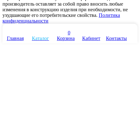
производитель оставляет за собой право вносить любые
изменения в конструкцию изделия при необходимости, не
ухудшающие его потребительские свойства.
Политика
конфиденциальности
0
Главная
Каталог
Корзина
Кабинет
Контакты