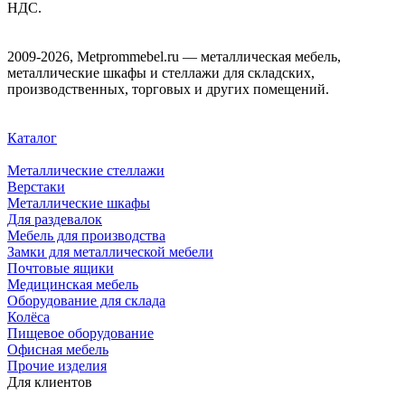
НДС.
2009-2026, Metprommebel.ru — металлическая мебель,
металлические шкафы и стеллажи для складских,
производственных, торговых и других помещений.
Каталог
Металлические стеллажи
Верстаки
Металлические шкафы
Для раздевалок
Мебель для производства
Замки для металлической мебели
Почтовые ящики
Медицинская мебель
Оборудование для склада
Колёса
Пищевое оборудование
Офисная мебель
Прочие изделия
Для клиентов