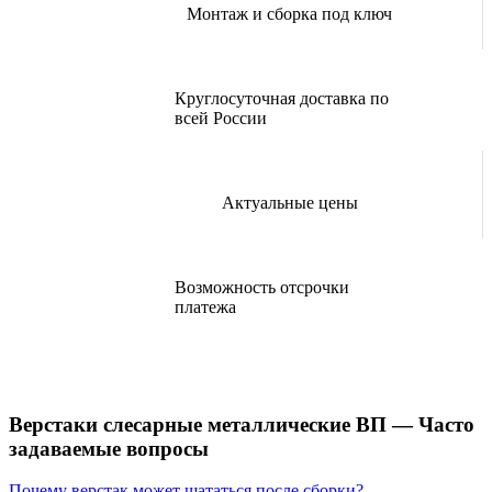
Монтаж и сборка под ключ
Круглосуточная доставка по
всей России
Актуальные цены
Возможность отсрочки
платежа
Верстаки слесарные металлические ВП — Часто
задаваемые вопросы
Почему верстак может шататься после сборки?