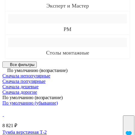
Эксперт и Мастер
РМ
Столы монтажные
Все фильтры
По умолчанию (возрастание)
Сначала непопулярные
Сначала популярные
Сначала дешевые
Сначала дорогие
По умолчанию (возрастание)
По умолчанию (убывание)
8 821 ₽
Тумба верстачная Т-2