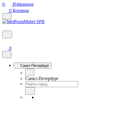
0
Избранное
0
Корзина
0
Санкт-Петербург
Санкт-Петербург