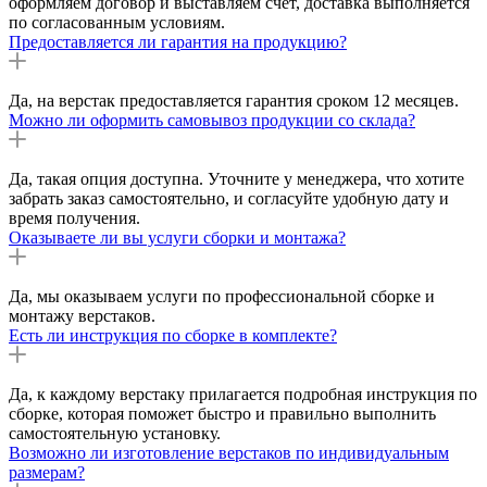
оформляем договор и выставляем счёт, доставка выполняется
по согласованным условиям.
Предоставляется ли гарантия на продукцию?
Да, на верстак предоставляется гарантия сроком 12 месяцев.
Можно ли оформить самовывоз продукции со склада?
Да, такая опция доступна. Уточните у менеджера, что хотите
забрать заказ самостоятельно, и согласуйте удобную дату и
время получения.
Оказываете ли вы услуги сборки и монтажа?
Да, мы оказываем услуги по профессиональной сборке и
монтажу верстаков.
Есть ли инструкция по сборке в комплекте?
Да, к каждому верстаку прилагается подробная инструкция по
сборке, которая поможет быстро и правильно выполнить
самостоятельную установку.
Возможно ли изготовление верстаков по индивидуальным
размерам?