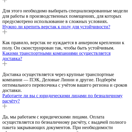
Для этого необходимо выбирать специализированные модели
для работы в производственных помещениях, для которых
предусмотрено использование в сложных условиях.
Нужно ли крепить верстак к полу для устойчивости?
Как правило, верстак не нуждается в анкерном креплении к
полу. Он сконструирован так, чтобы быть устойчивым.
Какими транспортными компаниями осуществляется
доставка?
Доставка осуществляется через крупные транспортные
компании — ПЭК, Деловые Линии и другие. Подберём
оптимального перевозчика с учётом вашего региона и сроков
доставки.
Работаете ли вы с юридическими лицами по безналичному
расчёту?
Да, мы работаем с юридическими лицами. Оплата
осуществляется по безналичному расчёту, с выдачей полного
пакета закрывающих документов. При необходимости