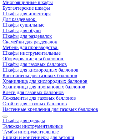
Многоящичные шкафы
Бухгалтерские шкафы
Шкафы для инвентаря
Для раздевалок
Шкафы сушильные
Шкафы для обуви
Шкафы для раздевалок
Скамейки для раздевалок
Мебель для производства
Шкафы инструментальные
Оборудование для баллонов
Шкафы для газовых баллонов
Шкафы для кислородных баллонов
Контейнеры для газовых баллонов
Хранилища для кислородных баллонов
Хранилища для пропановых баллонов
Клети для газовых баллонов
Ложементы для газовых баллонов
Стойки для газовых баллонов
Настенные крепления для газовых баллонов
Шкафы для одежды
Тележки инструментальные
Тумбы инструментальные
Ящики и контейнеры для ветоши