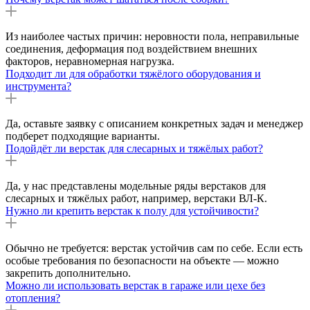
Из наиболее частых причин: неровности пола, неправильные
соединения, деформация под воздействием внешних
факторов, неравномерная нагрузка.
Подходит ли для обработки тяжёлого оборудования и
инструмента?
Да, оставьте заявку с описанием конкретных задач и менеджер
подберет подходящие варианты.
Подойдёт ли верстак для слесарных и тяжёлых работ?
Да, у нас представлены модельные ряды верстаков для
слесарных и тяжёлых работ, например, верстаки ВЛ-К.
Нужно ли крепить верстак к полу для устойчивости?
Обычно не требуется: верстак устойчив сам по себе. Если есть
особые требования по безопасности на объекте — можно
закрепить дополнительно.
Можно ли использовать верстак в гараже или цехе без
отопления?