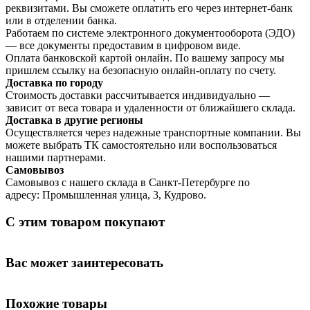
реквизитами. Вы сможете оплатить его через интернет-банк
или в отделении банка.
Работаем по системе электронного документооборота (ЭДО)
— все документы предоставим в цифровом виде.
Оплата банковской картой онлайн. По вашему запросу мы
пришлем ссылку на безопасную онлайн-оплату по счету.
Доставка по городу
Стоимость доставки рассчитывается индивидуально —
зависит от веса товара и удаленности от ближайшего склада.
Доставка в другие регионы
Осуществляется через надежные транспортные компании. Вы
можете выбрать ТК самостоятельно или воспользоваться
нашими партнерами.
Самовывоз
Самовывоз с нашего склада в Санкт-Петербурге по
адресу: Промышленная улица, 3, Кудрово.
С этим товаром покупают
Вас может заинтересовать
Похожие товары