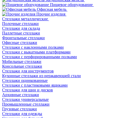
Пищевое оборудование
Офисная мебель
Прочие изделия
Стеллажи металлические
Полочные стеллажи
Стеллажи для склада
Паллетные стеллажи
Фронтальные стеллажи
Офисные стеллажи
Стеллажи с наклонными полками
Стеллажи с выкатными платформами
Стеллажи с перфорированными полками
Мобильные стеллажи
Консольные стеллажи
Стеллажи для инструментов
Кухонные стеллажи из нержавеющей стали
Стеллажи оцинкованные
Стеллажи с пластиковыми ящиками
Стеллажи для шин и дисков
Архивные стеллажи
Стеллажи универсальные
Промышленные стеллажи
Грузовые стеллажи
Стеллажи для одежды