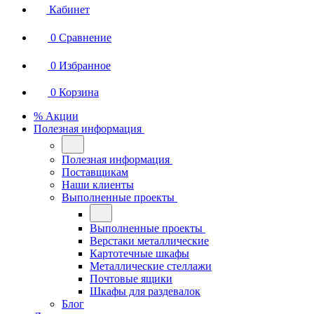
Кабинет
0
Сравнение
0
Избранное
0
Корзина
% Акции
Полезная информация
Полезная информация
Поставщикам
Наши клиенты
Выполненные проекты
Выполненные проекты
Верстаки металлические
Картотечные шкафы
Металлические стеллажи
Почтовые ящики
Шкафы для раздевалок
Блог