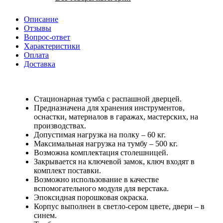
Описание
Отзывы
Вопрос-ответ
Характеристики
Оплата
Доставка
Стационарная тумба с распашной дверцей.
Предназначена для хранения инструментов,
оснастки, материалов в гаражах, мастерских, на
производствах.
Допустимая нагрузка на полку – 60 кг.
Максимальная нагрузка на тумбу – 500 кг.
Возможна комплектация столешницей.
Закрывается на ключевой замок, ключ входят в
комплект поставки.
Возможно использование в качестве
вспомогательного модуля для верстака.
Эпоксидная порошковая окраска.
Корпус выполнен в светло-сером цвете, двери – в
синем.