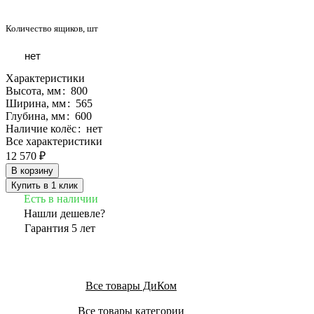
Количество ящиков, шт
нет
Характеристики
Высота, мм
:
800
Ширина, мм
:
565
Глубина, мм
:
600
Наличие колёс
:
нет
Все характеристики
12 570 ₽
В корзину
Купить в 1 клик
Есть в наличии
Нашли дешевле?
Гарантия 5 лет
Все товары ДиКом
Все товары категории