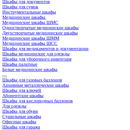
Шкафы для документов
Шкафы для сумок
Инструментальные шкафы
Медицинские шкафы
Медицинские шкафы ШМС
Одностворчатые медицинские шкафы
Двухстворчатые медицинские шкафы
Медицинские шкафы ШММ
Медицинские шкафы ШСС
Шкафы для медикаментов и документации
Шкафы медицинские для одежды
Шкафы для уборочного инвентаря
Шкафы палатные
Белые медицинские шкафы
Шкафы для газовых баллонов
Архивные металлические шкафы
Шкафы для ключей
Абонентские шкафы
Шкафы для кислородных баллонов
Для одежды
Шкафы для обуви
Сушильные шкафы
Офисные шкафы
Шкафы для гаража