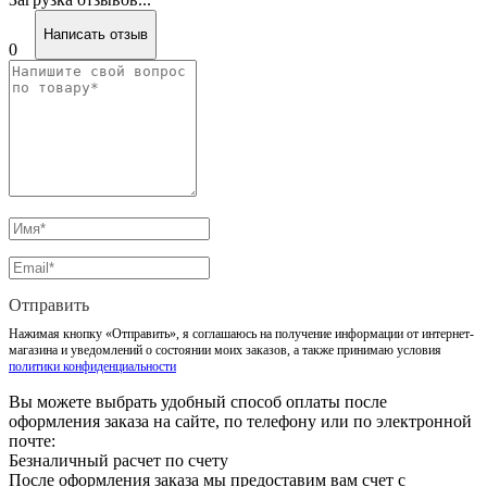
Написать отзыв
0
Отправить
Нажимая кнопку «Отправить», я соглашаюсь на получение информации от интернет-
магазина и уведомлений о состоянии моих заказов, а также принимаю условия
политики конфиденциальности
Вы можете выбрать удобный способ оплаты после
оформления заказа на сайте, по телефону или по электронной
почте:
Безналичный расчет по счету
После оформления заказа мы предоставим вам счет с