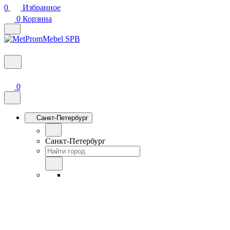
0
Избранное
0
Корзина
0
Санкт-Петербург
Санкт-Петербург