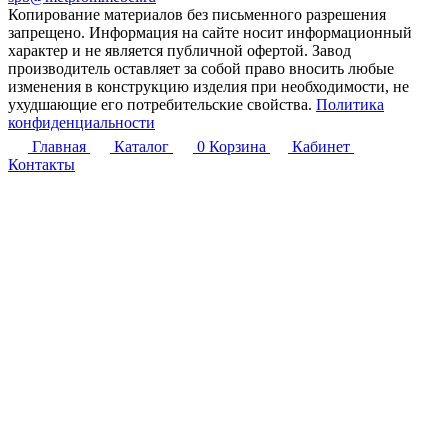
Копирование материалов без письменного разрешения
запрещено. Информация на сайте носит информационный
характер и не является публичной офертой. Завод
производитель оставляет за собой право вносить любые
изменения в конструкцию изделия при необходимости, не
ухудшающие его потребительские свойства.
Политика
конфиденциальности
Главная
Каталог
0
Корзина
Кабинет
Контакты