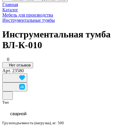
Главная
Каталог
Мебель для производства
Инструментальные тумбы
Инструментальная тумба
ВЛ-К-010
0
Нет отзывов
Арт.
23580
Тип
сварной
Грузоподъемность (нагрузка), кг:
500