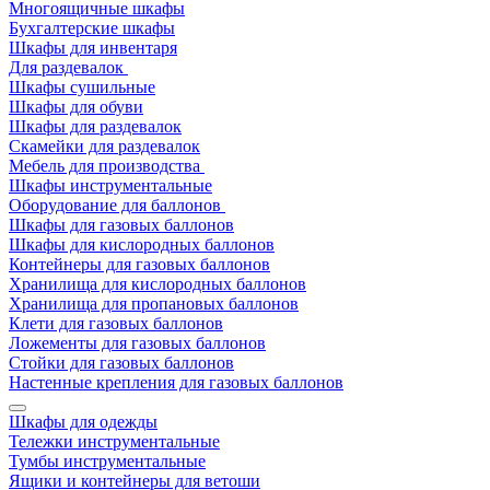
Многоящичные шкафы
Бухгалтерские шкафы
Шкафы для инвентаря
Для раздевалок
Шкафы сушильные
Шкафы для обуви
Шкафы для раздевалок
Скамейки для раздевалок
Мебель для производства
Шкафы инструментальные
Оборудование для баллонов
Шкафы для газовых баллонов
Шкафы для кислородных баллонов
Контейнеры для газовых баллонов
Хранилища для кислородных баллонов
Хранилища для пропановых баллонов
Клети для газовых баллонов
Ложементы для газовых баллонов
Стойки для газовых баллонов
Настенные крепления для газовых баллонов
Шкафы для одежды
Тележки инструментальные
Тумбы инструментальные
Ящики и контейнеры для ветоши