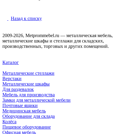
Назад к списку
2009-2026, Metprommebel.ru — металлическая мебель,
металлические шкафы и стеллажи для складских,
производственных, торговых и других помещений.
Каталог
Металлические стеллажи
Верстаки
Металлические шкафы
Для раздевалок
Мебель для производства
Замки для металлической мебели
Почтовые ящики
Медицинская мебель
Оборудование для склада
Колёса
Пищевое оборудование
Офисная мебель