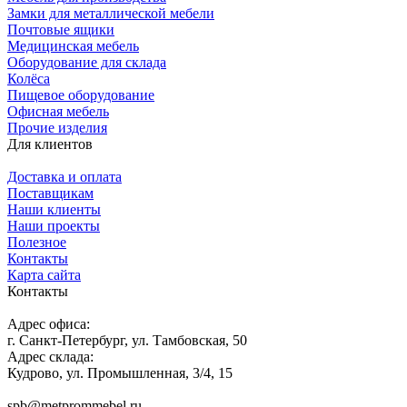
Замки для металлической мебели
Почтовые ящики
Медицинская мебель
Оборудование для склада
Колёса
Пищевое оборудование
Офисная мебель
Прочие изделия
Для клиентов
Доставка и оплата
Поставщикам
Наши клиенты
Наши проекты
Полезное
Контакты
Карта сайта
Контакты
Адрес офиса:
г. Санкт-Петербург, ул. Тамбовская, 50
Адрес склада:
Кудрово, ул. Промышленная, 3/4, 15
spb@metprommebel.ru