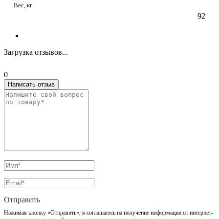
Вес, кг
92
Загрузка отзывов...
0
Написать отзыв
Отправить
Нажимая кнопку «Отправить», я соглашаюсь на получение информации от интернет-