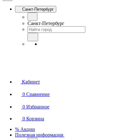
Санкт-Петербург
Санкт-Петербург
Кабинет
0
Сравнение
0
Избранное
0
Корзина
% Акции
Полезная информация