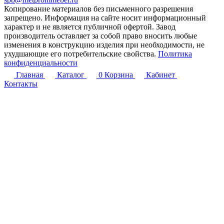
Копирование материалов без письменного разрешения
запрещено. Информация на сайте носит информационный
характер и не является публичной офертой. Завод
производитель оставляет за собой право вносить любые
изменения в конструкцию изделия при необходимости, не
ухудшающие его потребительские свойства.
Политика
конфиденциальности
Главная
Каталог
0
Корзина
Кабинет
Контакты