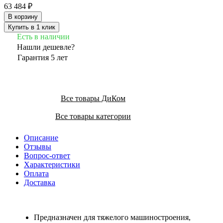
63 484 ₽
В корзину
Купить в 1 клик
Есть в наличии
Нашли дешевле?
Гарантия 5 лет
Все товары ДиКом
Все товары категории
Описание
Отзывы
Вопрос-ответ
Характеристики
Оплата
Доставка
Предназначен для тяжелого машиностроения,