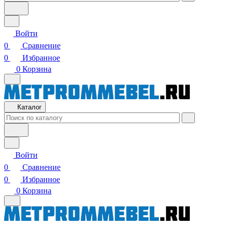
Войти
0
Сравнение
0
Избранное
0
Корзина
Каталог
Войти
0
Сравнение
0
Избранное
0
Корзина