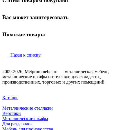
С этим товаром покупают
Вас может заинтересовать
Похожие товары
Назад к списку
2009-2026, Metprommebel.ru — металлическая мебель,
металлические шкафы и стеллажи для складских,
производственных, торговых и других помещений.
Каталог
Металлические стеллажи
Верстаки
Металлические шкафы
Для раздевалок
Мебель для производства