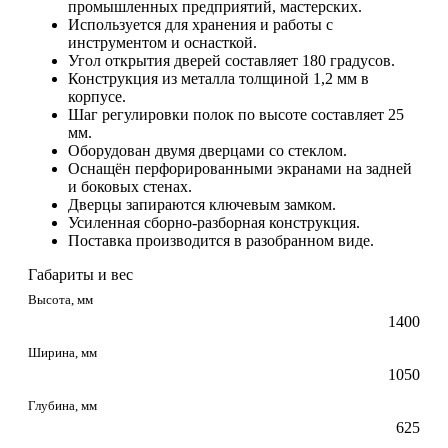
промышленных предприятий, мастерских.
Используется для хранения и работы с
инструментом и оснасткой.
Угол открытия дверей составляет 180 градусов.
Конструкция из металла толщиной 1,2 мм в
корпусе.
Шаг регулировки полок по высоте составляет 25
мм.
Оборудован двумя дверцами со стеклом.
Оснащён перфорированными экранами на задней
и боковых стенах.
Дверцы запираются ключевым замком.
Усиленная сборно-разборная конструкция.
Поставка производится в разобранном виде.
Габариты и вес
Высота, мм
1400
Ширина, мм
1050
Глубина, мм
625