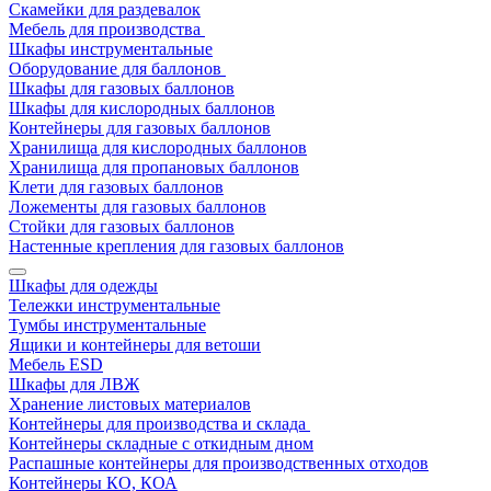
Скамейки для раздевалок
Мебель для производства
Шкафы инструментальные
Оборудование для баллонов
Шкафы для газовых баллонов
Шкафы для кислородных баллонов
Контейнеры для газовых баллонов
Хранилища для кислородных баллонов
Хранилища для пропановых баллонов
Клети для газовых баллонов
Ложементы для газовых баллонов
Стойки для газовых баллонов
Настенные крепления для газовых баллонов
Шкафы для одежды
Тележки инструментальные
Тумбы инструментальные
Ящики и контейнеры для ветоши
Мебель ESD
Шкафы для ЛВЖ
Хранение листовых материалов
Контейнеры для производства и склада
Контейнеры складные с откидным дном
Распашные контейнеры для производственных отходов
Контейнеры КО, КОА