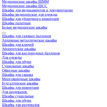
Медицинские шкафы ШММ
Медицинские шкафы ШСС
Шкафы для медикаментов и документации
Шкафы медицинские для одежды
Шкафы для уборочного инвентаря
Шкафы палатные
Белые медицинские шкафы
Шкафы для газовых баллонов
Архивные металлические шкафы
Шкафы для ключей
Абонентские шкафы
Шкафы для кислородных баллонов
Для одежды
Шкафы для обуви
Сушильные шкафы
Офисные шкафы
Шкафы для гаража
Многоящичные шкафы
Бухгалтерские шкафы
Шкафы для инвентаря
Для раздевалок
Шкафы сушильные
Шкафы для обуви
Шкафы для раздевалок