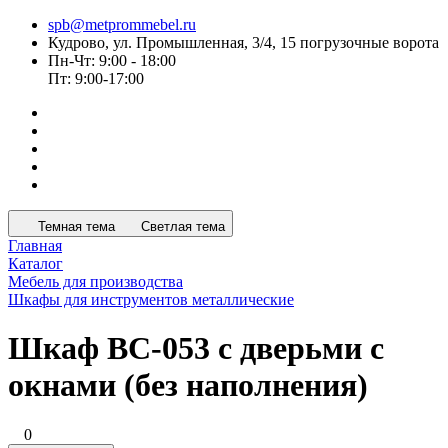
spb@metprommebel.ru
Кудрово, ул. Промышленная, 3/4, 15 погрузочные ворота
Пн-Чт: 9:00 - 18:00
Пт: 9:00-17:00
Темная тема
Светлая тема
Главная
Каталог
Мебель для производства
Шкафы для инструментов металлические
Шкаф ВС-053 с дверьми с
окнами (без наполнения)
0