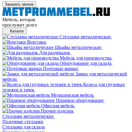
Заказать звонок
Мебель, которая
прослужит долго
Каталог
Стеллажи металлические
Верстаки
Шкафы металлические
Для раздевалок
Мебель для производства
Оборудование для склада
Почтовые ящики
Замки для металлической
мебели
Колеса для грузовых
тележек и тачек
Медицинская мебель
Пищевое оборудование
Офисная мебель
Прочие изделия
Стеллажи металлические
Полочные стеллажи
Стеллажи для склада