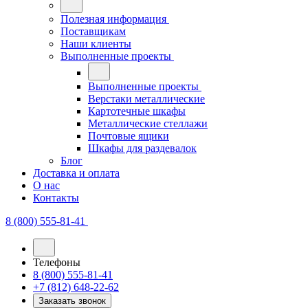
Полезная информация
Поставщикам
Наши клиенты
Выполненные проекты
Выполненные проекты
Верстаки металлические
Картотечные шкафы
Металлические стеллажи
Почтовые ящики
Шкафы для раздевалок
Блог
Доставка и оплата
О нас
Контакты
8 (800) 555-81-41
Телефоны
8 (800) 555-81-41
+7 (812) 648-22-62
Заказать звонок