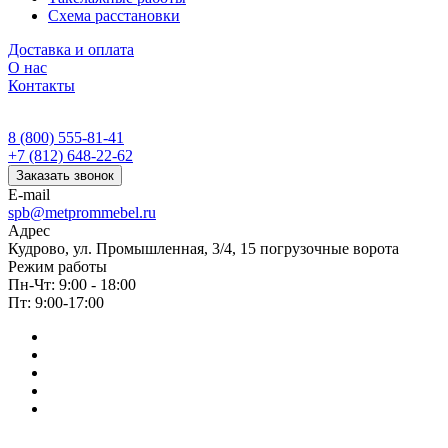
Схема расстановки
Доставка и оплата
О нас
Контакты
8 (800) 555-81-41
+7 (812) 648-22-62
Заказать звонок
E-mail
spb@metprommebel.ru
Адрес
Кудрово, ул. Промышленная, 3/4, 15 погрузочные ворота
Режим работы
Пн-Чт: 9:00 - 18:00
Пт: 9:00-17:00