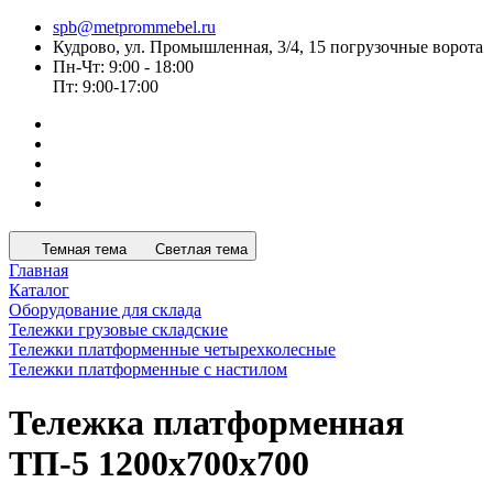
spb@metprommebel.ru
Кудрово, ул. Промышленная, 3/4, 15 погрузочные ворота
Пн-Чт: 9:00 - 18:00
Пт: 9:00-17:00
Темная тема
Светлая тема
Главная
Каталог
Оборудование для склада
Тележки грузовые складские
Тележки платформенные четырехколесные
Тележки платформенные с настилом
Тележка платформенная
ТП-5 1200x700x700