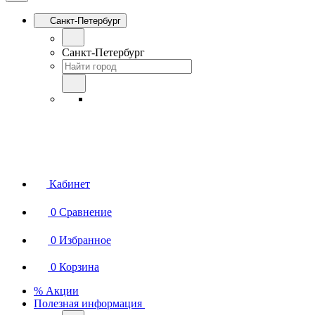
Санкт-Петербург
Санкт-Петербург
Кабинет
0
Сравнение
0
Избранное
0
Корзина
% Акции
Полезная информация