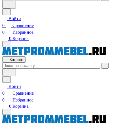
Войти
0
Сравнение
0
Избранное
0
Корзина
Каталог
Войти
0
Сравнение
0
Избранное
0
Корзина