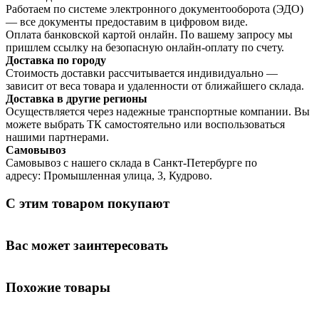
Работаем по системе электронного документооборота (ЭДО)
— все документы предоставим в цифровом виде.
Оплата банковской картой онлайн. По вашему запросу мы
пришлем ссылку на безопасную онлайн-оплату по счету.
Доставка по городу
Стоимость доставки рассчитывается индивидуально —
зависит от веса товара и удаленности от ближайшего склада.
Доставка в другие регионы
Осуществляется через надежные транспортные компании. Вы
можете выбрать ТК самостоятельно или воспользоваться
нашими партнерами.
Самовывоз
Самовывоз с нашего склада в Санкт-Петербурге по
адресу: Промышленная улица, 3, Кудрово.
С этим товаром покупают
Вас может заинтересовать
Похожие товары