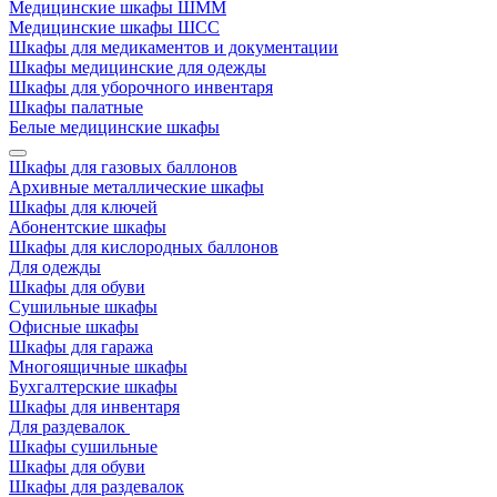
Медицинские шкафы ШММ
Медицинские шкафы ШСС
Шкафы для медикаментов и документации
Шкафы медицинские для одежды
Шкафы для уборочного инвентаря
Шкафы палатные
Белые медицинские шкафы
Шкафы для газовых баллонов
Архивные металлические шкафы
Шкафы для ключей
Абонентские шкафы
Шкафы для кислородных баллонов
Для одежды
Шкафы для обуви
Сушильные шкафы
Офисные шкафы
Шкафы для гаража
Многоящичные шкафы
Бухгалтерские шкафы
Шкафы для инвентаря
Для раздевалок
Шкафы сушильные
Шкафы для обуви
Шкафы для раздевалок