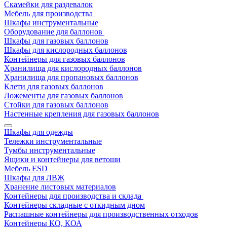
Скамейки для раздевалок
Мебель для производства
Шкафы инструментальные
Оборудование для баллонов
Шкафы для газовых баллонов
Шкафы для кислородных баллонов
Контейнеры для газовых баллонов
Хранилища для кислородных баллонов
Хранилища для пропановых баллонов
Клети для газовых баллонов
Ложементы для газовых баллонов
Стойки для газовых баллонов
Настенные крепления для газовых баллонов
Шкафы для одежды
Тележки инструментальные
Тумбы инструментальные
Ящики и контейнеры для ветоши
Мебель ESD
Шкафы для ЛВЖ
Хранение листовых материалов
Контейнеры для производства и склада
Контейнеры складные с откидным дном
Распашные контейнеры для производственных отходов
Контейнеры КО, КОА