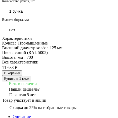
Количество ручек, шт
1 ручка
Высота борта, мм
нет
Характеристики
Колеса
:
Промышленные
Внешний диаметр колёс
:
125 мм
Цвет
:
синий (RAL 5002)
Высота, мм
:
700
Все характеристики
11 683 ₽
В корзину
Купить в 1 клик
Есть в наличии
Нашли дешевле?
Гарантия 5 лет
Товар участвует в акции
Скидка до 25% на избранные товары
Описание