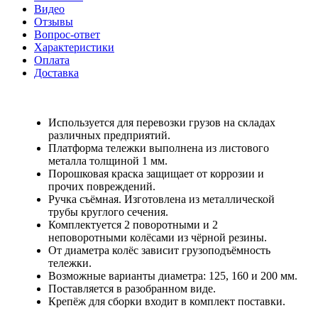
Видео
Отзывы
Вопрос-ответ
Характеристики
Оплата
Доставка
Используется для перевозки грузов на складах
различных предприятий.
Платформа тележки выполнена из листового
металла толщиной 1 мм.
Порошковая краска защищает от коррозии и
прочих повреждений.
Ручка съёмная. Изготовлена из металлической
трубы круглого сечения.
Комплектуется 2 поворотными и 2
неповоротными колёсами из чёрной резины.
От диаметра колёс зависит грузоподъёмность
тележки.
Возможные варианты диаметра: 125, 160 и 200 мм.
Поставляется в разобранном виде.
Крепёж для сборки входит в комплект поставки.