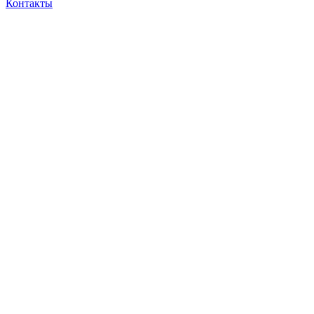
Контакты