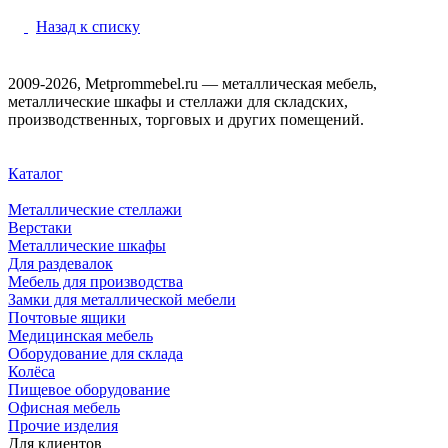
Назад к списку
2009-2026, Metprommebel.ru — металлическая мебель,
металлические шкафы и стеллажи для складских,
производственных, торговых и других помещений.
Каталог
Металлические стеллажи
Верстаки
Металлические шкафы
Для раздевалок
Мебель для производства
Замки для металлической мебели
Почтовые ящики
Медицинская мебель
Оборудование для склада
Колёса
Пищевое оборудование
Офисная мебель
Прочие изделия
Для клиентов