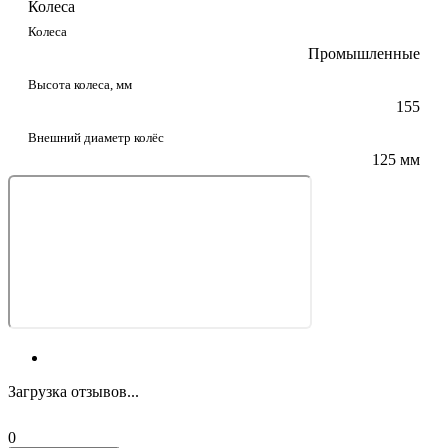
Колеса
Колеса
Промышленные
Высота колеса, мм
155
Внешний диаметр колёс
125 мм
Загрузка отзывов...
0