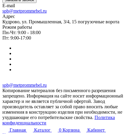
E-mail
spb@metprommebel.ru
Адрес
Кудрово, ул. Промышленная, 3/4, 15 погрузочные ворота
Режим работы
Пн-Чт: 9:00 - 18:00
Пт: 9:00-17:00
spb@metprommebel.ru
Копирование материалов без письменного разрешения
запрещено. Информация на сайте носит информационный
характер и не является публичной офертой. Завод
производитель оставляет за собой право вносить любые
изменения в конструкцию изделия при необходимости, не
ухудшающие его потребительские свойства.
Политика
конфиденциальности
Главная
Каталог
0
Корзина
Кабинет