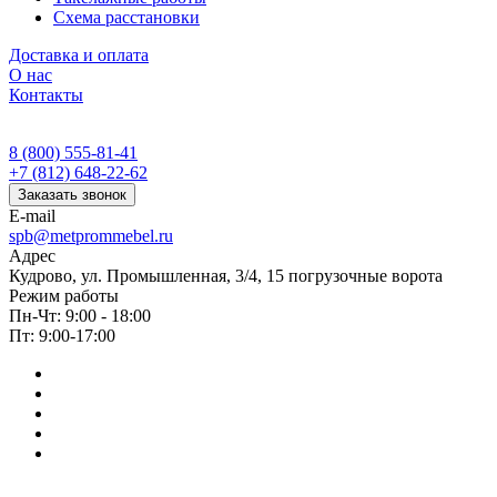
Схема расстановки
Доставка и оплата
О нас
Контакты
8 (800) 555-81-41
+7 (812) 648-22-62
Заказать звонок
E-mail
spb@metprommebel.ru
Адрес
Кудрово, ул. Промышленная, 3/4, 15 погрузочные ворота
Режим работы
Пн-Чт: 9:00 - 18:00
Пт: 9:00-17:00