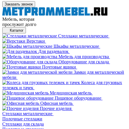
Заказать звонок
Мебель, которая
прослужит долго
Каталог
Стеллажи металлические
Верстаки
Шкафы металлические
Для раздевалок
Мебель для производства
Оборудование для склада
Почтовые ящики
Замки для металлической
мебели
Колеса для грузовых
тележек и тачек
Медицинская мебель
Пищевое оборудование
Офисная мебель
Прочие изделия
Стеллажи металлические
Полочные стеллажи
Стеллажи для склада