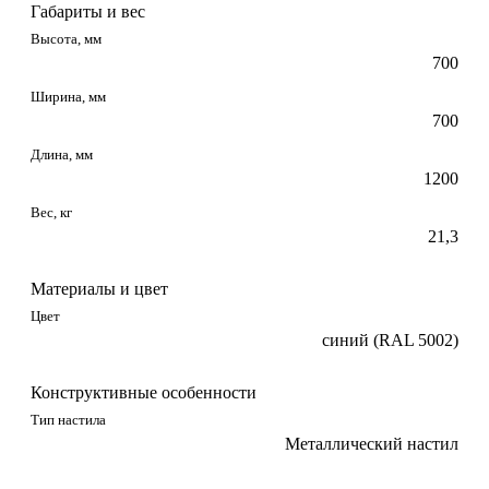
Габариты и вес
Высота, мм
700
Ширина, мм
700
Длина, мм
1200
Вес, кг
21,3
Материалы и цвет
Цвет
синий (RAL 5002)
Конструктивные особенности
Тип настила
Металлический настил