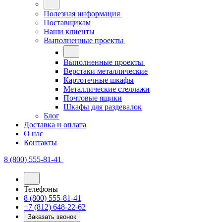
Полезная информация
Поставщикам
Наши клиенты
Выполненные проекты
Выполненные проекты
Верстаки металлические
Картотечные шкафы
Металлические стеллажи
Почтовые ящики
Шкафы для раздевалок
Блог
Доставка и оплата
О нас
Контакты
8 (800) 555-81-41
Телефоны
8 (800) 555-81-41
+7 (812) 648-22-62
Заказать звонок