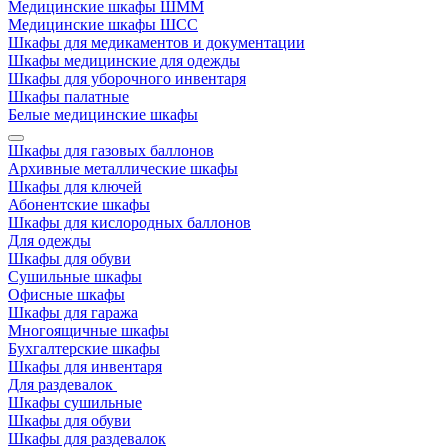
Медицинские шкафы ШММ
Медицинские шкафы ШСС
Шкафы для медикаментов и документации
Шкафы медицинские для одежды
Шкафы для уборочного инвентаря
Шкафы палатные
Белые медицинские шкафы
Шкафы для газовых баллонов
Архивные металлические шкафы
Шкафы для ключей
Абонентские шкафы
Шкафы для кислородных баллонов
Для одежды
Шкафы для обуви
Сушильные шкафы
Офисные шкафы
Шкафы для гаража
Многоящичные шкафы
Бухгалтерские шкафы
Шкафы для инвентаря
Для раздевалок
Шкафы сушильные
Шкафы для обуви
Шкафы для раздевалок