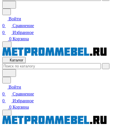
Войти
0
Сравнение
0
Избранное
0
Корзина
Каталог
Войти
0
Сравнение
0
Избранное
0
Корзина