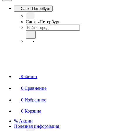
Санкт-Петербург
Санкт-Петербург
Кабинет
0
Сравнение
0
Избранное
0
Корзина
% Акции
Полезная информация