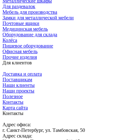
Металлические шкафы
Для раздевалок
Мебель для производства
Замки для металлической мебели
Почтовые ящики
Медицинская мебель
Оборудование для склада
Колёса
Пищевое оборудование
Офисная мебель
Прочие изделия
Для клиентов
Доставка и оплата
Поставщикам
Наши клиенты
Наши проекты
Полезное
Контакты
Карта сайта
Контакты
Адрес офиса:
г. Санкт-Петербург, ул. Тамбовская, 50
Адрес склада: