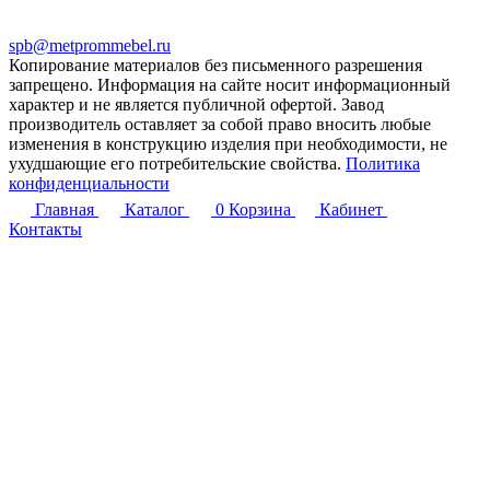
spb@metprommebel.ru
Копирование материалов без письменного разрешения
запрещено. Информация на сайте носит информационный
характер и не является публичной офертой. Завод
производитель оставляет за собой право вносить любые
изменения в конструкцию изделия при необходимости, не
ухудшающие его потребительские свойства.
Политика
конфиденциальности
Главная
Каталог
0
Корзина
Кабинет
Контакты