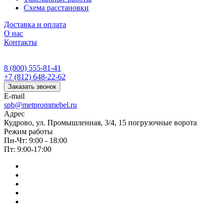
Схема расстановки
Доставка и оплата
О нас
Контакты
8 (800) 555-81-41
+7 (812) 648-22-62
Заказать звонок
E-mail
spb@metprommebel.ru
Адрес
Кудрово, ул. Промышленная, 3/4, 15 погрузочные ворота
Режим работы
Пн-Чт: 9:00 - 18:00
Пт: 9:00-17:00