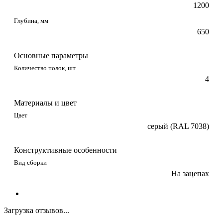
1200
Глубина, мм
650
Основные параметры
Количество полок, шт
4
Материалы и цвет
Цвет
серый (RAL 7038)
Конструктивные особенности
Вид сборки
На зацепах
Загрузка отзывов...