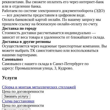
реквизитами. Вы сможете оплатить его через интернет-банк
или в отделении банка.
Работаем по системе электронного документооборота (ЭДО)
— все документы предоставим в цифровом виде.
Оплата банковской картой онлайн. По вашему запросу мы
пришлем ссылку на безопасную онлайн-оплату по счету.
Доставка по городу
Стоимость доставки рассчитывается индивидуально —
зависит от веса товара и удаленности от ближайшего склада.
Доставка в другие регионы
Осуществляется через надежные транспортные компании. Вы
можете выбрать ТК самостоятельно или воспользоваться
нашими партнерами.
Самовывоз
Самовывоз с нашего склада в Санкт-Петербурге по
адресу: Промышленная улица, 3, Кудрово.
Услуги
Сборка и монтаж металлических стеллажей
Цена по договоренности
Заказать услугу
Схема расстановки
Цена по догово
р
енности