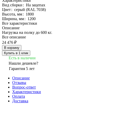
Характеристики
Вид сборки
:
На зацепах
Цвет
:
серый (RAL 7038)
Высота, мм
:
1800
Ширина, мм
:
1200
Все характеристики
Описание
Нагрузка на полку до 600 кг.
Все описание
24 476 ₽
В корзину
Купить в 1 клик
Есть в наличии
Нашли дешевле?
Гарантия 5 лет
Описание
Отзывы
Вопрос-ответ
Характеристики
Оплата
Доставка