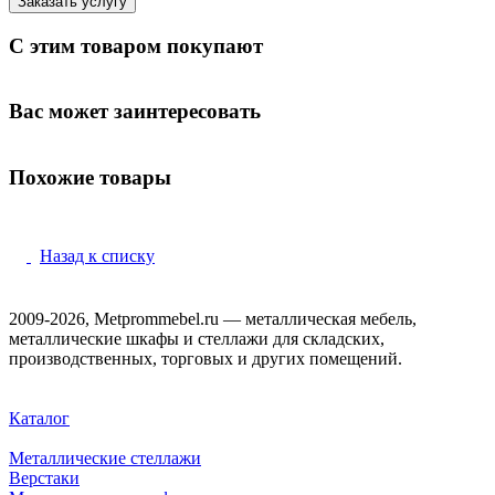
Заказать услугу
С этим товаром покупают
Вас может заинтересовать
Похожие товары
Назад к списку
2009-2026, Metprommebel.ru — металлическая мебель,
металлические шкафы и стеллажи для складских,
производственных, торговых и других помещений.
Каталог
Металлические стеллажи
Верстаки