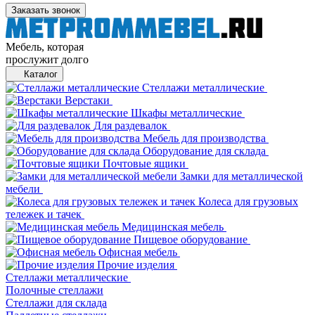
Заказать звонок
Мебель, которая
прослужит долго
Каталог
Стеллажи металлические
Верстаки
Шкафы металлические
Для раздевалок
Мебель для производства
Оборудование для склада
Почтовые ящики
Замки для металлической
мебели
Колеса для грузовых
тележек и тачек
Медицинская мебель
Пищевое оборудование
Офисная мебель
Прочие изделия
Стеллажи металлические
Полочные стеллажи
Стеллажи для склада