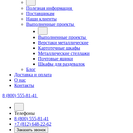
Полезная информация
Поставщикам
Наши клиенты
Выполненные проекты
Выполненные проекты
Верстаки металлические
Картотечные шкафы
Металлические стеллажи
Почтовые ящики
Шкафы для раздевалок
Блог
Доставка и оплата
О нас
Контакты
8 (800) 555-81-41
Телефоны
8 (800) 555-81-41
+7 (812) 648-22-62
Заказать звонок