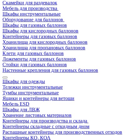
Скамейки для раздевалок
Мебель для производства
Шкафы инструментальные
Оборудование для баллонов
Шкафы для газовых баллонов
Шкафы для кислородных баллонов
Контейнеры для газовых баллонов
Хранилища для кислородных баллонов
Хранилища для пропановых баллонов
Клети для газовых баллонов
Ложементы для газовых баллонов
Стойки для газовых баллонов
Настенные крепления для газовых баллонов
Шкафы для одежды
Тележки инструментальные
Тумбы инструментальные
Ящики и контейнеры для ветоши
Мебель ESD
Шкафы для ЛВЖ
Хранение листовых материалов
Контейнеры для производства и склада
Контейнеры складные с откидным дном
Распашные контейнеры для производственных отходов
Контейнеры КО, КОА