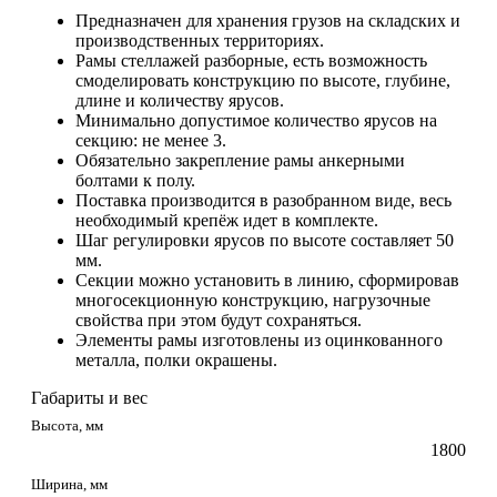
Предназначен для хранения грузов на складских и
производственных территориях.
Рамы стеллажей разборные, есть возможность
смоделировать конструкцию по высоте, глубине,
длине и количеству ярусов.
Минимально допустимое количество ярусов на
секцию: не менее 3.
Обязательно закрепление рамы анкерными
болтами к полу.
Поставка производится в разобранном виде, весь
необходимый крепёж идет в комплекте.
Шаг регулировки ярусов по высоте составляет 50
мм.
Секции можно установить в линию, сформировав
многосекционную конструкцию, нагрузочные
свойства при этом будут сохраняться.
Элементы рамы изготовлены из оцинкованного
металла, полки окрашены.
Габариты и вес
Высота, мм
1800
Ширина, мм