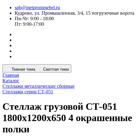
spb@metprommebel.ru
Кудрово, ул. Промышленная, 3/4, 15 погрузочные ворота
Пн-Чт: 9:00 - 18:00
Пт: 9:00-17:00
Темная тема
Светлая тема
Главная
Каталог
Стеллажи металлические сборные
Стеллажи серии СТ-051
Стеллаж грузовой СТ-051
1800x1200x650 4 окрашенные
полки