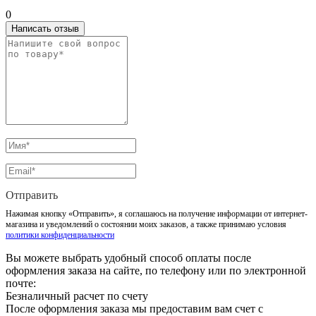
0
Написать отзыв
Отправить
Нажимая кнопку «Отправить», я соглашаюсь на получение информации от интернет-
магазина и уведомлений о состоянии моих заказов, а также принимаю условия
политики конфиденциальности
Вы можете выбрать удобный способ оплаты после
оформления заказа на сайте, по телефону или по электронной
почте:
Безналичный расчет по счету
После оформления заказа мы предоставим вам счет с