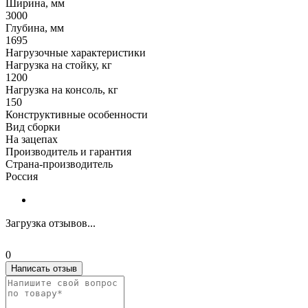
Ширина, мм
3000
Глубина, мм
1695
Нагрузочные характеристики
Нагрузка на стойку, кг
1200
Нагрузка на консоль, кг
150
Конструктивные особенности
Вид сборки
На зацепах
Производитель и гарантия
Страна-производитель
Россия
Загрузка отзывов...
0
Написать отзыв