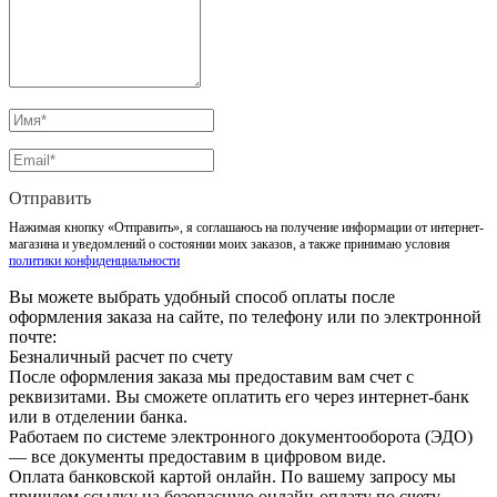
Отправить
Нажимая кнопку «Отправить», я соглашаюсь на получение информации от интернет-
магазина и уведомлений о состоянии моих заказов, а также принимаю условия
политики конфиденциальности
Вы можете выбрать удобный способ оплаты после
оформления заказа на сайте, по телефону или по электронной
почте:
Безналичный расчет по счету
После оформления заказа мы предоставим вам счет с
реквизитами. Вы сможете оплатить его через интернет-банк
или в отделении банка.
Работаем по системе электронного документооборота (ЭДО)
— все документы предоставим в цифровом виде.
Оплата банковской картой онлайн. По вашему запросу мы
пришлем ссылку на безопасную онлайн-оплату по счету.