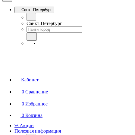
Санкт-Петербург
Санкт-Петербург
Кабинет
0
Сравнение
0
Избранное
0
Корзина
% Акции
Полезная информация