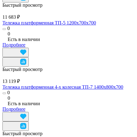
Быстрый просмотр
11 683 ₽
Тележка платформенная ТП-5 1200x700x700
0
0
Есть в наличии
Подробнее
Быстрый просмотр
13 119 ₽
Тележка платформенная 4-х колесная ТП-7 1400x800x700
0
0
Есть в наличии
Подробнее
Быстрый просмотр