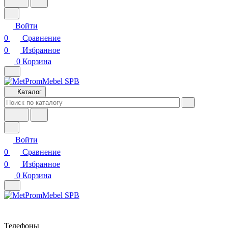
Войти
0
Сравнение
0
Избранное
0
Корзина
Каталог
Войти
0
Сравнение
0
Избранное
0
Корзина
Телефоны