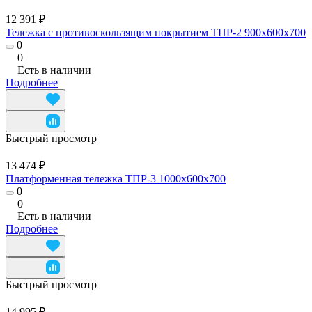
12 391 ₽
Тележка с противоскользящим покрытием ТПР-2 900x600x700
0
0
Есть в наличии
Подробнее
Быстрый просмотр
13 474 ₽
Платформенная тележка ТПР-3 1000x600x700
0
0
Есть в наличии
Подробнее
Быстрый просмотр
14 995 ₽