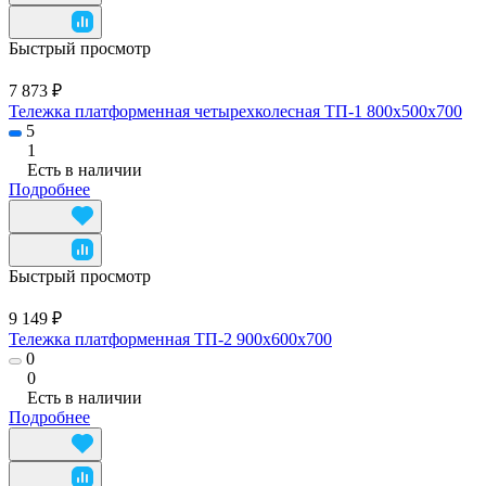
Быстрый просмотр
7 873 ₽
Тележка платформенная четырехколесная ТП-1 800x500x700
5
1
Есть в наличии
Подробнее
Быстрый просмотр
9 149 ₽
Тележка платформенная ТП-2 900x600x700
0
0
Есть в наличии
Подробнее