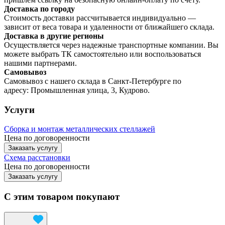
Доставка по городу
Стоимость доставки рассчитывается индивидуально —
зависит от веса товара и удаленности от ближайшего склада.
Доставка в другие регионы
Осуществляется через надежные транспортные компании. Вы
можете выбрать ТК самостоятельно или воспользоваться
нашими партнерами.
Самовывоз
Самовывоз с нашего склада в Санкт-Петербурге по
адресу: Промышленная улица, 3, Кудрово.
Услуги
Сборка и монтаж металлических стеллажей
Цена по договоренности
Заказать услугу
Схема расстановки
Цена по догово
р
енности
Заказать услугу
С этим товаром покупают