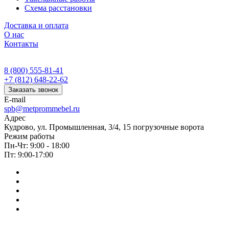
Схема расстановки
Доставка и оплата
О нас
Контакты
8 (800) 555-81-41
+7 (812) 648-22-62
Заказать звонок
E-mail
spb@metprommebel.ru
Адрес
Кудрово, ул. Промышленная, 3/4, 15 погрузочные ворота
Режим работы
Пн-Чт: 9:00 - 18:00
Пт: 9:00-17:00