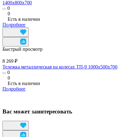
1400x800x700
0
0
Есть в наличии
Подробнее
Быстрый просмотр
8 269 ₽
Тележка металлическая на колесах ТП-9 1000x500x700
0
0
Есть в наличии
Подробнее
Вас может заинтересовать