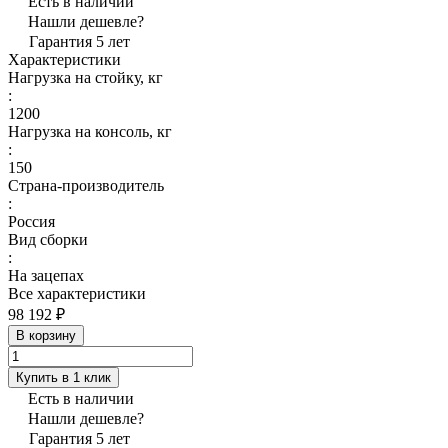
Есть в наличии
Нашли дешевле?
Гарантия 5 лет
Характеристики
Нагрузка на стойку, кг
:
1200
Нагрузка на консоль, кг
:
150
Страна-производитель
:
Россия
Вид сборки
:
На зацепах
Все характеристики
98 192 ₽
В корзину
Купить в 1 клик
Есть в наличии
Нашли дешевле?
Гарантия 5 лет