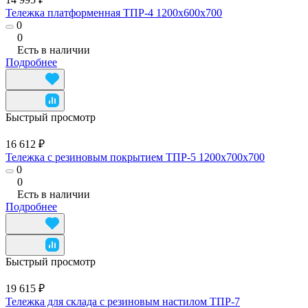
Тележка платформенная ТПР-4 1200x600x700
0
0
Есть в наличии
Подробнее
Быстрый просмотр
16 612 ₽
Тележка с резиновым покрытием ТПР-5 1200x700x700
0
0
Есть в наличии
Подробнее
Быстрый просмотр
19 615 ₽
Тележка для склада с резиновым настилом ТПР-7