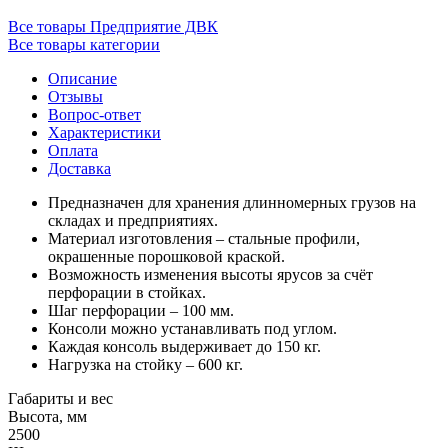
Все товары Предприятие ДВК
Все товары категории
Описание
Отзывы
Вопрос-ответ
Характеристики
Оплата
Доставка
Предназначен для хранения длинномерных грузов на
складах и предприятиях.
Материал изготовления – стальные профили,
окрашенные порошковой краской.
Возможность изменения высоты ярусов за счёт
перфорации в стойках.
Шаг перфорации – 100 мм.
Консоли можно устанавливать под углом.
Каждая консоль выдерживает до 150 кг.
Нагрузка на стойку – 600 кг.
Габариты и вес
Высота, мм
2500