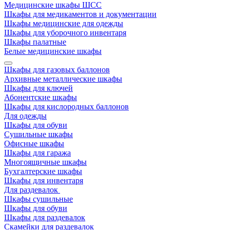
Медицинские шкафы ШСС
Шкафы для медикаментов и документации
Шкафы медицинские для одежды
Шкафы для уборочного инвентаря
Шкафы палатные
Белые медицинские шкафы
Шкафы для газовых баллонов
Архивные металлические шкафы
Шкафы для ключей
Абонентские шкафы
Шкафы для кислородных баллонов
Для одежды
Шкафы для обуви
Сушильные шкафы
Офисные шкафы
Шкафы для гаража
Многоящичные шкафы
Бухгалтерские шкафы
Шкафы для инвентаря
Для раздевалок
Шкафы сушильные
Шкафы для обуви
Шкафы для раздевалок
Скамейки для раздевалок