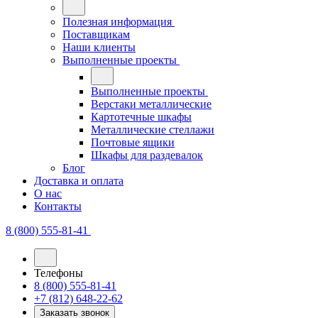
Полезная информация
Поставщикам
Наши клиенты
Выполненные проекты
Выполненные проекты
Верстаки металлические
Картотечные шкафы
Металлические стеллажи
Почтовые ящики
Шкафы для раздевалок
Блог
Доставка и оплата
О нас
Контакты
8 (800) 555-81-41
Телефоны
8 (800) 555-81-41
+7 (812) 648-22-62
Заказать звонок