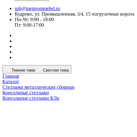
spb@metprommebel.ru
Кудрово, ул. Промышленная, 3/4, 15 погрузочные ворота
Пн-Чт: 9:00 - 18:00
Пт: 9:00-17:00
Темная тема
Светлая тема
Главная
Каталог
Стеллажи металлические сборные
Консольные стеллажи
Консольные стеллажи КЛр