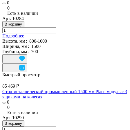
0
0
Есть в наличии
Арт.
10284
В корзину
Подробнее
Высота, мм
:
800-1000
Ширина, мм
:
1500
Глубина, мм
:
700
Быстрый просмотр
85 469 ₽
Стол металлический промышленный 1500 мм Place модуль с 3
ящиками на колесах
0
0
Есть в наличии
Арт.
10290
В корзину