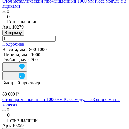
Стол металлический промышленный 1000 мм Place модуль с 3
ящиками
0
0
Есть в наличии
Арт.
10279
В корзину
Подробнее
Высота, мм
:
800-1000
Ширина, мм
:
1000
Глубина, мм
:
700
Быстрый просмотр
83 009 ₽
Стол промышленный 1000 мм Place модуль с 3 ящиками на
колесах
0
0
Есть в наличии
Арт.
10259