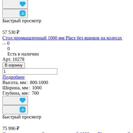
Быстрый просмотр
57 530 ₽
Стол промышленный 1000 мм Place без ящиков на колесах
0
0
Есть в наличии
Арт.
10278
В корзину
Подробнее
Высота, мм
:
800-1000
Ширина, мм
:
1000
Глубина, мм
:
700
Быстрый просмотр
75 996 ₽