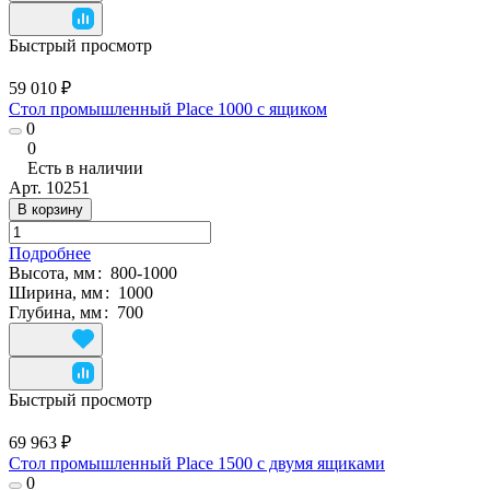
Быстрый просмотр
59 010 ₽
Стол промышленный Place 1000 с ящиком
0
0
Есть в наличии
Арт.
10251
В корзину
Подробнее
Высота, мм
:
800-1000
Ширина, мм
:
1000
Глубина, мм
:
700
Быстрый просмотр
69 963 ₽
Стол промышленный Place 1500 с двумя ящиками
0