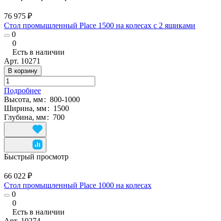
76 975 ₽
Стол промышленный Place 1500 на колесах с 2 ящиками
0
0
Есть в наличии
Арт.
10271
В корзину
Подробнее
Высота, мм
:
800-1000
Ширина, мм
:
1500
Глубина, мм
:
700
Быстрый просмотр
66 022 ₽
Стол промышленный Place 1000 на колесах
0
0
Есть в наличии
Арт.
10274