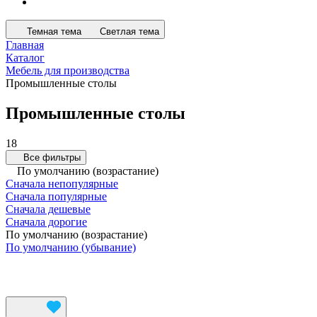
Темная тема
Светлая тема
Главная
Каталог
Мебель для производства
Промышленные столы
Промышленные столы
18
Все фильтры
По умолчанию (возрастание)
Сначала непопулярные
Сначала популярные
Сначала дешевые
Сначала дорогие
По умолчанию (возрастание)
По умолчанию (убывание)