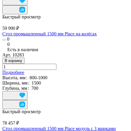
Быстрый просмотр
59 990 ₽
Стол промышленный 1500 мм Place на колёсах
0
0
Есть в наличии
Арт.
10283
В корзину
Подробнее
Высота, мм
:
800-1000
Ширина, мм
:
1500
Глубина, мм
:
700
Быстрый просмотр
78 457 ₽
Стол промышленный 1500 мм Place модуль с 3 ящиками