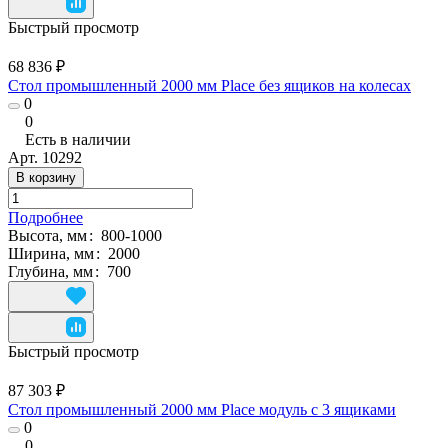
Быстрый просмотр
68 836 ₽
Стол промышленный 2000 мм Place без ящиков на колесах
0
0
Есть в наличии
Арт.
10292
В корзину
Подробнее
Высота, мм
:
800-1000
Ширина, мм
:
2000
Глубина, мм
:
700
Быстрый просмотр
87 303 ₽
Стол промышленный 2000 мм Place модуль с 3 ящиками
0
0