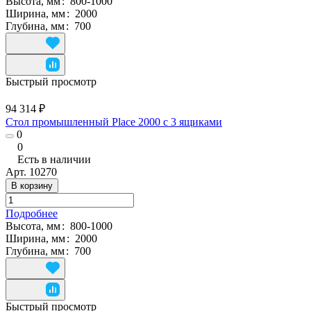
Высота, мм
:
800-1000
Ширина, мм
:
2000
Глубина, мм
:
700
Быстрый просмотр
94 314 ₽
Стол промышленный Place 2000 с 3 ящиками
0
0
Есть в наличии
Арт.
10270
В корзину
Подробнее
Высота, мм
:
800-1000
Ширина, мм
:
2000
Глубина, мм
:
700
Быстрый просмотр