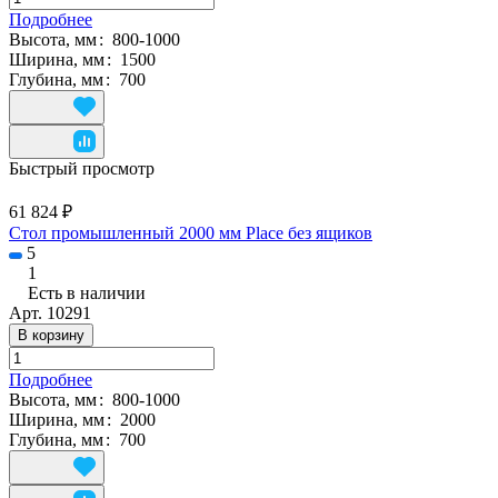
Подробнее
Высота, мм
:
800-1000
Ширина, мм
:
1500
Глубина, мм
:
700
Быстрый просмотр
61 824 ₽
Стол промышленный 2000 мм Place без ящиков
5
1
Есть в наличии
Арт.
10291
В корзину
Подробнее
Высота, мм
:
800-1000
Ширина, мм
:
2000
Глубина, мм
:
700