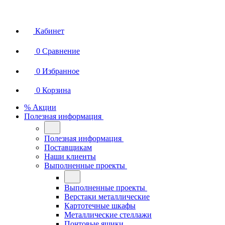
Кабинет
0
Сравнение
0
Избранное
0
Корзина
% Акции
Полезная информация
Полезная информация
Поставщикам
Наши клиенты
Выполненные проекты
Выполненные проекты
Верстаки металлические
Картотечные шкафы
Металлические стеллажи
Почтовые ящики