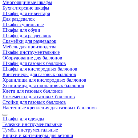
Многоящичные шкафы
Бухгалтерские шкафы
Шкафы для инвентаря
Для раздевалок
Шкафы сушильные
Шкафы для обуви
Шкафы для раздевалок
Скамейки для раздевалок
Мебель для производства
Шкафы инструментальные
Оборудование для баллонов
Шкафы для газовых баллонов
Шкафы для кислородных баллонов
Контейнеры для газовых баллонов
Хранилища для кислородных баллонов
Хранилища для пропановых баллонов
Клети для газовых баллонов
Ложементы для газовых баллонов
Стойки для газовых баллонов
Настенные крепления для газовых баллонов
Шкафы для одежды
Тележки инструментальные
Тумбы инструментальные
Ящики и контейнеры для ветоши