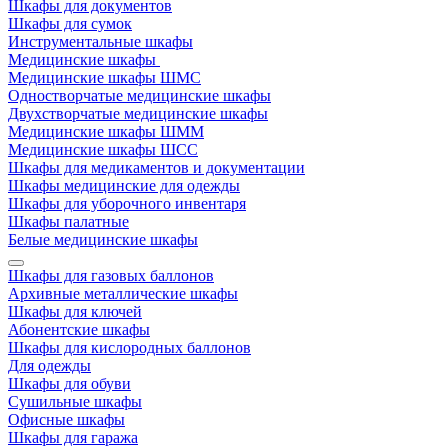
Шкафы для документов
Шкафы для сумок
Инструментальные шкафы
Медицинские шкафы
Медицинские шкафы ШМС
Одностворчатые медицинские шкафы
Двухстворчатые медицинские шкафы
Медицинские шкафы ШММ
Медицинские шкафы ШСС
Шкафы для медикаментов и документации
Шкафы медицинские для одежды
Шкафы для уборочного инвентаря
Шкафы палатные
Белые медицинские шкафы
Шкафы для газовых баллонов
Архивные металлические шкафы
Шкафы для ключей
Абонентские шкафы
Шкафы для кислородных баллонов
Для одежды
Шкафы для обуви
Сушильные шкафы
Офисные шкафы
Шкафы для гаража