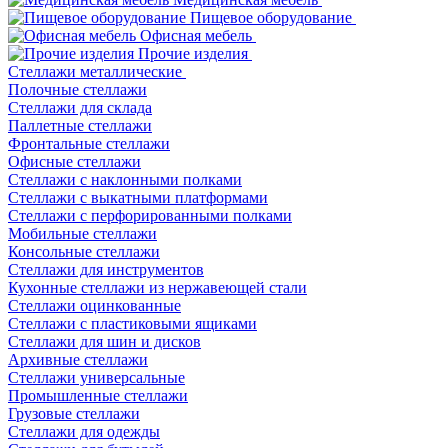
Пищевое оборудование
Офисная мебель
Прочие изделия
Стеллажи металлические
Полочные стеллажи
Стеллажи для склада
Паллетные стеллажи
Фронтальные стеллажи
Офисные стеллажи
Стеллажи с наклонными полками
Стеллажи с выкатными платформами
Стеллажи с перфорированными полками
Мобильные стеллажи
Консольные стеллажи
Стеллажи для инструментов
Кухонные стеллажи из нержавеющей стали
Стеллажи оцинкованные
Стеллажи с пластиковыми ящиками
Стеллажи для шин и дисков
Архивные стеллажи
Стеллажи универсальные
Промышленные стеллажи
Грузовые стеллажи
Стеллажи для одежды