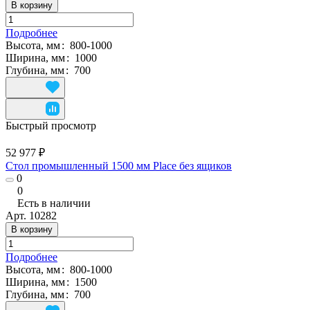
В корзину
Подробнее
Высота, мм
:
800-1000
Ширина, мм
:
1000
Глубина, мм
:
700
Быстрый просмотр
52 977 ₽
Стол промышленный 1500 мм Place без ящиков
0
0
Есть в наличии
Арт.
10282
В корзину
Подробнее
Высота, мм
:
800-1000
Ширина, мм
:
1500
Глубина, мм
:
700