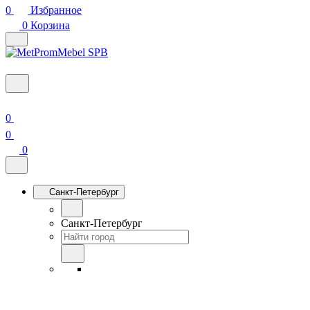
0
Избранное
0
Корзина
0
0
0
Санкт-Петербург
Санкт-Петербург