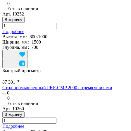
0
Есть в наличии
Арт.
10252
В корзину
Подробнее
Высота, мм
:
800-1000
Ширина, мм
:
1500
Глубина, мм
:
700
Быстрый просмотр
87 301 ₽
Стол промышленный PRF-CMP 2000 с тремя ящиками
0
0
Есть в наличии
Арт.
10260
В корзину
Подробнее