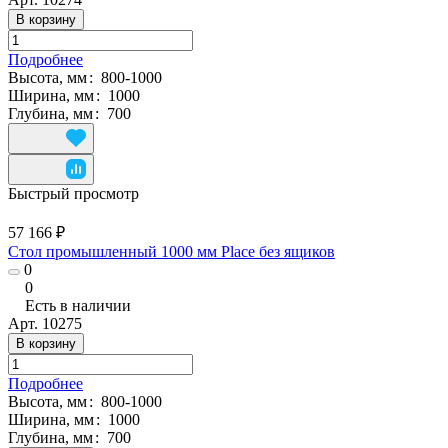
В корзину
Подробнее
Высота, мм
:
800-1000
Ширина, мм
:
1000
Глубина, мм
:
700
Быстрый просмотр
57 166 ₽
Стол промышленный 1000 мм Place без ящиков
0
0
Есть в наличии
Арт.
10275
В корзину
Подробнее
Высота, мм
:
800-1000
Ширина, мм
:
1000
Глубина, мм
:
700