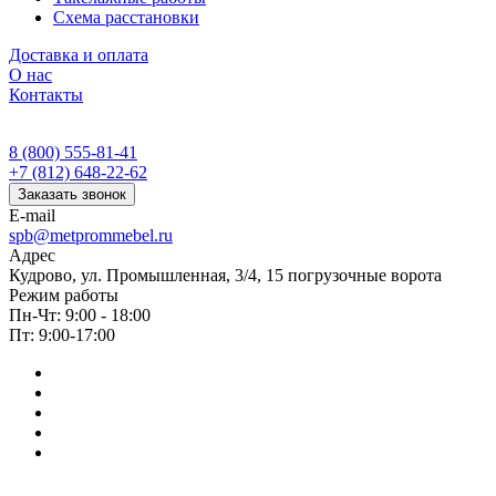
Схема расстановки
Доставка и оплата
О нас
Контакты
8 (800) 555-81-41
+7 (812) 648-22-62
Заказать звонок
E-mail
spb@metprommebel.ru
Адрес
Кудрово, ул. Промышленная, 3/4, 15 погрузочные ворота
Режим работы
Пн-Чт: 9:00 - 18:00
Пт: 9:00-17:00