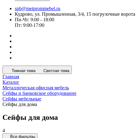
spb@metprommebel.ru
Кудрово, ул. Промышленная, 3/4, 15 погрузочные ворота
Пн-Чт: 9:00 - 18:00
Пт: 9:00-17:00
Темная тема
Светлая тема
Главная
Каталог
Металлическая офисная мебель
Сейфы и банковское оборудование
Сейфы мебельные
Сейфы для дома
Сейфы для дома
4
Все фильтры