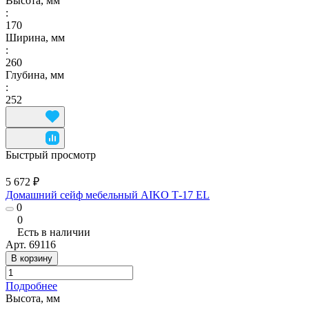
Высота, мм
:
170
Ширина, мм
:
260
Глубина, мм
:
252
Быстрый просмотр
5 672 ₽
Домашний сейф мебельный AIKO Т-17 EL
0
0
Есть в наличии
Арт.
69116
В корзину
Подробнее
Высота, мм