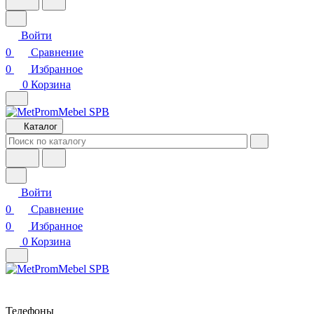
Войти
0
Сравнение
0
Избранное
0
Корзина
Каталог
Войти
0
Сравнение
0
Избранное
0
Корзина
Телефоны