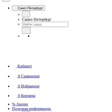
Санкт-Петербург
Санкт-Петербург
Кабинет
0
Сравнение
0
Избранное
0
Корзина
% Акции
Полезная информация