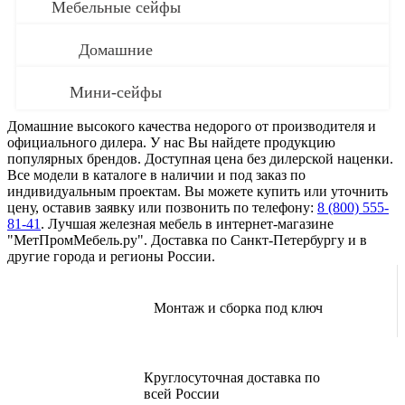
Мебельные сейфы
Домашние
Мини-сейфы
Домашние высокого качества недорого от производителя и
официального дилера. У нас Вы найдете продукцию
популярных брендов. Доступная цена без дилерской наценки.
Все модели в каталоге в наличии и под заказ по
индивидуальным проектам. Вы можете купить или уточнить
цену, оставив заявку или позвонить по телефону:
8 (800) 555-
81-41
. Лучшая железная мебель в интернет-магазине
"МетПромМебель.ру". Доставка по Санкт-Петербургу и в
другие города и регионы России.
Монтаж и сборка под ключ
Круглосуточная доставка по
всей России