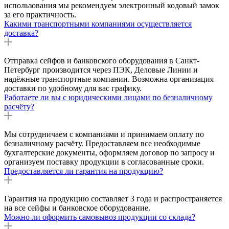
использования мы рекомендуем электронный кодовый замок
за его практичность.
Какими транспортными компаниями осуществляется
доставка?
Отправка сейфов и банковского оборудования в Санкт-
Петербург производится через ПЭК, Деловые Линии и
надёжные транспортные компании. Возможна организация
доставки по удобному для вас графику.
Работаете ли вы с юридическими лицами по безналичному
расчёту?
Мы сотрудничаем с компаниями и принимаем оплату по
безналичному расчёту. Предоставляем все необходимые
бухгалтерские документы, оформляем договор по запросу и
организуем поставку продукции в согласованные сроки.
Предоставляется ли гарантия на продукцию?
Гарантия на продукцию составляет 3 года и распространяется
на все сейфы и банковское оборудование.
Можно ли оформить самовывоз продукции со склада?