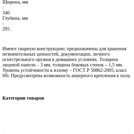
Ширина, мм
:
340
Глубина, мм
:
295
Имеют сварную конструкцию; предназначены для хранения
незначительных ценностей, документации, личного
огнестрельного оружия в домашних условиях. Толщина
лицевой панели – 3 мм, толщина боковых стенок – 1,5 мм.
Уровень устойчивости к взлому – ГОСТ Р 50862-2005, класс
Н0. Предусмотрена возможность анкерного крепления к полу.
Категории товаров