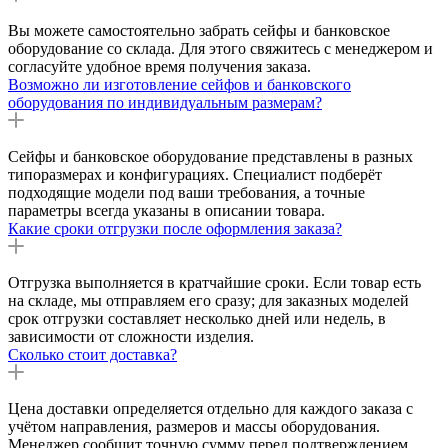
Вы можете самостоятельно забрать сейфы и банковское
оборудование со склада. Для этого свяжитесь с менеджером и
согласуйте удобное время получения заказа.
Возможно ли изготовление сейфов и банковского
оборудования по индивидуальным размерам?
Сейфы и банковское оборудование представлены в разных
типоразмерах и конфигурациях. Специалист подберёт
подходящие модели под ваши требования, а точные
параметры всегда указаны в описании товара.
Какие сроки отгрузки после оформления заказа?
Отгрузка выполняется в кратчайшие сроки. Если товар есть
на складе, мы отправляем его сразу; для заказных моделей
срок отгрузки составляет несколько дней или недель, в
зависимости от сложности изделия.
Сколько стоит доставка?
Цена доставки определяется отдельно для каждого заказа с
учётом направления, размеров и массы оборудования.
Менеджер сообщит точную сумму перед подтверждением