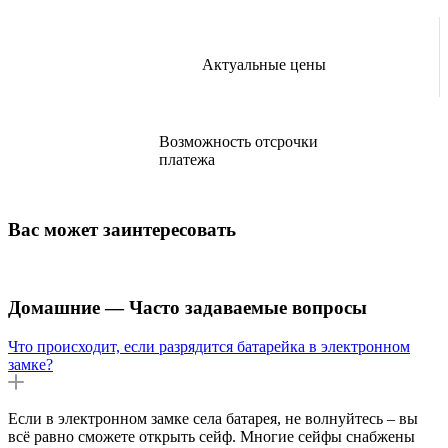
Актуальные цены
Возможность отсрочки
платежа
Вас может заинтересовать
Домашние — Часто задаваемые вопросы
Что происходит, если разрядится батарейка в электронном
замке?
Если в электронном замке села батарея, не волнуйтесь – вы
всё равно сможете открыть сейф. Многие сейфы снабжены