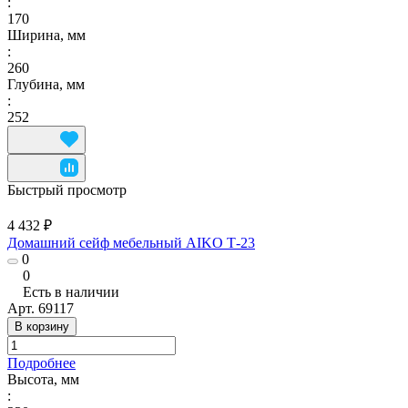
:
170
Ширина, мм
:
260
Глубина, мм
:
252
Быстрый просмотр
4 432 ₽
Домашний сейф мебельный AIKO Т-23
0
0
Есть в наличии
Арт.
69117
В корзину
Подробнее
Высота, мм
: