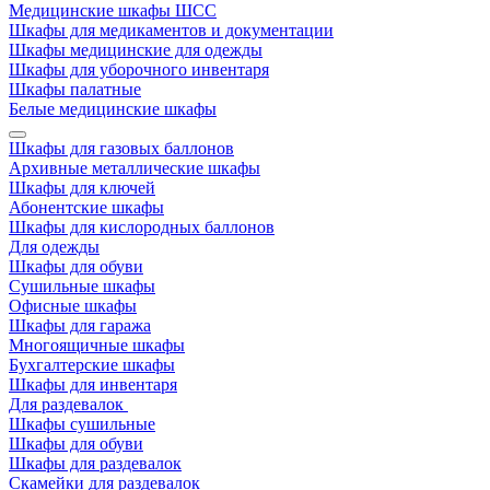
Медицинские шкафы ШСС
Шкафы для медикаментов и документации
Шкафы медицинские для одежды
Шкафы для уборочного инвентаря
Шкафы палатные
Белые медицинские шкафы
Шкафы для газовых баллонов
Архивные металлические шкафы
Шкафы для ключей
Абонентские шкафы
Шкафы для кислородных баллонов
Для одежды
Шкафы для обуви
Сушильные шкафы
Офисные шкафы
Шкафы для гаража
Многоящичные шкафы
Бухгалтерские шкафы
Шкафы для инвентаря
Для раздевалок
Шкафы сушильные
Шкафы для обуви
Шкафы для раздевалок
Скамейки для раздевалок