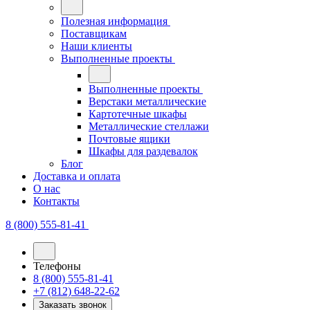
Полезная информация
Поставщикам
Наши клиенты
Выполненные проекты
Выполненные проекты
Верстаки металлические
Картотечные шкафы
Металлические стеллажи
Почтовые ящики
Шкафы для раздевалок
Блог
Доставка и оплата
О нас
Контакты
8 (800) 555-81-41
Телефоны
8 (800) 555-81-41
+7 (812) 648-22-62
Заказать звонок