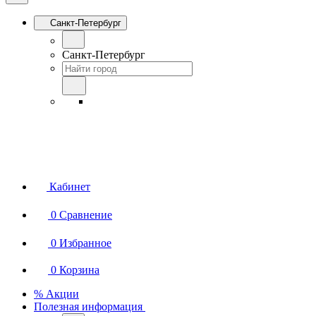
Санкт-Петербург
Санкт-Петербург
Кабинет
0
Сравнение
0
Избранное
0
Корзина
% Акции
Полезная информация