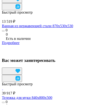
Быстрый просмотр
13 519 ₽
Ванная из нержавеющей стали 870x530x530
0
0
Есть в наличии
Подробнее
Вас может заинтересовать
Быстрый просмотр
39 917 ₽
Тележка для муки 840x800x500
0