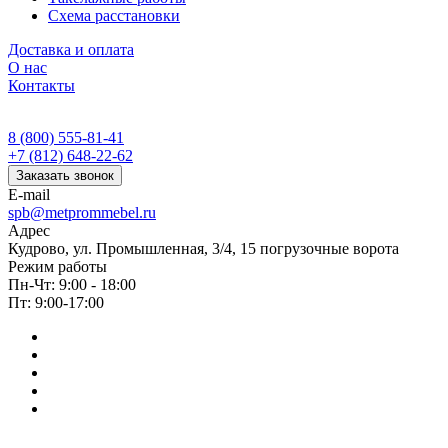
Схема расстановки
Доставка и оплата
О нас
Контакты
8 (800) 555-81-41
+7 (812) 648-22-62
Заказать звонок
E-mail
spb@metprommebel.ru
Адрес
Кудрово, ул. Промышленная, 3/4, 15 погрузочные ворота
Режим работы
Пн-Чт: 9:00 - 18:00
Пт: 9:00-17:00