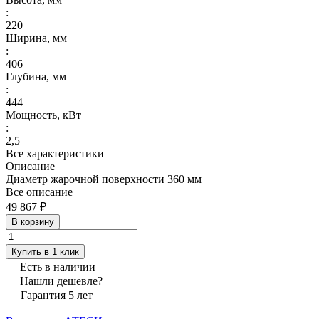
:
220
Ширина, мм
:
406
Глубина, мм
:
444
Мощность, кВт
:
2,5
Все характеристики
Описание
Диаметр жарочной поверхности 360 мм
Все описание
49 867 ₽
В корзину
Купить в 1 клик
Есть в наличии
Нашли дешевле?
Гарантия 5 лет