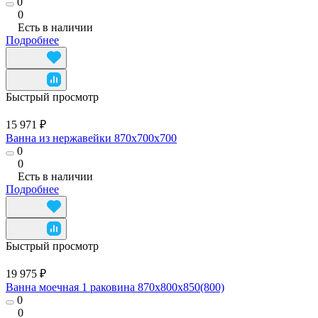
0
0
Есть в наличии
Подробнее
Быстрый просмотр
15 971 ₽
Ванна из нержавейки 870x700х700
0
0
Есть в наличии
Подробнее
Быстрый просмотр
19 975 ₽
Ванна моечная 1 раковина 870x800х850(800)
0
0