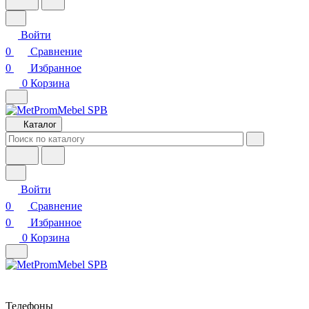
Войти
0
Сравнение
0
Избранное
0
Корзина
Каталог
Войти
0
Сравнение
0
Избранное
0
Корзина
Телефоны