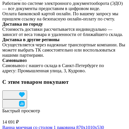
Работаем по системе электронного документооборота (ЭДО)
— все документы предоставим в цифровом виде.
Оплата банковской картой онлайн. По вашему запросу мы
пришлем ссылку на безопасную онлайн-оплату по счету.
Доставка по городу
Стоимость доставки рассчитывается индивидуально —
зависит от веса товара и удаленности от ближайшего склада.
Доставка в другие регионы
Осуществляется через надежные транспортные компании. Вы
можете выбрать ТК самостоятельно или воспользоваться
нашими партнерами.
Самовывоз
Самовывоз с нашего склада в Санкт-Петербурге по
адресу: Промышленная улица, 3, Кудрово.
С этим товаром покупают
Быстрый просмотр
14 691 ₽
Ванна моечная со столом 1 раковина 870x1010x530