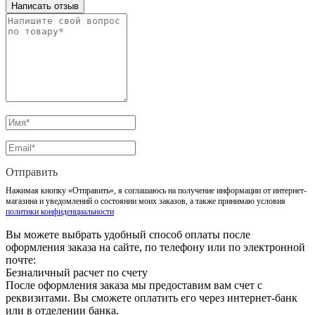
Написать отзыв
Отправить
Нажимая кнопку «Отправить», я соглашаюсь на получение информации от интернет-
магазина и уведомлений о состоянии моих заказов, а также принимаю условия
политики конфиденциальности
Вы можете выбрать удобный способ оплаты после
оформления заказа на сайте, по телефону или по электронной
почте:
Безналичный расчет по счету
После оформления заказа мы предоставим вам счет с
реквизитами. Вы сможете оплатить его через интернет-банк
или в отделении банка.