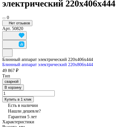
электрический 220x406x444
0
Нет отзывов
Арт.
50820
Блинный аппарат электрический 220x406x444
Блинный аппарат электрический 220x806x444
49 867 ₽
Тип
сварной
В корзину
Купить в 1 клик
Есть в наличии
Нашли дешевле?
Гарантия 5 лет
Характеристики
Высота, мм