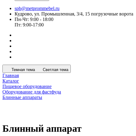
spb@metprommebel.ru
Кудрово, ул. Промышленная, 3/4, 15 погрузочные ворота
Пн-Чт: 9:00 - 18:00
Пт: 9:00-17:00
Темная тема
Светлая тема
Главная
Каталог
Пищевое оборудование
Оборудование для фастфуда
Блинные аппараты
Блинный аппарат