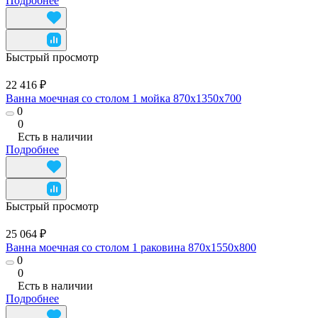
Подробнее
Быстрый просмотр
22 416 ₽
Ванна моечная со столом 1 мойка 870x1350x700
0
0
Есть в наличии
Подробнее
Быстрый просмотр
25 064 ₽
Ванна моечная со столом 1 раковина 870x1550x800
0
0
Есть в наличии
Подробнее