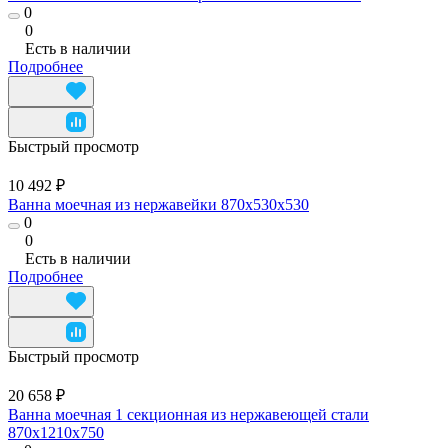
0
0
Есть в наличии
Подробнее
Быстрый просмотр
10 492 ₽
Ванна моечная из нержавейки 870x530x530
0
0
Есть в наличии
Подробнее
Быстрый просмотр
20 658 ₽
Ванна моечная 1 секционная из нержавеющей стали
870x1210x750