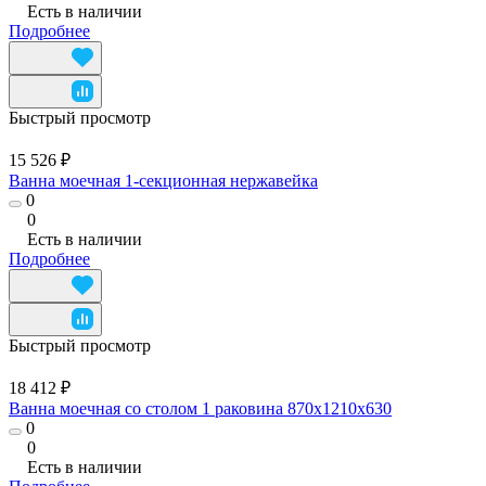
Есть в наличии
Подробнее
Быстрый просмотр
15 526 ₽
Ванна моечная 1-секционная нержавейка
0
0
Есть в наличии
Подробнее
Быстрый просмотр
18 412 ₽
Ванна моечная со столом 1 раковина 870x1210x630
0
0
Есть в наличии