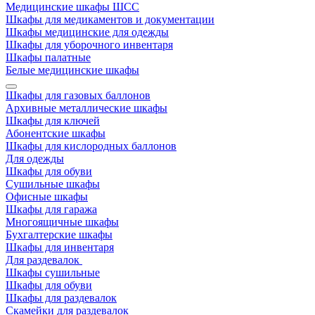
Медицинские шкафы ШСС
Шкафы для медикаментов и документации
Шкафы медицинские для одежды
Шкафы для уборочного инвентаря
Шкафы палатные
Белые медицинские шкафы
Шкафы для газовых баллонов
Архивные металлические шкафы
Шкафы для ключей
Абонентские шкафы
Шкафы для кислородных баллонов
Для одежды
Шкафы для обуви
Сушильные шкафы
Офисные шкафы
Шкафы для гаража
Многоящичные шкафы
Бухгалтерские шкафы
Шкафы для инвентаря
Для раздевалок
Шкафы сушильные
Шкафы для обуви
Шкафы для раздевалок
Скамейки для раздевалок