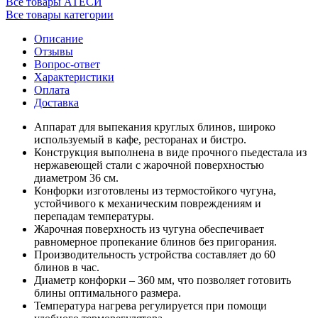
Все товары АТЕСИ
Все товары категории
Описание
Отзывы
Вопрос-ответ
Характеристики
Оплата
Доставка
Аппарат для выпекания круглых блинов, широко
используемый в кафе, ресторанах и бистро.
Конструкция выполнена в виде прочного пьедестала из
нержавеющей стали с жарочной поверхностью
диаметром 36 см.
Конфорки изготовлены из термостойкого чугуна,
устойчивого к механическим повреждениям и
перепадам температуры.
Жарочная поверхность из чугуна обеспечивает
равномерное пропекание блинов без пригорания.
Производительность устройства составляет до 60
блинов в час.
Диаметр конфорки – 360 мм, что позволяет готовить
блины оптимального размера.
Температура нагрева регулируется при помощи