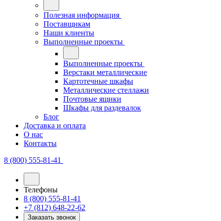
Полезная информация
Поставщикам
Наши клиенты
Выполненные проекты
Выполненные проекты
Верстаки металлические
Картотечные шкафы
Металлические стеллажи
Почтовые ящики
Шкафы для раздевалок
Блог
Доставка и оплата
О нас
Контакты
8 (800) 555-81-41
Телефоны
8 (800) 555-81-41
+7 (812) 648-22-62
Заказать звонок