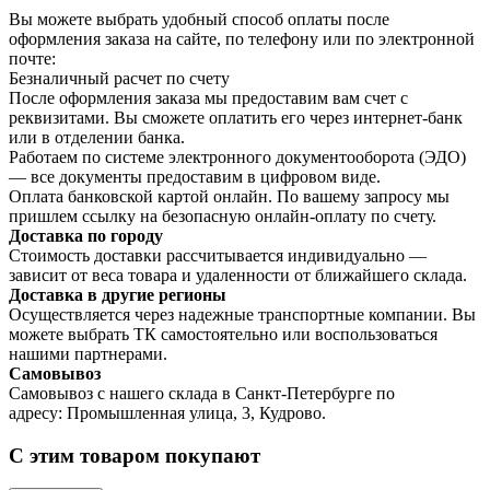
Вы можете выбрать удобный способ оплаты после
оформления заказа на сайте, по телефону или по электронной
почте:
Безналичный расчет по счету
После оформления заказа мы предоставим вам счет с
реквизитами. Вы сможете оплатить его через интернет-банк
или в отделении банка.
Работаем по системе электронного документооборота (ЭДО)
— все документы предоставим в цифровом виде.
Оплата банковской картой онлайн. По вашему запросу мы
пришлем ссылку на безопасную онлайн-оплату по счету.
Доставка по городу
Стоимость доставки рассчитывается индивидуально —
зависит от веса товара и удаленности от ближайшего склада.
Доставка в другие регионы
Осуществляется через надежные транспортные компании. Вы
можете выбрать ТК самостоятельно или воспользоваться
нашими партнерами.
Самовывоз
Самовывоз с нашего склада в Санкт-Петербурге по
адресу: Промышленная улица, 3, Кудрово.
С этим товаром покупают