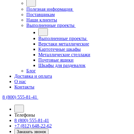
Полезная информация
Поставщикам
Наши клиенты
Выполненные проекты
Выполненные проекты
Верстаки металлические
Картотечные шкафы
Металлические стеллажи
Почтовые ящики
Шкафы для раздевалок
Блог
Доставка и оплата
О нас
Контакты
8 (800) 555-81-41
Телефоны
8 (800) 555-81-41
+7 (812) 648-22-62
Заказать звонок