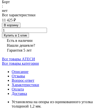
Борт
:
нет
Все характеристики
11 425 ₽
В корзину
Купить в 1 клик
Есть в наличии
Нашли дешевле?
Гарантия 5 лет
Все товары АТЕСИ
Все товары категории
Описание
Отзывы
Вопрос-ответ
Характеристики
Оплата
Доставка
Установлена на опоры из оцинкованного уголка
толщиной 1,2 мм.