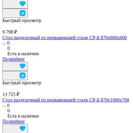
Быстрый просмотр
9 798 ₽
Стол разделочный из нержавеющей стали СР-Б 870x800x600
0
0
Есть в наличии
Подробнее
Быстрый просмотр
13 725 ₽
Стол разделочный из нержавеющей стали СР-Б 870x1000x700
0
0
Есть в наличии
Подробнее