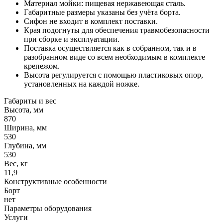
Материал мойки: пищевая нержавеющая сталь.
Габаритные размеры указаны без учёта борта.
Сифон не входит в комплект поставки.
Края подогнуты для обеспечения травмобезопасности
при сборке и эксплуатации.
Поставка осуществляется как в собранном, так и в
разобранном виде со всем необходимым в комплекте
крепежом.
Высота регулируется с помощью пластиковых опор,
установленных на каждой ножке.
Габариты и вес
Высота, мм
870
Ширина, мм
530
Глубина, мм
530
Вес, кг
11,9
Конструктивные особенности
Борт
нет
Параметры оборудования
Услуги