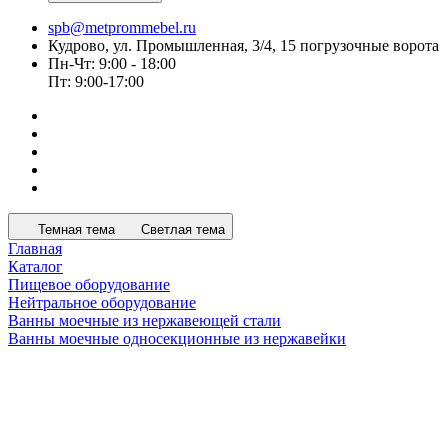
spb@metprommebel.ru
Кудрово, ул. Промышленная, 3/4, 15 погрузочные ворота
Пн-Чт: 9:00 - 18:00
Пт: 9:00-17:00
Темная тема
Светлая тема
Главная
Каталог
Пищевое оборудование
Нейтральное оборудование
Ванны моечные из нержавеющей стали
Ванны моечные односекционные из нержавейки