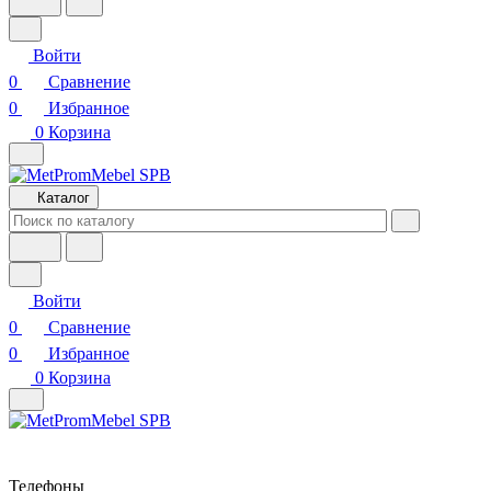
Войти
0
Сравнение
0
Избранное
0
Корзина
Каталог
Войти
0
Сравнение
0
Избранное
0
Корзина
Телефоны