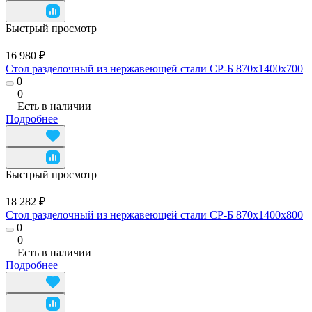
Быстрый просмотр
16 980 ₽
Стол разделочный из нержавеющей стали СР-Б 870x1400x700
0
0
Есть в наличии
Подробнее
Быстрый просмотр
18 282 ₽
Стол разделочный из нержавеющей стали СР-Б 870x1400x800
0
0
Есть в наличии
Подробнее