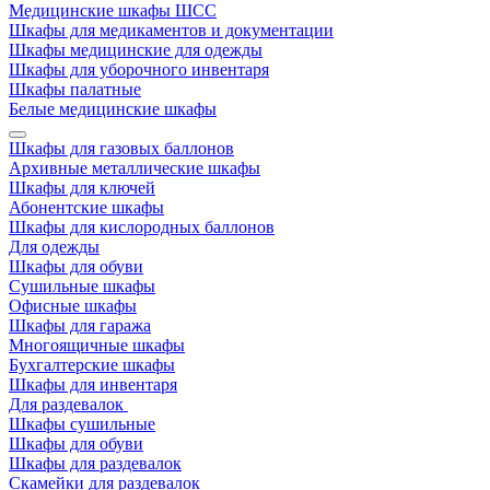
Медицинские шкафы ШСС
Шкафы для медикаментов и документации
Шкафы медицинские для одежды
Шкафы для уборочного инвентаря
Шкафы палатные
Белые медицинские шкафы
Шкафы для газовых баллонов
Архивные металлические шкафы
Шкафы для ключей
Абонентские шкафы
Шкафы для кислородных баллонов
Для одежды
Шкафы для обуви
Сушильные шкафы
Офисные шкафы
Шкафы для гаража
Многоящичные шкафы
Бухгалтерские шкафы
Шкафы для инвентаря
Для раздевалок
Шкафы сушильные
Шкафы для обуви
Шкафы для раздевалок
Скамейки для раздевалок