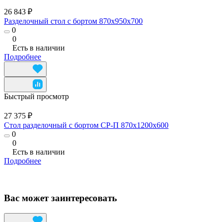
26 843 ₽
Разделочный стол с бортом 870x950x700
0
0
Есть в наличии
Подробнее
Быстрый просмотр
27 375 ₽
Стол разделочный с бортом СР-П 870x1200x600
0
0
Есть в наличии
Подробнее
Вас может заинтересовать