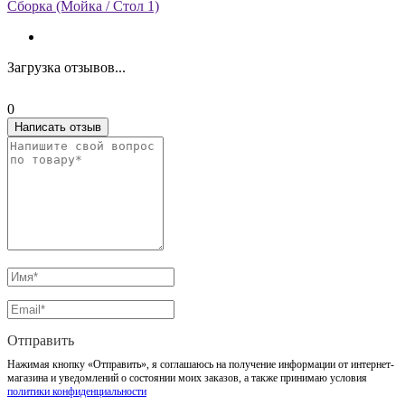
Сборка (Мойка / Стол 1)
Загрузка отзывов...
0
Написать отзыв
Отправить
Нажимая кнопку «Отправить», я соглашаюсь на получение информации от интернет-
магазина и уведомлений о состоянии моих заказов, а также принимаю условия
политики конфиденциальности