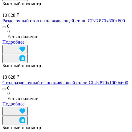
Быстрый просмотр
10 828 ₽
Разделочный стол из нержавеющей стали СР-Б 870x800x600
0
0
Есть в наличии
Подробнее
Быстрый просмотр
13 628 ₽
Стол разделочный из нержавеющей стали СР-Б 870x1000x600
0
0
Есть в наличии
Подробнее
Быстрый просмотр