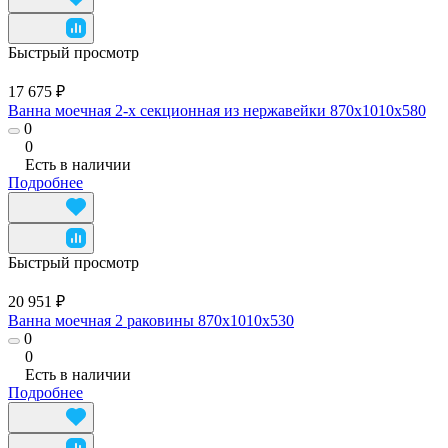
Быстрый просмотр
17 675 ₽
Ванна моечная 2-х секционная из нержавейки 870x1010x580
0
0
Есть в наличии
Подробнее
Быстрый просмотр
20 951 ₽
Ванна моечная 2 раковины 870x1010x530
0
0
Есть в наличии
Подробнее