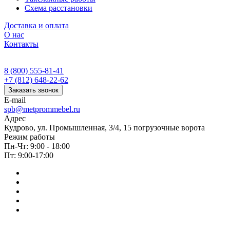
Схема расстановки
Доставка и оплата
О нас
Контакты
8 (800) 555-81-41
+7 (812) 648-22-62
Заказать звонок
E-mail
spb@metprommebel.ru
Адрес
Кудрово, ул. Промышленная, 3/4, 15 погрузочные ворота
Режим работы
Пн-Чт: 9:00 - 18:00
Пт: 9:00-17:00