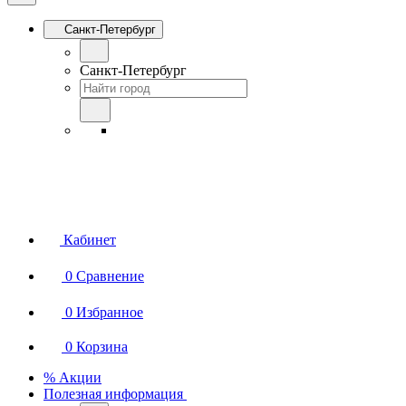
Санкт-Петербург
Санкт-Петербург
Кабинет
0
Сравнение
0
Избранное
0
Корзина
% Акции
Полезная информация