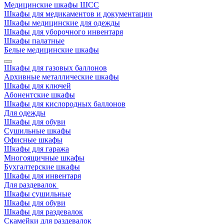
Медицинские шкафы ШСС
Шкафы для медикаментов и документации
Шкафы медицинские для одежды
Шкафы для уборочного инвентаря
Шкафы палатные
Белые медицинские шкафы
Шкафы для газовых баллонов
Архивные металлические шкафы
Шкафы для ключей
Абонентские шкафы
Шкафы для кислородных баллонов
Для одежды
Шкафы для обуви
Сушильные шкафы
Офисные шкафы
Шкафы для гаража
Многоящичные шкафы
Бухгалтерские шкафы
Шкафы для инвентаря
Для раздевалок
Шкафы сушильные
Шкафы для обуви
Шкафы для раздевалок
Скамейки для раздевалок