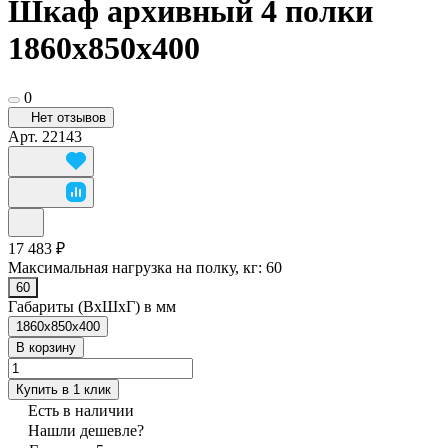
Шкаф архивный 4 полки
1860х850х400
0
Нет отзывов
Арт.
22143
17 483 ₽
Максимальная нагрузка на полку, кг:
60
60
Габариты (ВхШхГ) в мм
1860х850х400
В корзину
Купить в 1 клик
Есть в наличии
Нашли дешевле?