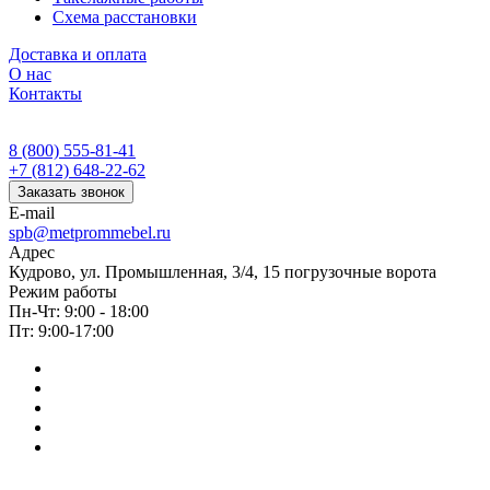
Схема расстановки
Доставка и оплата
О нас
Контакты
8 (800) 555-81-41
+7 (812) 648-22-62
Заказать звонок
E-mail
spb@metprommebel.ru
Адрес
Кудрово, ул. Промышленная, 3/4, 15 погрузочные ворота
Режим работы
Пн-Чт: 9:00 - 18:00
Пт: 9:00-17:00