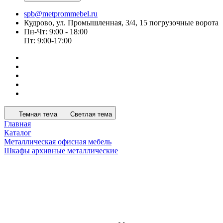
spb@metprommebel.ru
Кудрово, ул. Промышленная, 3/4, 15 погрузочные ворота
Пн-Чт: 9:00 - 18:00
Пт: 9:00-17:00
Темная тема
Светлая тема
Главная
Каталог
Металлическая офисная мебель
Шкафы архивные металлические