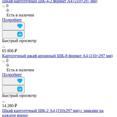
Шкаф картотечный ШК-4-2 формат А4 (210×297 мм)
0
0
Есть в наличии
Подробнее
Быстрый просмотр
65 806 ₽
Картотечный шкаф архивный ШК-8 формат А4 (210×297 мм)
0
0
Есть в наличии
Подробнее
Быстрый просмотр
14 280 ₽
Шкаф картотечный ШК-2 А4 (210х297 мм) с замками на
каждом ящике