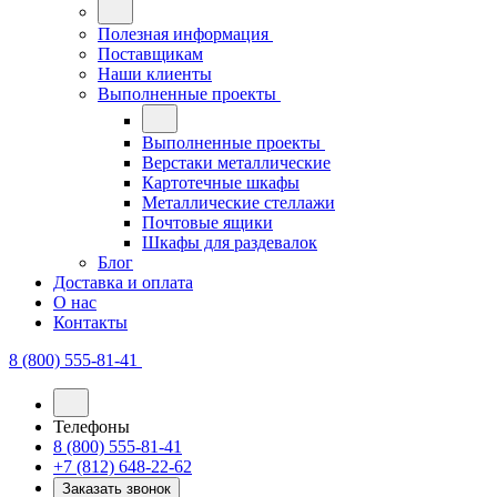
Полезная информация
Поставщикам
Наши клиенты
Выполненные проекты
Выполненные проекты
Верстаки металлические
Картотечные шкафы
Металлические стеллажи
Почтовые ящики
Шкафы для раздевалок
Блог
Доставка и оплата
О нас
Контакты
8 (800) 555-81-41
Телефоны
8 (800) 555-81-41
+7 (812) 648-22-62
Заказать звонок