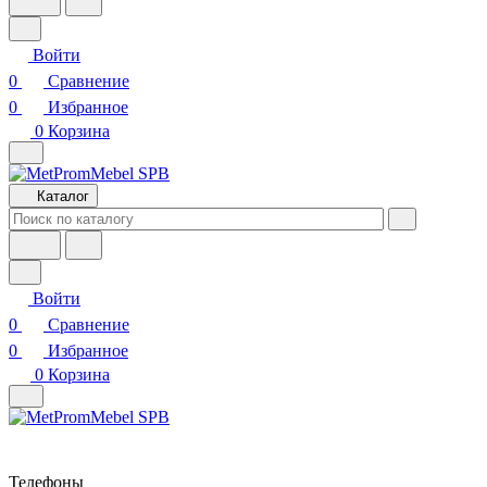
Войти
0
Сравнение
0
Избранное
0
Корзина
Каталог
Войти
0
Сравнение
0
Избранное
0
Корзина
Телефоны