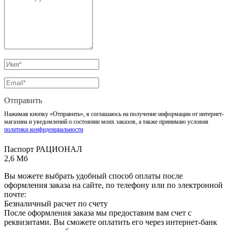
Отправить
Нажимая кнопку «Отправить», я соглашаюсь на получение информации от интернет-
магазина и уведомлений о состоянии моих заказов, а также принимаю условия
политики конфиденциальности
Паспорт РАЦИОНАЛ
2,6 Мб
Вы можете выбрать удобный способ оплаты после
оформления заказа на сайте, по телефону или по электронной
почте:
Безналичный расчет по счету
После оформления заказа мы предоставим вам счет с
реквизитами. Вы сможете оплатить его через интернет-банк