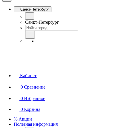
Санкт-Петербург
Санкт-Петербург
Кабинет
0
Сравнение
0
Избранное
0
Корзина
% Акции
Полезная информация