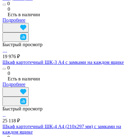
0
0
Есть в наличии
Подробнее
Быстрый просмотр
19 976 ₽
Шкаф картотечный ШК-3 А4 с замками на каждом ящике
0
0
Есть в наличии
Подробнее
Быстрый просмотр
25 118 ₽
Шкаф картотечный ШК-4 А4 (210х297 мм) с замками на
каждом ящике