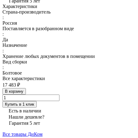
Гарантия 5 лет
Характеристики
Страна-производитель
:
Россия
Поставляется в разобранном виде
:
Да
Назначение
:
Хранение любых документов в помещении
Вид сборки
:
Болтовое
Все характеристики
17 483 ₽
В корзину
Купить в 1 клик
Есть в наличии
Нашли дешевле?
Гарантия 5 лет
Все товары ДиКом