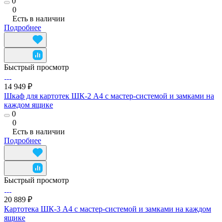
0
0
Есть в наличии
Подробнее
Быстрый просмотр
14 949 ₽
Шкаф для картотек ШК-2 А4 с мастер-системой и замками на
каждом ящике
0
0
Есть в наличии
Подробнее
Быстрый просмотр
20 889 ₽
Картотека ШК-3 А4 с мастер-системой и замками на каждом
ящике