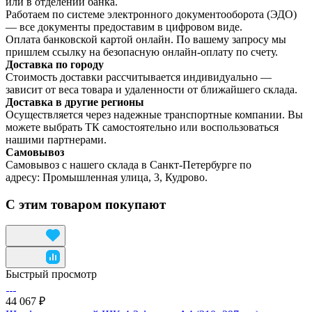
или в отделении банка.
Работаем по системе электронного документооборота (ЭДО)
— все документы предоставим в цифровом виде.
Оплата банковской картой онлайн. По вашему запросу мы
пришлем ссылку на безопасную онлайн-оплату по счету.
Доставка по городу
Стоимость доставки рассчитывается индивидуально —
зависит от веса товара и удаленности от ближайшего склада.
Доставка в другие регионы
Осуществляется через надежные транспортные компании. Вы
можете выбрать ТК самостоятельно или воспользоваться
нашими партнерами.
Самовывоз
Самовывоз с нашего склада в Санкт-Петербурге по
адресу: Промышленная улица, 3, Кудрово.
С этим товаром покупают
Быстрый просмотр
44 067 ₽