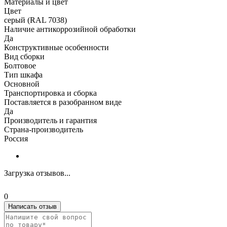
Материалы и цвет
Цвет
серый (RAL 7038)
Наличие антикоррозийной обработки
Да
Конструктивные особенности
Вид сборки
Болтовое
Тип шкафа
Основной
Транспортировка и сборка
Поставляется в разобранном виде
Да
Производитель и гарантия
Страна-производитель
Россия
Загрузка отзывов...
0
Написать отзыв