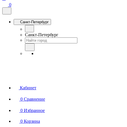
0
Санкт-Петербург
Санкт-Петербург
Кабинет
0
Сравнение
0
Избранное
0
Корзина