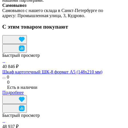
нашими партнерами.
Самовывоз
Самовывоз с нашего склада в Санкт-Петербурге по
адресу: Промышленная улица, 3, Кудрово.
С этим товаром покупают
Быстрый просмотр
40 846 ₽
Шкаф картотечный ШК-8 формат А5 (148х210 мм)
0
0
Есть в наличии
Подробнее
Быстрый просмотр
48 937 ₽