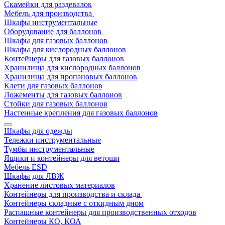
Скамейки для раздевалок
Мебель для производства
Шкафы инструментальные
Оборудование для баллонов
Шкафы для газовых баллонов
Шкафы для кислородных баллонов
Контейнеры для газовых баллонов
Хранилища для кислородных баллонов
Хранилища для пропановых баллонов
Клети для газовых баллонов
Ложементы для газовых баллонов
Стойки для газовых баллонов
Настенные крепления для газовых баллонов
Шкафы для одежды
Тележки инструментальные
Тумбы инструментальные
Ящики и контейнеры для ветоши
Мебель ESD
Шкафы для ЛВЖ
Хранение листовых материалов
Контейнеры для производства и склада
Контейнеры складные с откидным дном
Распашные контейнеры для производственных отходов
Контейнеры КО, КОА