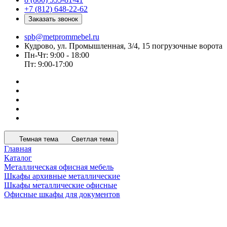
+7 (812) 648-22-62
Заказать звонок
spb@metprommebel.ru
Кудрово, ул. Промышленная, 3/4, 15 погрузочные ворота
Пн-Чт: 9:00 - 18:00
Пт: 9:00-17:00
Темная тема
Светлая тема
Главная
Каталог
Металлическая офисная мебель
Шкафы архивные металлические
Шкафы металлические офисные
Офисные шкафы для документов