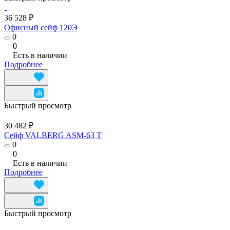
36 528 ₽
Офисный сейф 120Э
0
0
Есть в наличии
Подробнее
Быстрый просмотр
30 482 ₽
Сейф VALBERG ASM-63 T
0
0
Есть в наличии
Подробнее
Быстрый просмотр