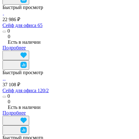
Быстрый просмотр
22 986 ₽
Сейф для офиса 65
0
0
Есть в наличии
Подробнее
Быстрый просмотр
37 108 ₽
Сейф для офиса 120/2
0
0
Есть в наличии
Подробнее
Быстрый просмотр