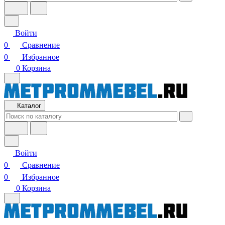
Войти
0
Сравнение
0
Избранное
0
Корзина
Каталог
Войти
0
Сравнение
0
Избранное
0
Корзина