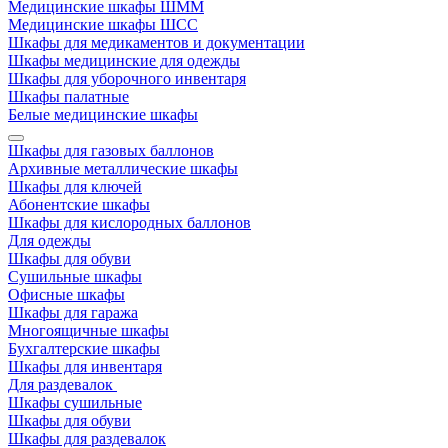
Медицинские шкафы ШММ
Медицинские шкафы ШСС
Шкафы для медикаментов и документации
Шкафы медицинские для одежды
Шкафы для уборочного инвентаря
Шкафы палатные
Белые медицинские шкафы
Шкафы для газовых баллонов
Архивные металлические шкафы
Шкафы для ключей
Абонентские шкафы
Шкафы для кислородных баллонов
Для одежды
Шкафы для обуви
Сушильные шкафы
Офисные шкафы
Шкафы для гаража
Многоящичные шкафы
Бухгалтерские шкафы
Шкафы для инвентаря
Для раздевалок
Шкафы сушильные
Шкафы для обуви
Шкафы для раздевалок