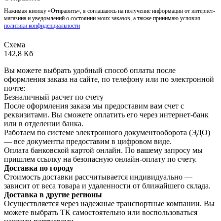
Нажимая кнопку «Отправить», я соглашаюсь на получение информации от интернет-
магазина и уведомлений о состоянии моих заказов, а также принимаю условия
политики конфиденциальности
Схема
142,8 Кб
Вы можете выбрать удобный способ оплаты после
оформления заказа на сайте, по телефону или по электронной
почте:
Безналичный расчет по счету
После оформления заказа мы предоставим вам счет с
реквизитами. Вы сможете оплатить его через интернет-банк
или в отделении банка.
Работаем по системе электронного документооборота (ЭДО)
— все документы предоставим в цифровом виде.
Оплата банковской картой онлайн. По вашему запросу мы
пришлем ссылку на безопасную онлайн-оплату по счету.
Доставка по городу
Стоимость доставки рассчитывается индивидуально —
зависит от веса товара и удаленности от ближайшего склада.
Доставка в другие регионы
Осуществляется через надежные транспортные компании. Вы
можете выбрать ТК самостоятельно или воспользоваться