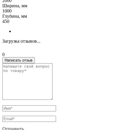
2000
Ширина, мм
1000
Глубина, мм
450
Загрузка отзывов...
0
Написать отзыв
Отправить