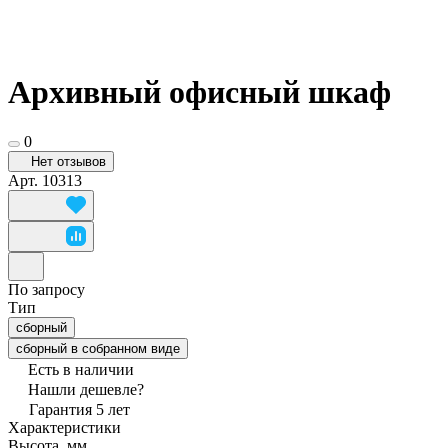
Архивный офисный шкаф
0
Нет отзывов
Арт.
10313
По запросу
Тип
сборный
сборный в собранном виде
Есть в наличии
Нашли дешевле?
Гарантия 5 лет
Характеристики
Высота, мм