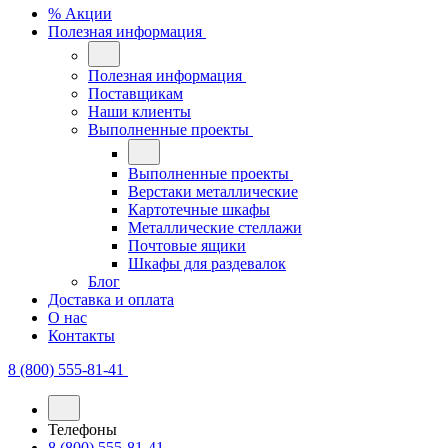
% Акции
Полезная информация
Полезная информация
Поставщикам
Наши клиенты
Выполненные проекты
Выполненные проекты
Верстаки металлические
Картотечные шкафы
Металлические стеллажи
Почтовые ящики
Шкафы для раздевалок
Блог
Доставка и оплата
О нас
Контакты
8 (800) 555-81-41
Телефоны
8 (800) 555-81-41