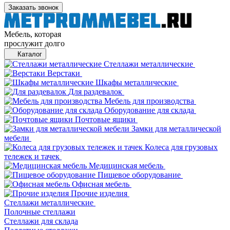
Заказать звонок
Мебель, которая
прослужит долго
Каталог
Стеллажи металлические
Верстаки
Шкафы металлические
Для раздевалок
Мебель для производства
Оборудование для склада
Почтовые ящики
Замки для металлической
мебели
Колеса для грузовых
тележек и тачек
Медицинская мебель
Пищевое оборудование
Офисная мебель
Прочие изделия
Стеллажи металлические
Полочные стеллажи
Стеллажи для склада