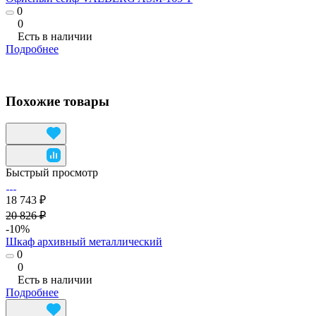
0
0
Есть в наличии
Подробнее
Похожие товары
Быстрый просмотр
18 743 ₽
20 826 ₽
-10%
Шкаф архивный металлический
0
0
Есть в наличии
Подробнее