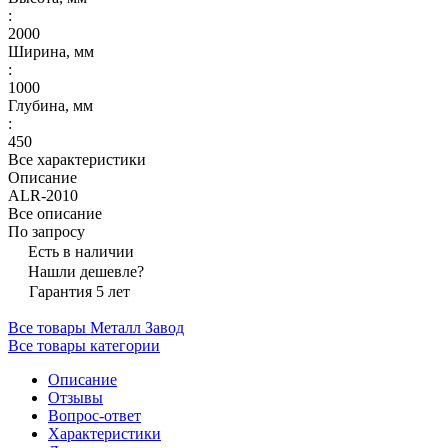
:
2000
Ширина, мм
:
1000
Глубина, мм
:
450
Все характеристики
Описание
ALR-2010
Все описание
По запросу
Есть в наличии
Нашли дешевле?
Гарантия 5 лет
Все товары Металл Завод
Все товары категории
Описание
Отзывы
Вопрос-ответ
Характеристики