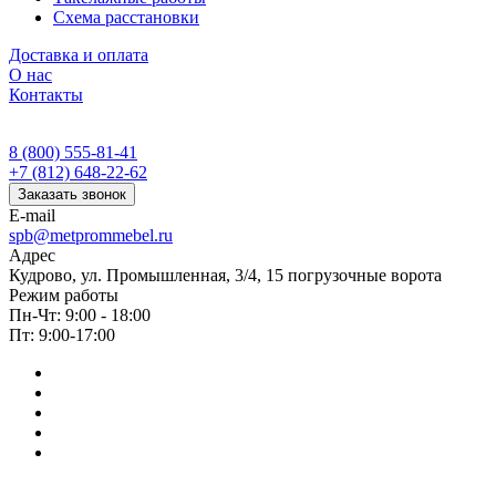
Схема расстановки
Доставка и оплата
О нас
Контакты
8 (800) 555-81-41
+7 (812) 648-22-62
Заказать звонок
E-mail
spb@metprommebel.ru
Адрес
Кудрово, ул. Промышленная, 3/4, 15 погрузочные ворота
Режим работы
Пн-Чт: 9:00 - 18:00
Пт: 9:00-17:00