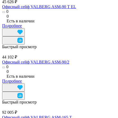
45 626 ₽
Офисный сейф VALBERG ASM-90 T EL
0
0
Есть в наличии
Подробнее
Быстрый просмотр
44 102 ₽
Офисный сейф VALBERG ASM-90/2
0
0
Есть в наличии
Подробнее
Быстрый просмотр
92 005 ₽
Офисный сейф VALBERG ASM-165 T