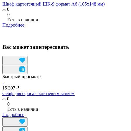
Шкаф картотечный ШК-9 формат А6 (105x148 мм)
0
0
Есть в наличии
Подробнее
Вас может заинтересовать
Быстрый просмотр
15 307 ₽
Сейф для офиса с ключевым замком
0
0
Есть в наличии
Подробнее