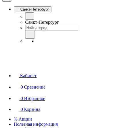
Санкт-Петербург
Санкт-Петербург
Кабинет
0
Сравнение
0
Избранное
0
Корзина
% Акции
Полезная информация