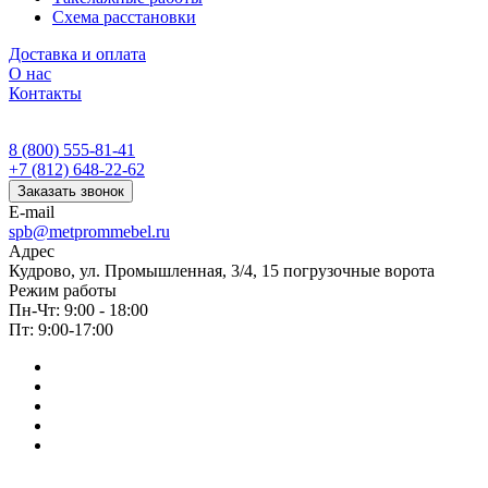
Схема расстановки
Доставка и оплата
О нас
Контакты
8 (800) 555-81-41
+7 (812) 648-22-62
Заказать звонок
E-mail
spb@metprommebel.ru
Адрес
Кудрово, ул. Промышленная, 3/4, 15 погрузочные ворота
Режим работы
Пн-Чт: 9:00 - 18:00
Пт: 9:00-17:00