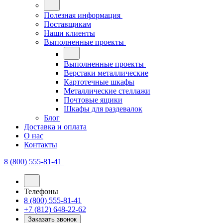
Полезная информация
Поставщикам
Наши клиенты
Выполненные проекты
Выполненные проекты
Верстаки металлические
Картотечные шкафы
Металлические стеллажи
Почтовые ящики
Шкафы для раздевалок
Блог
Доставка и оплата
О нас
Контакты
8 (800) 555-81-41
Телефоны
8 (800) 555-81-41
+7 (812) 648-22-62
Заказать звонок