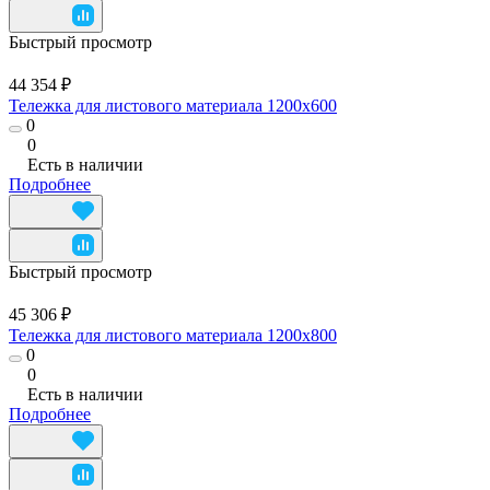
Быстрый просмотр
44 354 ₽
Тележка для листового материала 1200x600
0
0
Есть в наличии
Подробнее
Быстрый просмотр
45 306 ₽
Тележка для листового материала 1200x800
0
0
Есть в наличии
Подробнее