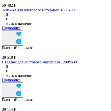
50 482 ₽
Тележка для листового материала 1800x800
0
0
Есть в наличии
Подробнее
Быстрый просмотр
39 518 ₽
Стеллаж для листового материала 1200x600
0
0
Есть в наличии
Подробнее
Быстрый просмотр
39 114 ₽