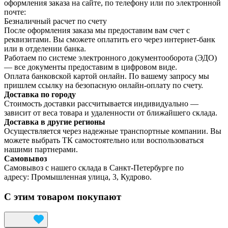
оформления заказа на сайте, по телефону или по электронной
почте:
Безналичный расчет по счету
После оформления заказа мы предоставим вам счет с
реквизитами. Вы сможете оплатить его через интернет-банк
или в отделении банка.
Работаем по системе электронного документооборота (ЭДО)
— все документы предоставим в цифровом виде.
Оплата банковской картой онлайн. По вашему запросу мы
пришлем ссылку на безопасную онлайн-оплату по счету.
Доставка по городу
Стоимость доставки рассчитывается индивидуально —
зависит от веса товара и удаленности от ближайшего склада.
Доставка в другие регионы
Осуществляется через надежные транспортные компании. Вы
можете выбрать ТК самостоятельно или воспользоваться
нашими партнерами.
Самовывоз
Самовывоз с нашего склада в Санкт-Петербурге по
адресу: Промышленная улица, 3, Кудрово.
С этим товаром покупают