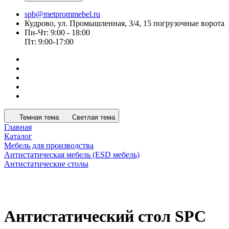
spb@metprommebel.ru
Кудрово, ул. Промышленная, 3/4, 15 погрузочные ворота
Пн-Чт: 9:00 - 18:00
Пт: 9:00-17:00
Темная тема
Светлая тема
Главная
Каталог
Мебель для производства
Антистатическая мебель (ESD мебель)
Антистатические столы
Антистатический стол SPC