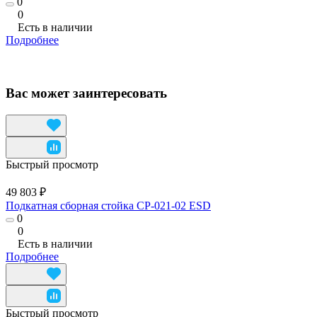
0
0
Есть в наличии
Подробнее
Вас может заинтересовать
Быстрый просмотр
49 803 ₽
Подкатная сборная стойка СР-021-02 ESD
0
0
Есть в наличии
Подробнее
Быстрый просмотр