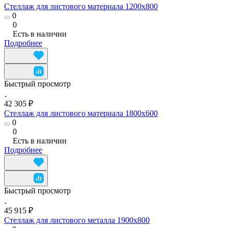
Стеллаж для листового материала 1200x800
0
0
Есть в наличии
Подробнее
Быстрый просмотр
42 305 ₽
Стеллаж для листового материала 1800x600
0
0
Есть в наличии
Подробнее
Быстрый просмотр
45 915 ₽
Стеллаж для листового металла 1900x800