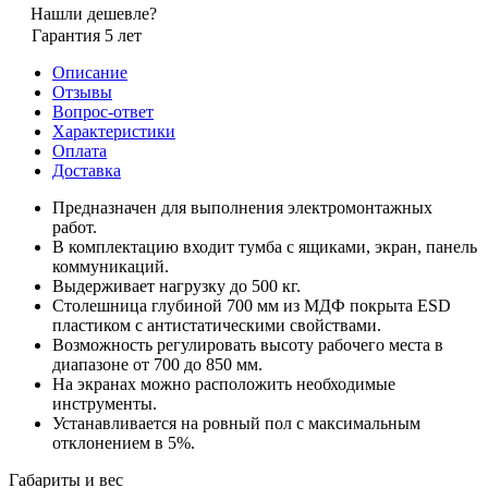
Нашли дешевле?
Гарантия 5 лет
Описание
Отзывы
Вопрос-ответ
Характеристики
Оплата
Доставка
Предназначен для выполнения электромонтажных
работ.
В комплектацию входит тумба с ящиками, экран, панель
коммуникаций.
Выдерживает нагрузку до 500 кг.
Столешница глубиной 700 мм из МДФ покрыта ESD
пластиком с антистатическими свойствами.
Возможность регулировать высоту рабочего места в
диапазоне от 700 до 850 мм.
На экранах можно расположить необходимые
инструменты.
Устанавливается на ровный пол с максимальным
отклонением в 5%.
Габариты и вес