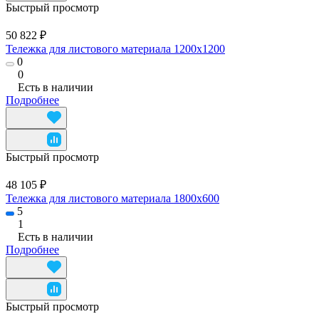
Быстрый просмотр
50 822 ₽
Тележка для листового материала 1200x1200
0
0
Есть в наличии
Подробнее
Быстрый просмотр
48 105 ₽
Тележка для листового материала 1800x600
5
1
Есть в наличии
Подробнее
Быстрый просмотр