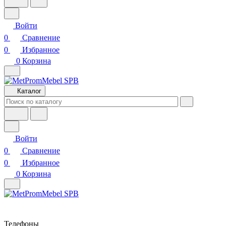
Войти
0
Сравнение
0
Избранное
0
Корзина
Каталог
Войти
0
Сравнение
0
Избранное
0
Корзина
Телефоны