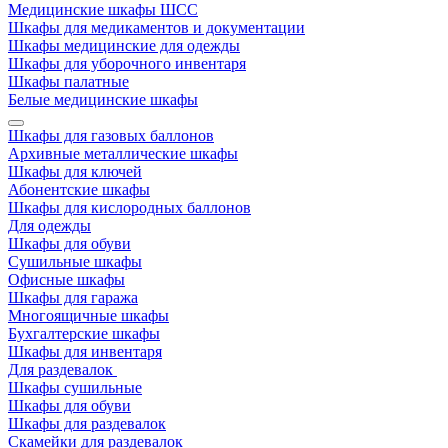
Медицинские шкафы ШСС
Шкафы для медикаментов и документации
Шкафы медицинские для одежды
Шкафы для уборочного инвентаря
Шкафы палатные
Белые медицинские шкафы
Шкафы для газовых баллонов
Архивные металлические шкафы
Шкафы для ключей
Абонентские шкафы
Шкафы для кислородных баллонов
Для одежды
Шкафы для обуви
Сушильные шкафы
Офисные шкафы
Шкафы для гаража
Многоящичные шкафы
Бухгалтерские шкафы
Шкафы для инвентаря
Для раздевалок
Шкафы сушильные
Шкафы для обуви
Шкафы для раздевалок
Скамейки для раздевалок