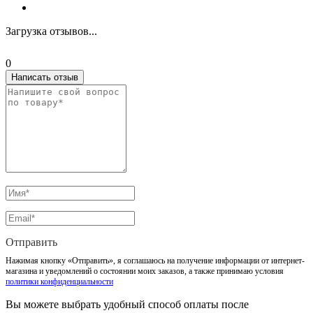
Загрузка отзывов...
0
Написать отзыв
Отправить
Нажимая кнопку «Отправить», я соглашаюсь на получение информации от интернет-
магазина и уведомлений о состоянии моих заказов, а также принимаю условия
политики конфиденциальности
Вы можете выбрать удобный способ оплаты после