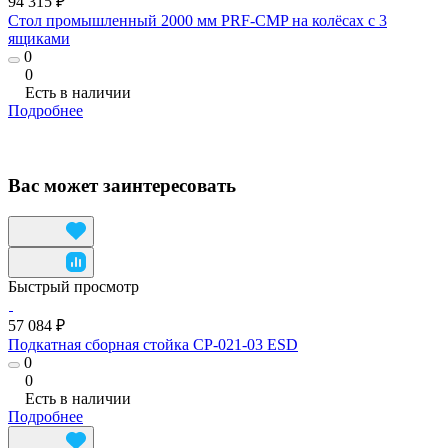
94 315 ₽
Стол промышленный 2000 мм PRF-CMP на колёсах с 3
ящиками
0
0
Есть в наличии
Подробнее
Вас может заинтересовать
Быстрый просмотр
57 084 ₽
Подкатная сборная стойка СР-021-03 ESD
0
0
Есть в наличии
Подробнее