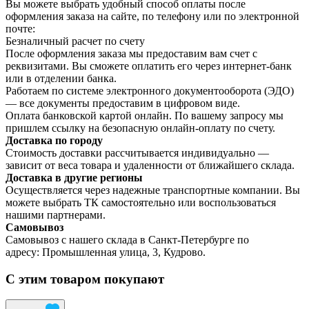
Вы можете выбрать удобный способ оплаты после
оформления заказа на сайте, по телефону или по электронной
почте:
Безналичный расчет по счету
После оформления заказа мы предоставим вам счет с
реквизитами. Вы сможете оплатить его через интернет-банк
или в отделении банка.
Работаем по системе электронного документооборота (ЭДО)
— все документы предоставим в цифровом виде.
Оплата банковской картой онлайн. По вашему запросу мы
пришлем ссылку на безопасную онлайн-оплату по счету.
Доставка по городу
Стоимость доставки рассчитывается индивидуально —
зависит от веса товара и удаленности от ближайшего склада.
Доставка в другие регионы
Осуществляется через надежные транспортные компании. Вы
можете выбрать ТК самостоятельно или воспользоваться
нашими партнерами.
Самовывоз
Самовывоз с нашего склада в Санкт-Петербурге по
адресу: Промышленная улица, 3, Кудрово.
С этим товаром покупают