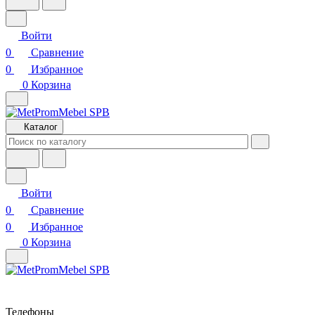
Войти
0
Сравнение
0
Избранное
0
Корзина
Каталог
Войти
0
Сравнение
0
Избранное
0
Корзина
Телефоны