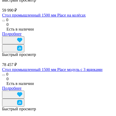
Быстрый просмотр
59 990 ₽
Стол промышленный 1500 мм Place на колёсах
0
0
Есть в наличии
Подробнее
Быстрый просмотр
78 457 ₽
Стол промышленный 1500 мм Place модуль с 3 ящиками
0
0
Есть в наличии
Подробнее
Быстрый просмотр