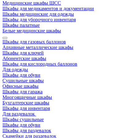
Медицинские шкафы ШСС
Шкафы для медикаментов и документации
Шкафы медицинские для одежды
Шкафы для уборочного инвентаря
Шкафы палатные
Белые медицинские шкафы
Шкафы для газовых баллонов
Архивные металлические шкафы
Шкафы для ключей
Абонентские шкафы
Шкафы для кислородных баллонов
Для одежды
Шкафы для обуви
Сушильные шкафы
Офисные шкафы
Шкафы для гаража
Многоящичные шкафы
Бухгалтерские шкафы
Шкафы для инвентаря
Для раздевалок
Шкафы сушильные
Шкафы для обуви
Шкафы для раздевалок
Скамейки для раздевалок