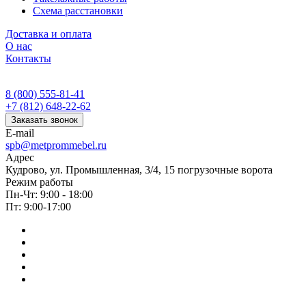
Схема расстановки
Доставка и оплата
О нас
Контакты
8 (800) 555-81-41
+7 (812) 648-22-62
Заказать звонок
E-mail
spb@metprommebel.ru
Адрес
Кудрово, ул. Промышленная, 3/4, 15 погрузочные ворота
Режим работы
Пн-Чт: 9:00 - 18:00
Пт: 9:00-17:00