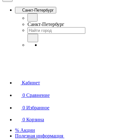
Санкт-Петербург
Санкт-Петербург
Кабинет
0
Сравнение
0
Избранное
0
Корзина
% Акции
Полезная информация