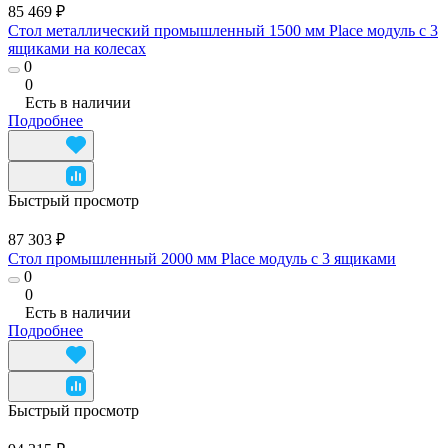
85 469 ₽
Стол металлический промышленный 1500 мм Place модуль с 3
ящиками на колесах
0
0
Есть в наличии
Подробнее
Быстрый просмотр
87 303 ₽
Стол промышленный 2000 мм Place модуль с 3 ящиками
0
0
Есть в наличии
Подробнее
Быстрый просмотр