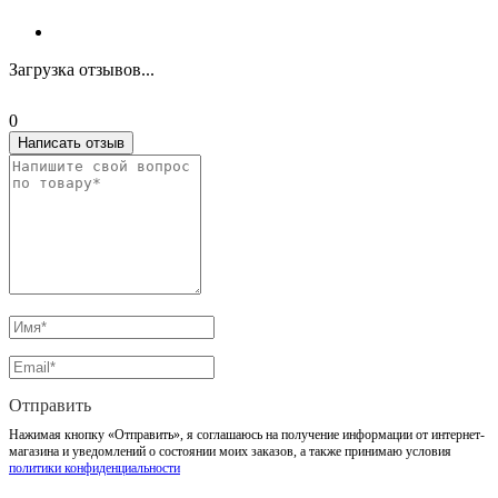
Загрузка отзывов...
0
Написать отзыв
Отправить
Нажимая кнопку «Отправить», я соглашаюсь на получение информации от интернет-
магазина и уведомлений о состоянии моих заказов, а также принимаю условия
политики конфиденциальности