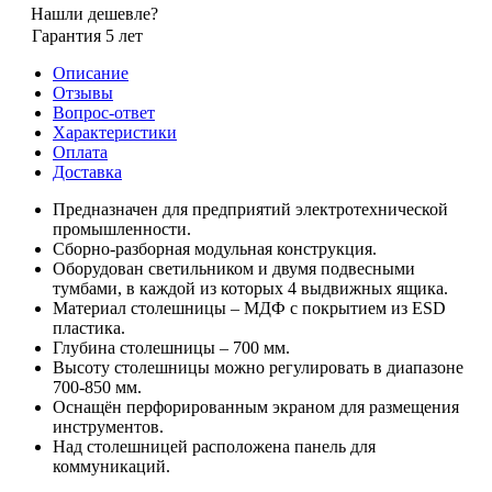
Нашли дешевле?
Гарантия 5 лет
Описание
Отзывы
Вопрос-ответ
Характеристики
Оплата
Доставка
Предназначен для предприятий электротехнической
промышленности.
Сборно-разборная модульная конструкция.
Оборудован светильником и двумя подвесными
тумбами, в каждой из которых 4 выдвижных ящика.
Материал столешницы – МДФ с покрытием из ESD
пластика.
Глубина столешницы – 700 мм.
Высоту столешницы можно регулировать в диапазоне
700-850 мм.
Оснащён перфорированным экраном для размещения
инструментов.
Над столешницей расположена панель для
коммуникаций.