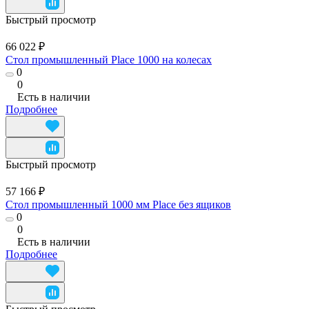
Быстрый просмотр
66 022 ₽
Стол промышленный Place 1000 на колесах
0
0
Есть в наличии
Подробнее
Быстрый просмотр
57 166 ₽
Стол промышленный 1000 мм Place без ящиков
0
0
Есть в наличии
Подробнее