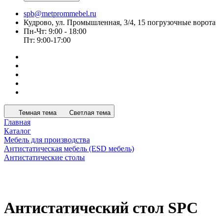
spb@metprommebel.ru
Кудрово, ул. Промышленная, 3/4, 15 погрузочные ворота
Пн-Чт: 9:00 - 18:00
Пт: 9:00-17:00
Темная тема
Светлая тема
Главная
Каталог
Мебель для производства
Антистатическая мебель (ESD мебель)
Антистатические столы
Антистатический стол SPC