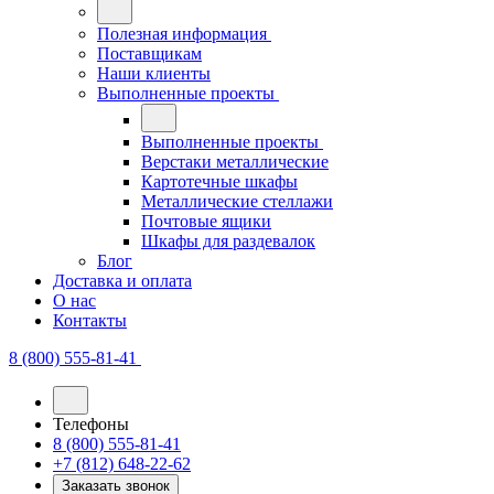
Полезная информация
Поставщикам
Наши клиенты
Выполненные проекты
Выполненные проекты
Верстаки металлические
Картотечные шкафы
Металлические стеллажи
Почтовые ящики
Шкафы для раздевалок
Блог
Доставка и оплата
О нас
Контакты
8 (800) 555-81-41
Телефоны
8 (800) 555-81-41
+7 (812) 648-22-62
Заказать звонок