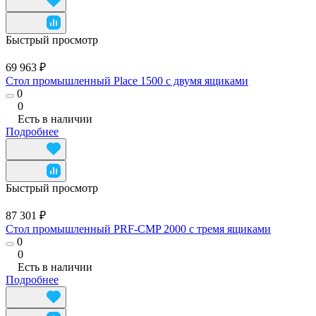
Быстрый просмотр
69 963 ₽
Стол промышленный Place 1500 с двумя ящиками
0
0
Есть в наличии
Подробнее
Быстрый просмотр
87 301 ₽
Стол промышленный PRF-CMP 2000 с тремя ящиками
0
0
Есть в наличии
Подробнее