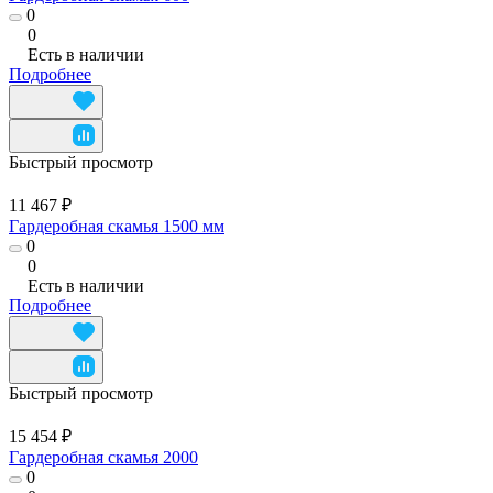
0
0
Есть в наличии
Подробнее
Быстрый просмотр
11 467 ₽
Гардеробная скамья 1500 мм
0
0
Есть в наличии
Подробнее
Быстрый просмотр
15 454 ₽
Гардеробная скамья 2000
0