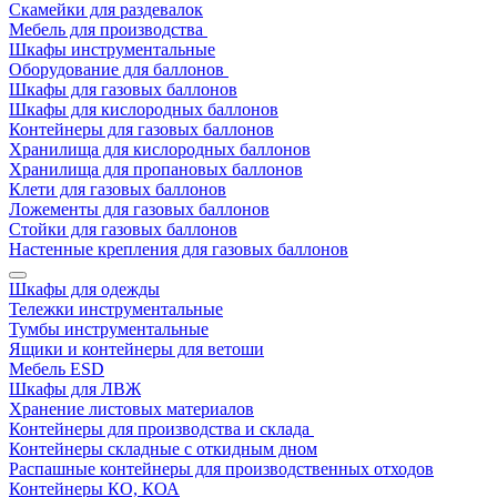
Скамейки для раздевалок
Мебель для производства
Шкафы инструментальные
Оборудование для баллонов
Шкафы для газовых баллонов
Шкафы для кислородных баллонов
Контейнеры для газовых баллонов
Хранилища для кислородных баллонов
Хранилища для пропановых баллонов
Клети для газовых баллонов
Ложементы для газовых баллонов
Стойки для газовых баллонов
Настенные крепления для газовых баллонов
Шкафы для одежды
Тележки инструментальные
Тумбы инструментальные
Ящики и контейнеры для ветоши
Мебель ESD
Шкафы для ЛВЖ
Хранение листовых материалов
Контейнеры для производства и склада
Контейнеры складные с откидным дном
Распашные контейнеры для производственных отходов
Контейнеры КО, КОА