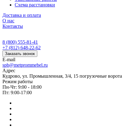
Схема расстановки
Доставка и оплата
О нас
Контакты
8 (800) 555-81-41
+7 (812) 648-22-62
Заказать звонок
E-mail
spb@metprommebel.ru
Адрес
Кудрово, ул. Промышленная, 3/4, 15 погрузочные ворота
Режим работы
Пн-Чт: 9:00 - 18:00
Пт: 9:00-17:00