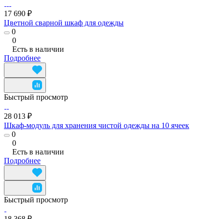
17 690 ₽
Цветной сварной шкаф для одежды
0
0
Есть в наличии
Подробнее
Быстрый просмотр
28 013 ₽
Шкаф-модуль для хранения чистой одежды на 10 ячеек
0
0
Есть в наличии
Подробнее
Быстрый просмотр
18 368 ₽