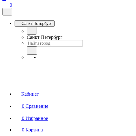
0
Санкт-Петербург
Санкт-Петербург
Кабинет
0
Сравнение
0
Избранное
0
Корзина