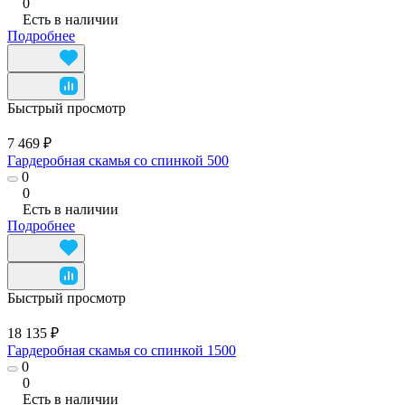
0
Есть в наличии
Подробнее
Быстрый просмотр
7 469 ₽
Гардеробная скамья со спинкой 500
0
0
Есть в наличии
Подробнее
Быстрый просмотр
18 135 ₽
Гардеробная скамья со спинкой 1500
0
0
Есть в наличии