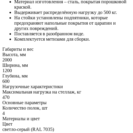
Материал изготовления – сталь, покрытая порошковой
краской.
Выдерживает распределённую нагрузку до 500 кг.
На стойки установлены подпятники, которые
предохраняют напольные покрытия от царапин и
других повреждений.
Поставляется в разобранном виде.
Комплектуется метизами для сборки.
Габариты и вес
Высота, мм
2000
Ширина, мм
1200
Глубина, мм
600
Нагрузочные характеристики
Максимальная нагрузка на стеллаж, кг
470
Основные параметры
Количество полок, шт
4
Материалы и цвет
Цвет
светло-серый (RAL 7035)