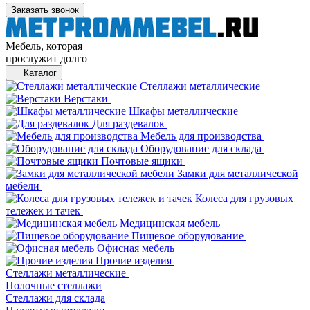
Заказать звонок
Мебель, которая
прослужит долго
Каталог
Стеллажи металлические
Верстаки
Шкафы металлические
Для раздевалок
Мебель для производства
Оборудование для склада
Почтовые ящики
Замки для металлической
мебели
Колеса для грузовых
тележек и тачек
Медицинская мебель
Пищевое оборудование
Офисная мебель
Прочие изделия
Стеллажи металлические
Полочные стеллажи
Стеллажи для склада