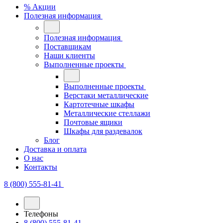
% Акции
Полезная информация
Полезная информация
Поставщикам
Наши клиенты
Выполненные проекты
Выполненные проекты
Верстаки металлические
Картотечные шкафы
Металлические стеллажи
Почтовые ящики
Шкафы для раздевалок
Блог
Доставка и оплата
О нас
Контакты
8 (800) 555-81-41
Телефоны
8 (800) 555-81-41