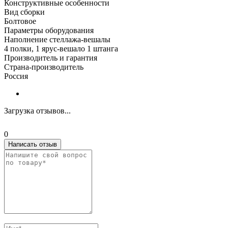
Конструктивные особенности
Вид сборки
Болтовое
Параметры оборудования
Наполнение стеллажа-вешалы
4 полки, 1 ярус-вешало 1 штанга
Производитель и гарантия
Страна-производитель
Россия
Загрузка отзывов...
0
Написать отзыв