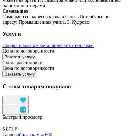
можете выбрать ТК самостоятельно или воспользоваться
нашими партнерами.
Самовывоз
Самовывоз с нашего склада в Санкт-Петербурге по
адресу: Промышленная улица, 3, Кудрово.
Услуги
Сборка и монтаж металлических стеллажей
Цена по договоренности
Заказать услугу
Схема расстановки
Цена по догово
р
енности
Заказать услугу
С этим товаром покупают
Быстрый просмотр
5 871 ₽
Гардеробная скамья 600