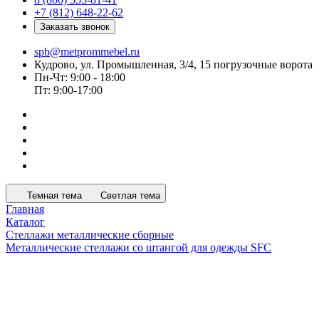
+7 (812) 648-22-62
Заказать звонок
spb@metprommebel.ru
Кудрово, ул. Промышленная, 3/4, 15 погрузочные ворота
Пн-Чт: 9:00 - 18:00
Пт: 9:00-17:00
Темная тема
Светлая тема
Главная
Каталог
Стеллажи металлические сборные
Металлические стеллажи со штангой для одежды SFC