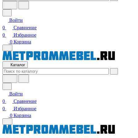
Войти
0
Сравнение
0
Избранное
0
Корзина
Каталог
Войти
0
Сравнение
0
Избранное
0
Корзина