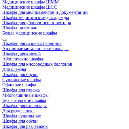
Медицинские шкафы ШММ
Медицинские шкафы ШСС
Шкафы для медикаментов и документации
Шкафы медицинские для одежды
Шкафы для уборочного инвентаря
Шкафы палатные
Белые медицинские шкафы
Шкафы для газовых баллонов
Архивные металлические шкафы
Шкафы для ключей
Абонентские шкафы
Шкафы для кислородных баллонов
Для одежды
Шкафы для обуви
Сушильные шкафы
Офисные шкафы
Шкафы для гаража
Многоящичные шкафы
Бухгалтерские шкафы
Шкафы для инвентаря
Для раздевалок
Шкафы сушильные
Шкафы для обуви
Шкафы для раздевалок