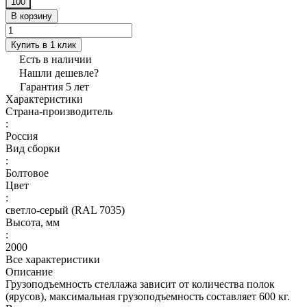
100
В корзину
Купить в 1 клик
Есть в наличии
Нашли дешевле?
Гарантия 5 лет
Характеристики
Страна-производитель
:
Россия
Вид сборки
:
Болтовое
Цвет
:
светло-серый (RAL 7035)
Высота, мм
:
2000
Все характеристики
Описание
Грузоподъемность стеллажа зависит от количества полок
(ярусов), максимальная грузоподъемность составляет 600 кг.