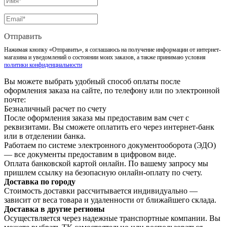
Отправить
Нажимая кнопку «Отправить», я соглашаюсь на получение информации от интернет-
магазина и уведомлений о состоянии моих заказов, а также принимаю условия
политики конфиденциальности
Вы можете выбрать удобный способ оплаты после
оформления заказа на сайте, по телефону или по электронной
почте:
Безналичный расчет по счету
После оформления заказа мы предоставим вам счет с
реквизитами. Вы сможете оплатить его через интернет-банк
или в отделении банка.
Работаем по системе электронного документооборота (ЭДО)
— все документы предоставим в цифровом виде.
Оплата банковской картой онлайн. По вашему запросу мы
пришлем ссылку на безопасную онлайн-оплату по счету.
Доставка по городу
Стоимость доставки рассчитывается индивидуально —
зависит от веса товара и удаленности от ближайшего склада.
Доставка в другие регионы
Осуществляется через надежные транспортные компании. Вы