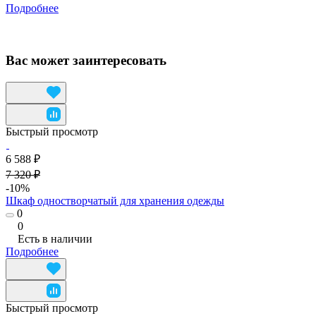
Подробнее
Вас может заинтересовать
Быстрый просмотр
6 588 ₽
7 320 ₽
-10%
Шкаф одностворчатый для хранения одежды
0
0
Есть в наличии
Подробнее
Быстрый просмотр