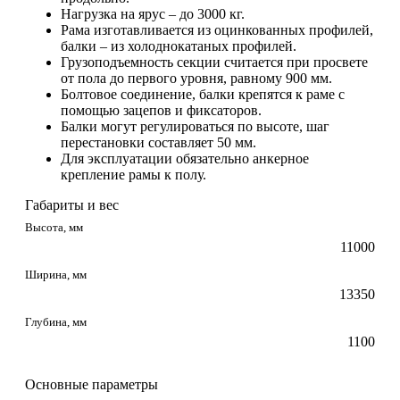
Нагрузка на ярус – до 3000 кг.
Рама изготавливается из оцинкованных профилей,
балки – из холоднокатаных профилей.
Грузоподъемность секции считается при просвете
от пола до первого уровня, равному 900 мм.
Болтовое соединение, балки крепятся к раме с
помощью зацепов и фиксаторов.
Балки могут регулироваться по высоте, шаг
перестановки составляет 50 мм.
Для эксплуатации обязательно анкерное
крепление рамы к полу.
Габариты и вес
Высота, мм
11000
Ширина, мм
13350
Глубина, мм
1100
Основные параметры