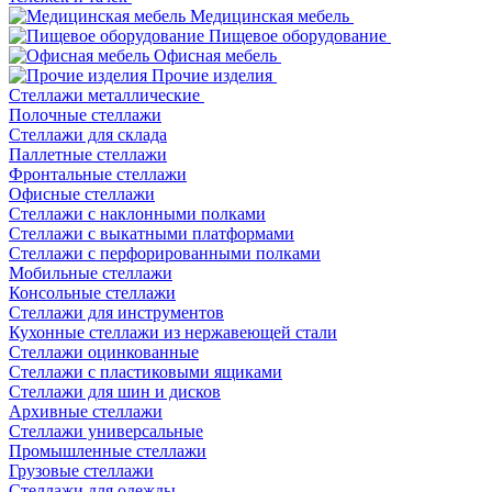
Медицинская мебель
Пищевое оборудование
Офисная мебель
Прочие изделия
Стеллажи металлические
Полочные стеллажи
Стеллажи для склада
Паллетные стеллажи
Фронтальные стеллажи
Офисные стеллажи
Стеллажи с наклонными полками
Стеллажи с выкатными платформами
Стеллажи с перфорированными полками
Мобильные стеллажи
Консольные стеллажи
Стеллажи для инструментов
Кухонные стеллажи из нержавеющей стали
Стеллажи оцинкованные
Стеллажи с пластиковыми ящиками
Стеллажи для шин и дисков
Архивные стеллажи
Стеллажи универсальные
Промышленные стеллажи
Грузовые стеллажи
Стеллажи для одежды