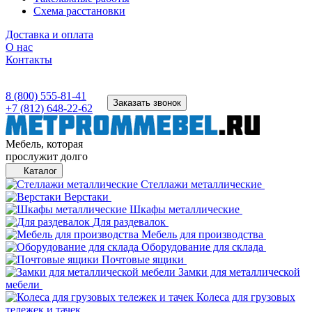
Схема расстановки
Доставка и оплата
О нас
Контакты
8 (800) 555-81-41
Заказать звонок
+7 (812) 648-22-62
Мебель, которая
прослужит долго
Каталог
Стеллажи металлические
Верстаки
Шкафы металлические
Для раздевалок
Мебель для производства
Оборудование для склада
Почтовые ящики
Замки для металлической
мебели
Колеса для грузовых
тележек и тачек