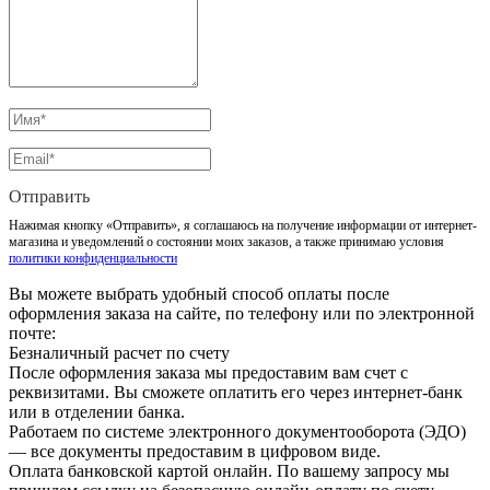
Отправить
Нажимая кнопку «Отправить», я соглашаюсь на получение информации от интернет-
магазина и уведомлений о состоянии моих заказов, а также принимаю условия
политики конфиденциальности
Вы можете выбрать удобный способ оплаты после
оформления заказа на сайте, по телефону или по электронной
почте:
Безналичный расчет по счету
После оформления заказа мы предоставим вам счет с
реквизитами. Вы сможете оплатить его через интернет-банк
или в отделении банка.
Работаем по системе электронного документооборота (ЭДО)
— все документы предоставим в цифровом виде.
Оплата банковской картой онлайн. По вашему запросу мы