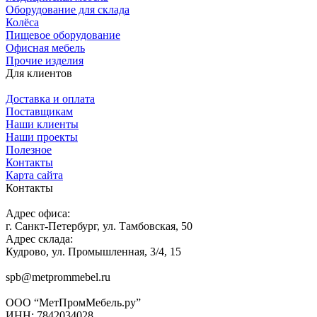
Оборудование для склада
Колёса
Пищевое оборудование
Офисная мебель
Прочие изделия
Для клиентов
Доставка и оплата
Поставщикам
Наши клиенты
Наши проекты
Полезное
Контакты
Карта сайта
Контакты
Адрес офиса:
г. Санкт-Петербург, ул. Тамбовская, 50
Адрес склада:
Кудрово, ул. Промышленная, 3/4, 15
spb@metprommebel.ru
ООО “МетПромМебель.ру”
ИНН: 7842034028