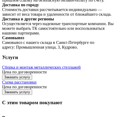
пришлем ссылку на безопасную онлайн-оплату по счету.
Доставка по городу
Стоимость доставки рассчитывается индивидуально —
зависит от веса товара и удаленности от ближайшего склада.
Доставка в другие регионы
Осуществляется через надежные транспортные компании. Вы
можете выбрать ТК самостоятельно или воспользоваться
нашими партнерами.
Самовывоз
Самовывоз с нашего склада в Санкт-Петербурге по
адресу: Промышленная улица, 3, Кудрово.
Услуги
Сборка и монтаж металлических стеллажей
Цена по договоренности
Заказать услугу
Схема расстановки
Цена по догово
р
енности
Заказать услугу
С этим товаром покупают