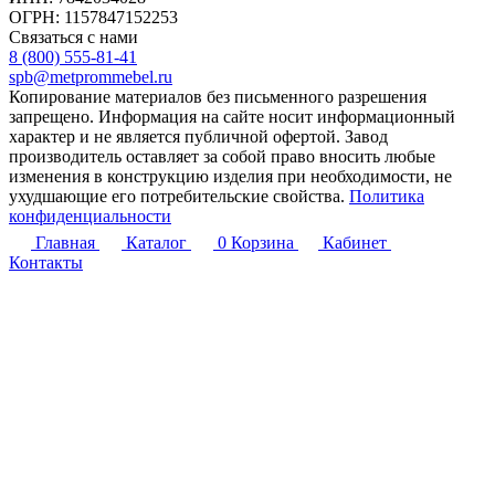
ОГРН: 1157847152253
Связаться с нами
8 (800) 555-81-41
spb@metprommebel.ru
Копирование материалов без письменного разрешения
запрещено. Информация на сайте носит информационный
характер и не является публичной офертой. Завод
производитель оставляет за собой право вносить любые
изменения в конструкцию изделия при необходимости, не
ухудшающие его потребительские свойства.
Политика
конфиденциальности
Главная
Каталог
0
Корзина
Кабинет
Контакты