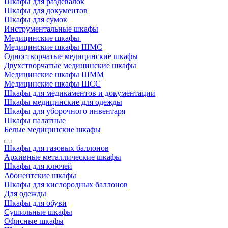
Шкафы для раздевалок
Шкафы для документов
Шкафы для сумок
Инструментальные шкафы
Медицинские шкафы
Медицинские шкафы ШМС
Одностворчатые медицинские шкафы
Двухстворчатые медицинские шкафы
Медицинские шкафы ШММ
Медицинские шкафы ШСС
Шкафы для медикаментов и документации
Шкафы медицинские для одежды
Шкафы для уборочного инвентаря
Шкафы палатные
Белые медицинские шкафы
Шкафы для газовых баллонов
Архивные металлические шкафы
Шкафы для ключей
Абонентские шкафы
Шкафы для кислородных баллонов
Для одежды
Шкафы для обуви
Сушильные шкафы
Офисные шкафы