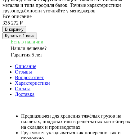
металла и типа профиля балок. Точные характеристики
грузоподъёмности уточняйте у менеджеров
Все описание
335 272 ₽
В корзину
Купить в 1 клик
Есть в наличии
Нашли дешевле?
Гарантия 5 лет
Описание
Отзывы
Вопрос-ответ
Характеристики
Оплата
Доставка
Предназначен для хранения тяжёлых грузов на
паллетах, поддонах или в решётчатых контейнерах
на складах и производствах.
Груз может укладываться как поперечно, так и
продольно.