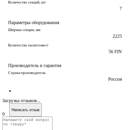
Количество секций, шт
7
Параметры оборудования
Ширина секции, мм
2225
Количество паллетомест
56 FIN
Производитель и гарантия
Страна-производитель
Россия
Загрузка отзывов...
Написать отзыв
0