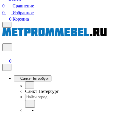
0
Сравнение
0
Избранное
0
Корзина
0
Санкт-Петербург
Санкт-Петербург