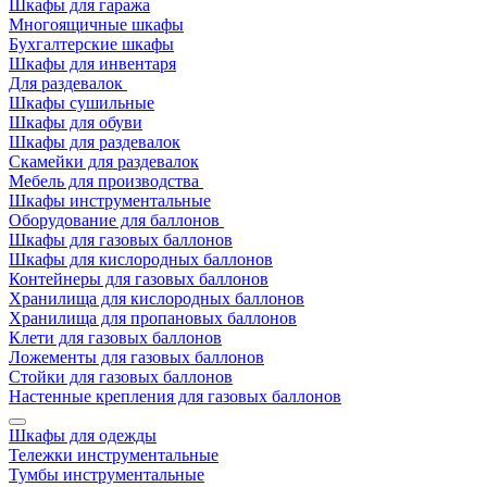
Шкафы для гаража
Многоящичные шкафы
Бухгалтерские шкафы
Шкафы для инвентаря
Для раздевалок
Шкафы сушильные
Шкафы для обуви
Шкафы для раздевалок
Скамейки для раздевалок
Мебель для производства
Шкафы инструментальные
Оборудование для баллонов
Шкафы для газовых баллонов
Шкафы для кислородных баллонов
Контейнеры для газовых баллонов
Хранилища для кислородных баллонов
Хранилища для пропановых баллонов
Клети для газовых баллонов
Ложементы для газовых баллонов
Стойки для газовых баллонов
Настенные крепления для газовых баллонов
Шкафы для одежды
Тележки инструментальные
Тумбы инструментальные