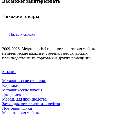
Вас может заинтересовать
Похожие товары
Назад к списку
2009-2026, Metprommebel.ru — металлическая мебель,
металлические шкафы и стеллажи для складских,
производственных, торговых и других помещений.
Каталог
Металлические стеллажи
Верстаки
Металлические шкафы
Для раздевалок
Мебель для производства
Замки для металлической мебели
Почтовые ящики
Медицинская мебель