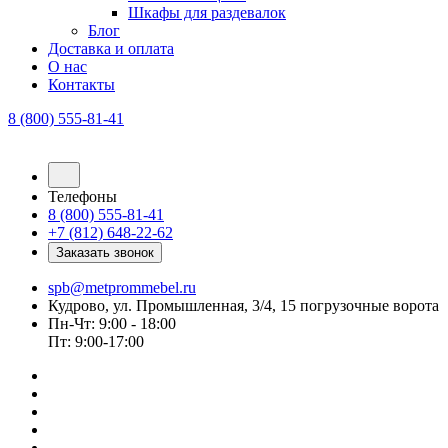
Шкафы для раздевалок
Блог
Доставка и оплата
О нас
Контакты
8 (800) 555-81-41
Телефоны
8 (800) 555-81-41
+7 (812) 648-22-62
Заказать звонок
spb@metprommebel.ru
Кудрово, ул. Промышленная, 3/4, 15 погрузочные ворота
Пн-Чт: 9:00 - 18:00
Пт: 9:00-17:00