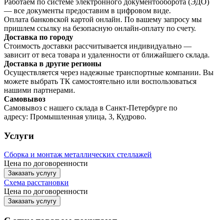
Работаем по системе электронного документооборота (ЭДО)
— все документы предоставим в цифровом виде.
Оплата банковской картой онлайн. По вашему запросу мы
пришлем ссылку на безопасную онлайн-оплату по счету.
Доставка по городу
Стоимость доставки рассчитывается индивидуально —
зависит от веса товара и удаленности от ближайшего склада.
Доставка в другие регионы
Осуществляется через надежные транспортные компании. Вы
можете выбрать ТК самостоятельно или воспользоваться
нашими партнерами.
Самовывоз
Самовывоз с нашего склада в Санкт-Петербурге по
адресу: Промышленная улица, 3, Кудрово.
Услуги
Сборка и монтаж металлических стеллажей
Цена по договоренности
Заказать услугу
Схема расстановки
Цена по догово
р
енности
Заказать услугу