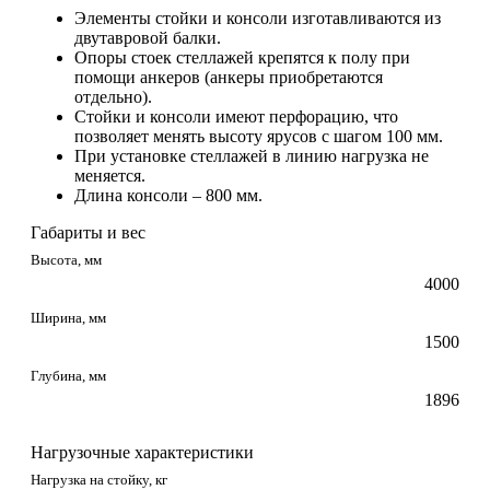
Элементы стойки и консоли изготавливаются из
двутавровой балки.
Опоры стоек стеллажей крепятся к полу при
помощи анкеров (анкеры приобретаются
отдельно).
Стойки и консоли имеют перфорацию, что
позволяет менять высоту ярусов с шагом 100 мм.
При установке стеллажей в линию нагрузка не
меняется.
Длина консоли – 800 мм.
Габариты и вес
Высота, мм
4000
Ширина, мм
1500
Глубина, мм
1896
Нагрузочные характеристики
Нагрузка на стойку, кг