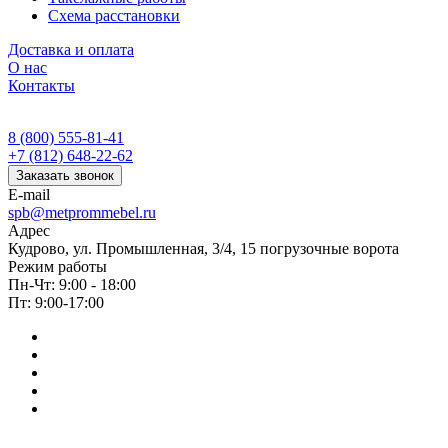
Схема расстановки
Доставка и оплата
О нас
Контакты
8 (800) 555-81-41
+7 (812) 648-22-62
Заказать звонок
E-mail
spb@metprommebel.ru
Адрес
Кудрово, ул. Промышленная, 3/4, 15 погрузочные ворота
Режим работы
Пн-Чт: 9:00 - 18:00
Пт: 9:00-17:00