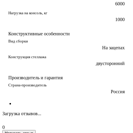
6000
Нагрузка на консоль, кг
1000
Конструктивные особенности
Вид сборки
На зацепах
Конструкция стеллажа
двусторонний
Производитель и гарантия
Страна-производитель
Россия
Загрузка отзывов...
0