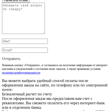
Написать отзыв
Отправить
Нажимая кнопку «Отправить», я соглашаюсь на получение информации от интернет-
магазина и уведомлений о состоянии моих заказов, а также принимаю условия
политики конфиденциальности
Вы можете выбрать удобный способ оплаты после
оформления заказа на сайте, по телефону или по электронной
почте:
Безналичный расчет по счету
После оформления заказа мы предоставим вам счет с
реквизитами. Вы сможете оплатить его через интернет-банк
или в отделении банка.