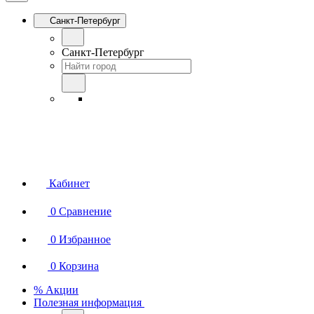
Санкт-Петербург
Санкт-Петербург
Кабинет
0
Сравнение
0
Избранное
0
Корзина
% Акции
Полезная информация