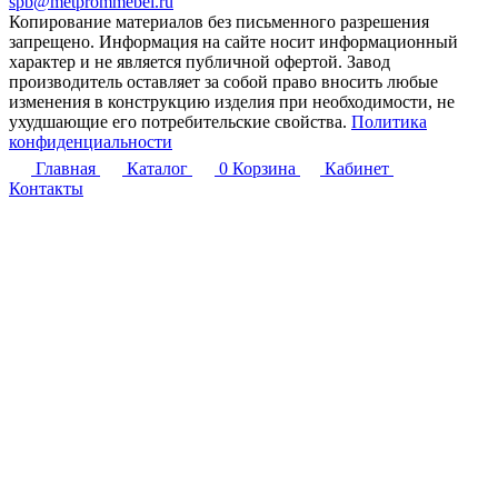
spb@metprommebel.ru
Копирование материалов без письменного разрешения
запрещено. Информация на сайте носит информационный
характер и не является публичной офертой. Завод
производитель оставляет за собой право вносить любые
изменения в конструкцию изделия при необходимости, не
ухудшающие его потребительские свойства.
Политика
конфиденциальности
Главная
Каталог
0
Корзина
Кабинет
Контакты