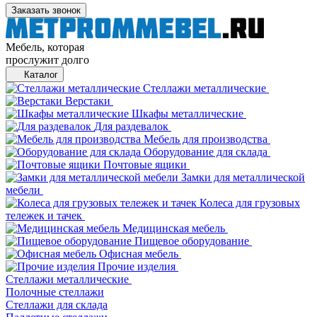
Заказать звонок
Мебель, которая
прослужит долго
Каталог
Стеллажи металлические
Верстаки
Шкафы металлические
Для раздевалок
Мебель для производства
Оборудование для склада
Почтовые ящики
Замки для металлической
мебели
Колеса для грузовых
тележек и тачек
Медицинская мебель
Пищевое оборудование
Офисная мебель
Прочие изделия
Стеллажи металлические
Полочные стеллажи
Стеллажи для склада