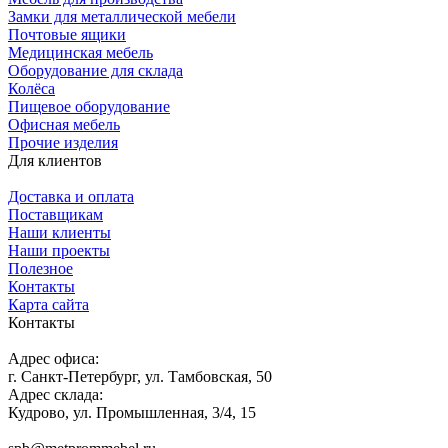
Замки для металлической мебели
Почтовые ящики
Медицинская мебель
Оборудование для склада
Колёса
Пищевое оборудование
Офисная мебель
Прочие изделия
Для клиентов
Доставка и оплата
Поставщикам
Наши клиенты
Наши проекты
Полезное
Контакты
Карта сайта
Контакты
Адрес офиса:
г. Санкт-Петербург, ул. Тамбовская, 50
Адрес склада:
Кудрово, ул. Промышленная, 3/4, 15