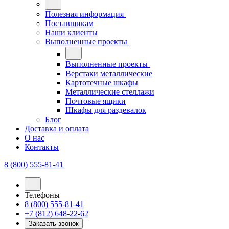
Полезная информация
Поставщикам
Наши клиенты
Выполненные проекты
Выполненные проекты
Верстаки металлические
Картотечные шкафы
Металлические стеллажи
Почтовые ящики
Шкафы для раздевалок
Блог
Доставка и оплата
О нас
Контакты
8 (800) 555-81-41
Телефоны
8 (800) 555-81-41
+7 (812) 648-22-62
Заказать звонок