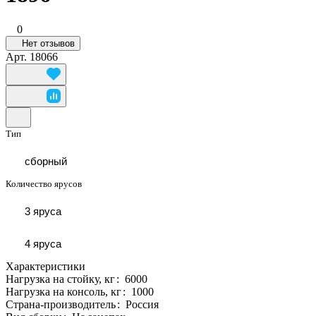
0
Нет отзывов
Арт.
18066
Тип
сборный
Количество ярусов
3 яруса
4 яруса
Характеристики
Нагрузка на стойку, кг
:
6000
Нагрузка на консоль, кг
:
1000
Страна-производитель
:
Россия