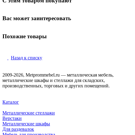
С этим товаром покупают
Вас может заинтересовать
Похожие товары
Назад к списку
2009-2026, Metprommebel.ru — металлическая мебель,
металлические шкафы и стеллажи для складских,
производственных, торговых и других помещений.
Каталог
Металлические стеллажи
Верстаки
Металлические шкафы
Для раздевалок
Мебель для производства