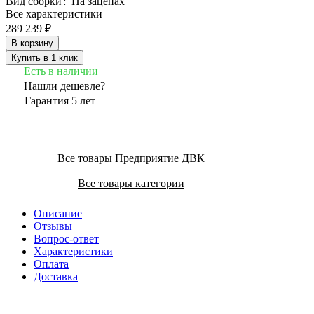
Вид сборки
:
На зацепах
Все характеристики
289 239 ₽
В корзину
Купить в 1 клик
Есть в наличии
Нашли дешевле?
Гарантия 5 лет
Все товары Предприятие ДВК
Все товары категории
Описание
Отзывы
Вопрос-ответ
Характеристики
Оплата
Доставка