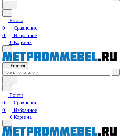
Войти
0
Сравнение
0
Избранное
0
Корзина
Каталог
Войти
0
Сравнение
0
Избранное
0
Корзина