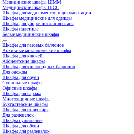
Медицинские шкафы ШММ
Медицинские шкафы ШСС
Шкафы для медикаментов и документации
Шкафы медицинские для одежды
Шкафы для уборочного инвентаря
Шкафы палатные
Белые медицинские шкафы
Шкафы для газовых баллонов
Архивные металлические шкафы
Шкафы для ключей
Абонентские шкафы
Шкафы для кислородных баллонов
Для одежды
Шкафы для обуви
Сушильные шкафы
Офисные шкафы
Шкафы для гаража
Многоящичные шкафы
Бухгалтерские шкафы
Шкафы для инвентаря
Для раздевалок
Шкафы сушильные
Шкафы для обуви
Шкафы для раздевалок