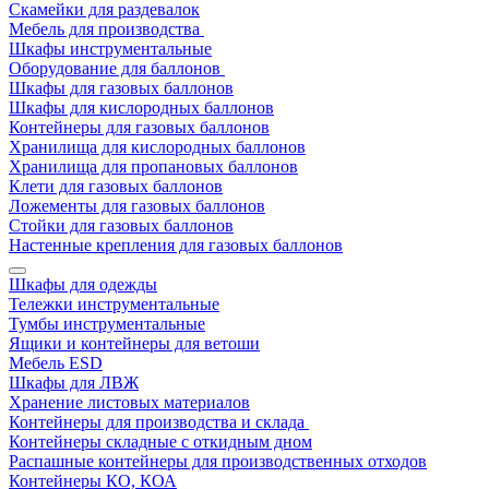
Скамейки для раздевалок
Мебель для производства
Шкафы инструментальные
Оборудование для баллонов
Шкафы для газовых баллонов
Шкафы для кислородных баллонов
Контейнеры для газовых баллонов
Хранилища для кислородных баллонов
Хранилища для пропановых баллонов
Клети для газовых баллонов
Ложементы для газовых баллонов
Стойки для газовых баллонов
Настенные крепления для газовых баллонов
Шкафы для одежды
Тележки инструментальные
Тумбы инструментальные
Ящики и контейнеры для ветоши
Мебель ESD
Шкафы для ЛВЖ
Хранение листовых материалов
Контейнеры для производства и склада
Контейнеры складные с откидным дном
Распашные контейнеры для производственных отходов
Контейнеры КО, КОА