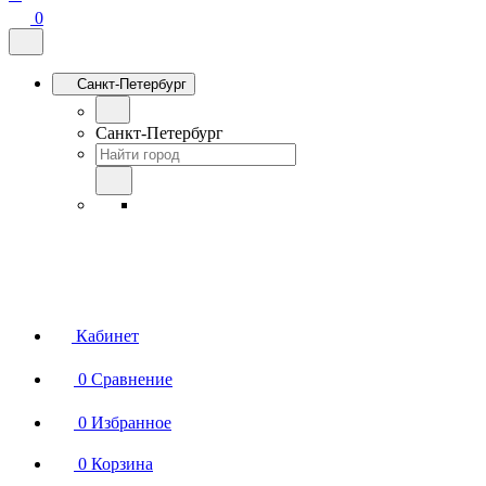
0
Санкт-Петербург
Санкт-Петербург
Кабинет
0
Сравнение
0
Избранное
0
Корзина