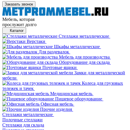
Заказать звонок
Мебель, которая
прослужит долго
Каталог
Стеллажи металлические
Верстаки
Шкафы металлические
Для раздевалок
Мебель для производства
Оборудование для склада
Почтовые ящики
Замки для металлической
мебели
Колеса для грузовых
тележек и тачек
Медицинская мебель
Пищевое оборудование
Офисная мебель
Прочие изделия
Стеллажи металлические
Полочные стеллажи
Стеллажи для склада