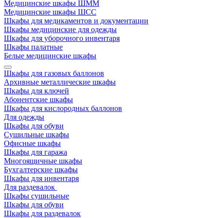
Медицинские шкафы ШММ
Медицинские шкафы ШСС
Шкафы для медикаментов и документации
Шкафы медицинские для одежды
Шкафы для уборочного инвентаря
Шкафы палатные
Белые медицинские шкафы
Шкафы для газовых баллонов
Архивные металлические шкафы
Шкафы для ключей
Абонентские шкафы
Шкафы для кислородных баллонов
Для одежды
Шкафы для обуви
Сушильные шкафы
Офисные шкафы
Шкафы для гаража
Многоящичные шкафы
Бухгалтерские шкафы
Шкафы для инвентаря
Для раздевалок
Шкафы сушильные
Шкафы для обуви
Шкафы для раздевалок