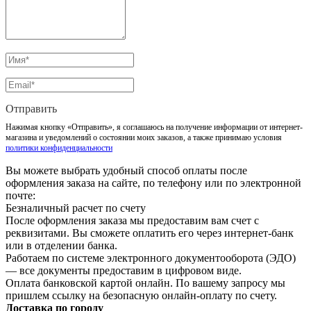
Отправить
Нажимая кнопку «Отправить», я соглашаюсь на получение информации от интернет-
магазина и уведомлений о состоянии моих заказов, а также принимаю условия
политики конфиденциальности
Вы можете выбрать удобный способ оплаты после
оформления заказа на сайте, по телефону или по электронной
почте:
Безналичный расчет по счету
После оформления заказа мы предоставим вам счет с
реквизитами. Вы сможете оплатить его через интернет-банк
или в отделении банка.
Работаем по системе электронного документооборота (ЭДО)
— все документы предоставим в цифровом виде.
Оплата банковской картой онлайн. По вашему запросу мы
пришлем ссылку на безопасную онлайн-оплату по счету.
Доставка по городу