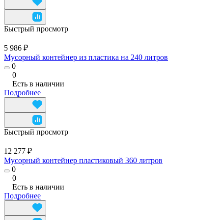
Быстрый просмотр
5 986 ₽
Мусорный контейнер из пластика на 240 литров
0
0
Есть в наличии
Подробнее
Быстрый просмотр
12 277 ₽
Мусорный контейнер пластиковый 360 литров
0
0
Есть в наличии
Подробнее