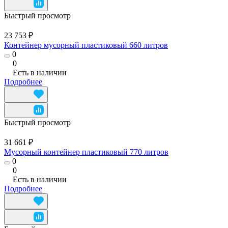
Быстрый просмотр
23 753 ₽
Контейнер мусорный пластиковый 660 литров
0
0
Есть в наличии
Подробнее
Быстрый просмотр
31 661 ₽
Мусорный контейнер пластиковый 770 литров
0
0
Есть в наличии
Подробнее