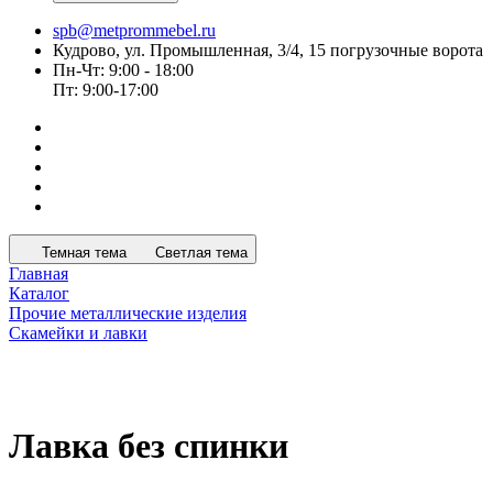
spb@metprommebel.ru
Кудрово, ул. Промышленная, 3/4, 15 погрузочные ворота
Пн-Чт: 9:00 - 18:00
Пт: 9:00-17:00
Темная тема
Светлая тема
Главная
Каталог
Прочие металлические изделия
Скамейки и лавки
Лавка без спинки