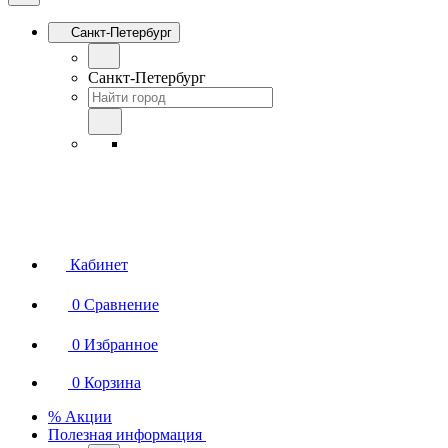
Санкт-Петербург
Санкт-Петербург
Кабинет
0
Сравнение
0
Избранное
0
Корзина
% Акции
Полезная информация