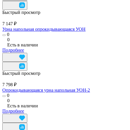
Быстрый просмотр
7 147 ₽
Урна напольная опрокидывающаяся УОН
0
0
Есть в наличии
Подробнее
Быстрый просмотр
7 798 ₽
Опрокидывающаяся урна напольная УОН-2
0
0
Есть в наличии
Подробнее