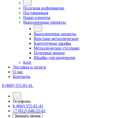
Полезная информация
Поставщикам
Наши клиенты
Выполненные проекты
Выполненные проекты
Верстаки металлические
Картотечные шкафы
Металлические стеллажи
Почтовые ящики
Шкафы для раздевалок
Блог
Доставка и оплата
О нас
Контакты
8 (800) 555-81-41
Телефоны
8 (800) 555-81-41
+7 (812) 648-22-62
Заказать звонок