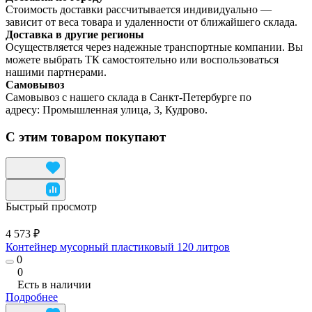
Стоимость доставки рассчитывается индивидуально —
зависит от веса товара и удаленности от ближайшего склада.
Доставка в другие регионы
Осуществляется через надежные транспортные компании. Вы
можете выбрать ТК самостоятельно или воспользоваться
нашими партнерами.
Самовывоз
Самовывоз с нашего склада в Санкт-Петербурге по
адресу: Промышленная улица, 3, Кудрово.
С этим товаром покупают
Быстрый просмотр
4 573 ₽
Контейнер мусорный пластиковый 120 литров
0
0
Есть в наличии
Подробнее