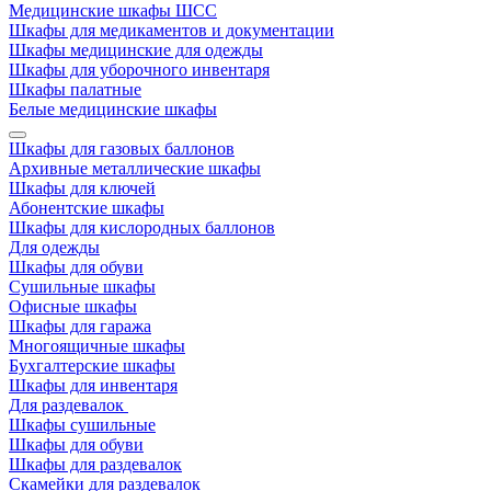
Медицинские шкафы ШСС
Шкафы для медикаментов и документации
Шкафы медицинские для одежды
Шкафы для уборочного инвентаря
Шкафы палатные
Белые медицинские шкафы
Шкафы для газовых баллонов
Архивные металлические шкафы
Шкафы для ключей
Абонентские шкафы
Шкафы для кислородных баллонов
Для одежды
Шкафы для обуви
Сушильные шкафы
Офисные шкафы
Шкафы для гаража
Многоящичные шкафы
Бухгалтерские шкафы
Шкафы для инвентаря
Для раздевалок
Шкафы сушильные
Шкафы для обуви
Шкафы для раздевалок
Скамейки для раздевалок