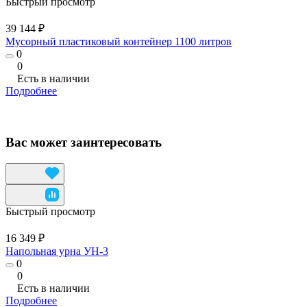
Быстрый просмотр
39 144 ₽
Мусорный пластиковый контейнер 1100 литров
0
0
Есть в наличии
Подробнее
Вас может заинтересовать
Быстрый просмотр
16 349 ₽
Напольная урна УН-3
0
0
Есть в наличии
Подробнее