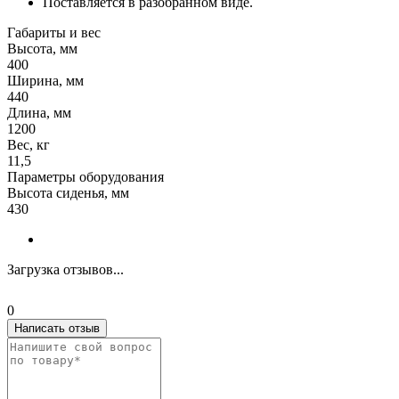
Поставляется в разобранном виде.
Габариты и вес
Высота, мм
400
Ширина, мм
440
Длина, мм
1200
Вес, кг
11,5
Параметры оборудования
Высота сиденья, мм
430
Загрузка отзывов...
0
Написать отзыв