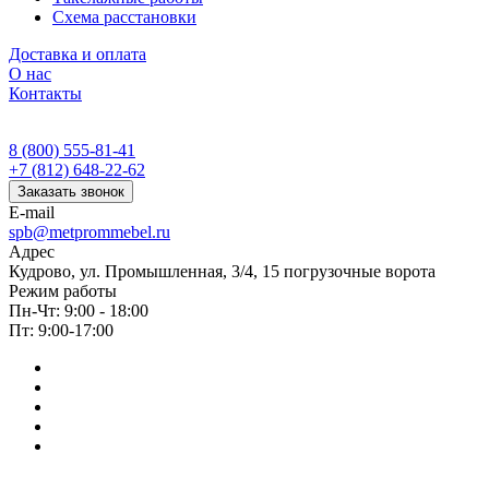
Схема расстановки
Доставка и оплата
О нас
Контакты
8 (800) 555-81-41
+7 (812) 648-22-62
Заказать звонок
E-mail
spb@metprommebel.ru
Адрес
Кудрово, ул. Промышленная, 3/4, 15 погрузочные ворота
Режим работы
Пн-Чт: 9:00 - 18:00
Пт: 9:00-17:00