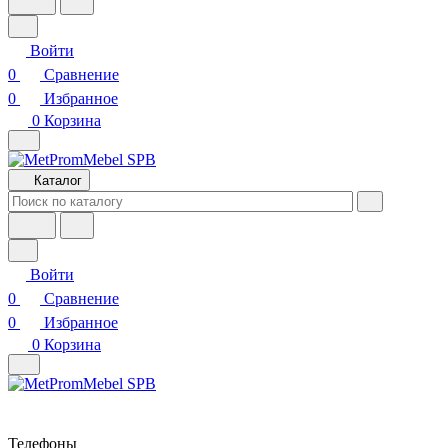
Войти
0
Сравнение
0
Избранное
0
Корзина
Каталог
Войти
0
Сравнение
0
Избранное
0
Корзина
Телефоны