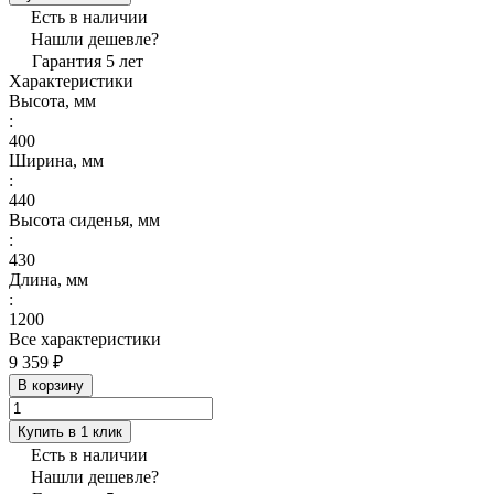
Есть в наличии
Нашли дешевле?
Гарантия 5 лет
Характеристики
Высота, мм
:
400
Ширина, мм
:
440
Высота сиденья, мм
:
430
Длина, мм
:
1200
Все характеристики
9 359 ₽
В корзину
Купить в 1 клик
Есть в наличии
Нашли дешевле?