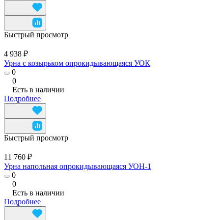
Быстрый просмотр
4 938 ₽
Урна с козырьком опрокидывающаяся УОК
0
0
Есть в наличии
Подробнее
Быстрый просмотр
11 760 ₽
Урна напольная опрокидывающаяся УОН-1
0
0
Есть в наличии
Подробнее