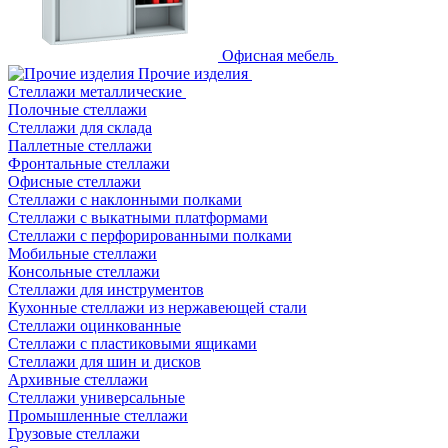
Офисная мебель
Прочие изделия
Стеллажи металлические
Полочные стеллажи
Стеллажи для склада
Паллетные стеллажи
Фронтальные стеллажи
Офисные стеллажи
Стеллажи с наклонными полками
Стеллажи с выкатными платформами
Стеллажи с перфорированными полками
Мобильные стеллажи
Консольные стеллажи
Стеллажи для инструментов
Кухонные стеллажи из нержавеющей стали
Стеллажи оцинкованные
Стеллажи с пластиковыми ящиками
Стеллажи для шин и дисков
Архивные стеллажи
Стеллажи универсальные
Промышленные стеллажи
Грузовые стеллажи