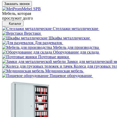
Заказать звонок
Мебель, которая
прослужит долго
Каталог
Стеллажи металлические
Верстаки
Шкафы металлические
Для раздевалок
Мебель для производства
Оборудование для склада
Почтовые ящики
Замки для металлической м
Колеса для грузовых те
Медицинская мебель
Пищевое оборудование