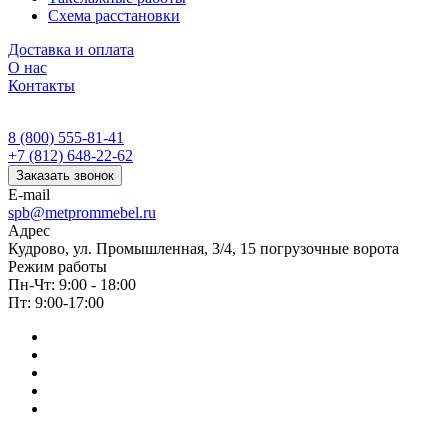
Схема расстановки
Доставка и оплата
О нас
Контакты
8 (800) 555-81-41
+7 (812) 648-22-62
Заказать звонок
E-mail
spb@metprommebel.ru
Адрес
Кудрово, ул. Промышленная, 3/4, 15 погрузочные ворота
Режим работы
Пн-Чт: 9:00 - 18:00
Пт: 9:00-17:00