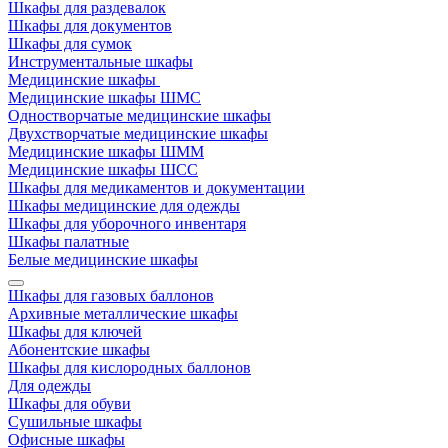
Шкафы для раздевалок
Шкафы для документов
Шкафы для сумок
Инструментальные шкафы
Медицинские шкафы
Медицинские шкафы ШМС
Одностворчатые медицинские шкафы
Двухстворчатые медицинские шкафы
Медицинские шкафы ШММ
Медицинские шкафы ШСС
Шкафы для медикаментов и документации
Шкафы медицинские для одежды
Шкафы для уборочного инвентаря
Шкафы палатные
Белые медицинские шкафы
Шкафы для газовых баллонов
Архивные металлические шкафы
Шкафы для ключей
Абонентские шкафы
Шкафы для кислородных баллонов
Для одежды
Шкафы для обуви
Сушильные шкафы
Офисные шкафы