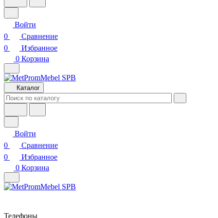
Войти
0
Сравнение
0
Избранное
0
Корзина
Каталог
Войти
0
Сравнение
0
Избранное
0
Корзина
Телефоны