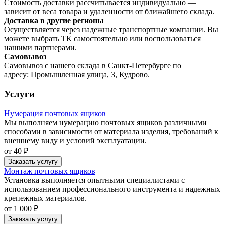
Стоимость доставки рассчитывается индивидуально —
зависит от веса товара и удаленности от ближайшего склада.
Доставка в другие регионы
Осуществляется через надежные транспортные компании. Вы
можете выбрать ТК самостоятельно или воспользоваться
нашими партнерами.
Самовывоз
Самовывоз с нашего склада в Санкт-Петербурге по
адресу: Промышленная улица, 3, Кудрово.
Услуги
Нумерация почтовых ящиков
Мы выполняем нумерацию почтовых ящиков различными
способами в зависимости от материала изделия, требований к
внешнему виду и условий эксплуатации.
от 40 ₽
Заказать услугу
Монтаж почтовых ящиков
Установка выполняется опытными специалистами с
использованием профессионального инструмента и надежных
крепежных материалов.
от 1 000 ₽
Заказать услугу