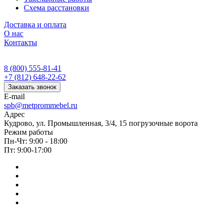
Схема расстановки
Доставка и оплата
О нас
Контакты
8 (800) 555-81-41
+7 (812) 648-22-62
Заказать звонок
E-mail
spb@metprommebel.ru
Адрес
Кудрово, ул. Промышленная, 3/4, 15 погрузочные ворота
Режим работы
Пн-Чт: 9:00 - 18:00
Пт: 9:00-17:00