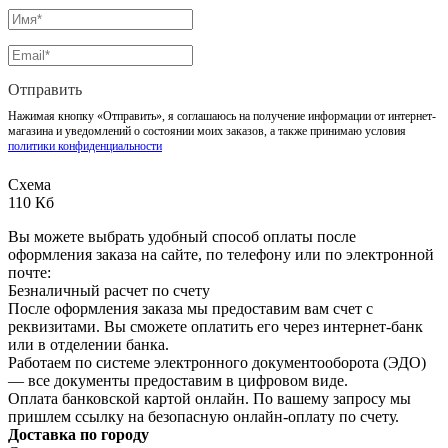
Отправить
Нажимая кнопку «Отправить», я соглашаюсь на получение информации от интернет-
магазина и уведомлений о состоянии моих заказов, а также принимаю условия
политики конфиденциальности
Схема
110 Кб
Вы можете выбрать удобный способ оплаты после
оформления заказа на сайте, по телефону или по электронной
почте:
Безналичный расчет по счету
После оформления заказа мы предоставим вам счет с
реквизитами. Вы сможете оплатить его через интернет-банк
или в отделении банка.
Работаем по системе электронного документооборота (ЭДО)
— все документы предоставим в цифровом виде.
Оплата банковской картой онлайн. По вашему запросу мы
пришлем ссылку на безопасную онлайн-оплату по счету.
Доставка по городу