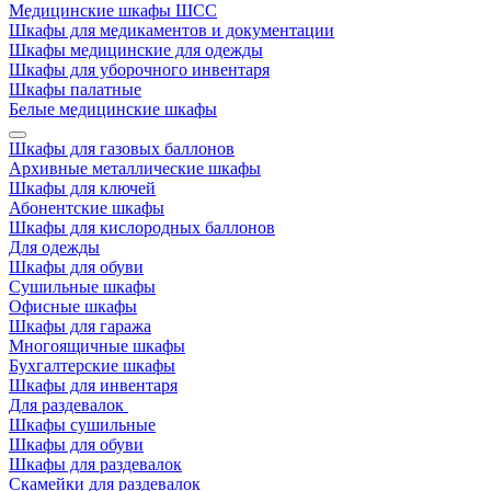
Медицинские шкафы ШСС
Шкафы для медикаментов и документации
Шкафы медицинские для одежды
Шкафы для уборочного инвентаря
Шкафы палатные
Белые медицинские шкафы
Шкафы для газовых баллонов
Архивные металлические шкафы
Шкафы для ключей
Абонентские шкафы
Шкафы для кислородных баллонов
Для одежды
Шкафы для обуви
Сушильные шкафы
Офисные шкафы
Шкафы для гаража
Многоящичные шкафы
Бухгалтерские шкафы
Шкафы для инвентаря
Для раздевалок
Шкафы сушильные
Шкафы для обуви
Шкафы для раздевалок
Скамейки для раздевалок