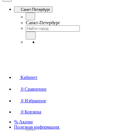
Санкт-Петербург
Санкт-Петербург
Кабинет
0
Сравнение
0
Избранное
0
Корзина
% Акции
Полезная информация