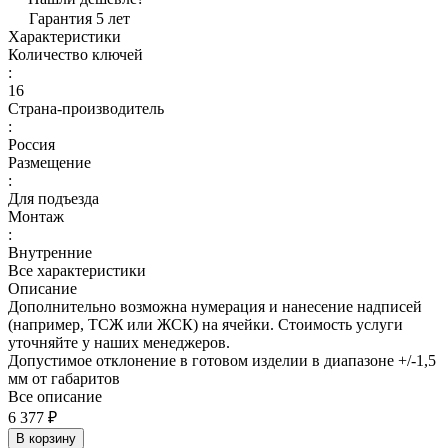
Гарантия 5 лет
Характеристики
Количество ключей
:
16
Страна-производитель
:
Россия
Размещение
:
Для подъезда
Монтаж
:
Внутренние
Все характеристики
Описание
Дополнительно возможна нумерация и нанесение надписей
(например, ТСЖ или ЖСК) на ячейки. Стоимость услуги
уточняйте у наших менеджеров.
Допустимое отклонение в готовом изделии в диапазоне +/-1,5
мм от габаритов
Все описание
6 377 ₽
В корзину