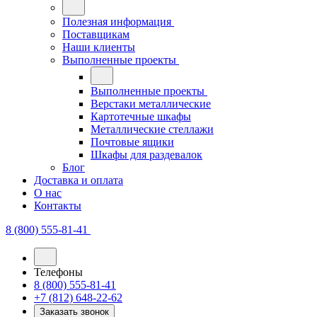
Полезная информация
Поставщикам
Наши клиенты
Выполненные проекты
Выполненные проекты
Верстаки металлические
Картотечные шкафы
Металлические стеллажи
Почтовые ящики
Шкафы для раздевалок
Блог
Доставка и оплата
О нас
Контакты
8 (800) 555-81-41
Телефоны
8 (800) 555-81-41
+7 (812) 648-22-62
Заказать звонок