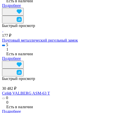
Есть в наличии
Подробнее
Быстрый просмотр
177 ₽
Почтовый металлический ригельный замок
5
1
Есть в наличии
Подробнее
Быстрый просмотр
30 482 ₽
Сейф VALBERG ASM-63 T
0
0
Есть в наличии
Подробнее