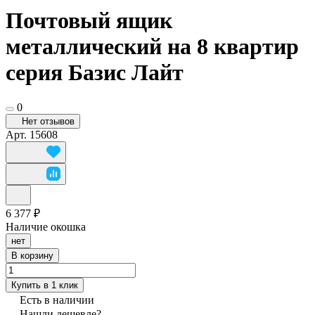
Почтовый ящик
металлический на 8 квартир
серия Базис Лайт
0
Нет отзывов
Арт.
15608
6 377 ₽
Наличие окошка
нет
В корзину
Купить в 1 клик
Есть в наличии
Нашли дешевле?