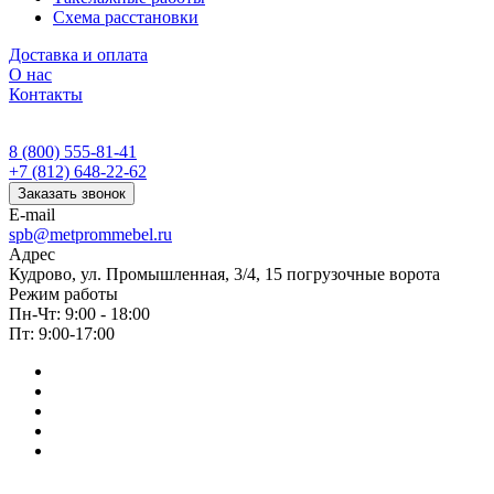
Схема расстановки
Доставка и оплата
О нас
Контакты
8 (800) 555-81-41
+7 (812) 648-22-62
Заказать звонок
E-mail
spb@metprommebel.ru
Адрес
Кудрово, ул. Промышленная, 3/4, 15 погрузочные ворота
Режим работы
Пн-Чт: 9:00 - 18:00
Пт: 9:00-17:00