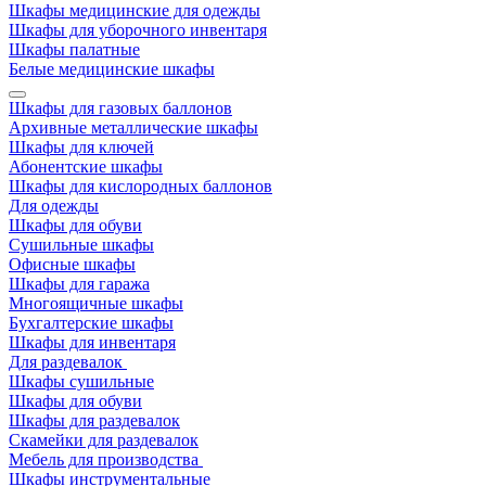
Шкафы медицинские для одежды
Шкафы для уборочного инвентаря
Шкафы палатные
Белые медицинские шкафы
Шкафы для газовых баллонов
Архивные металлические шкафы
Шкафы для ключей
Абонентские шкафы
Шкафы для кислородных баллонов
Для одежды
Шкафы для обуви
Сушильные шкафы
Офисные шкафы
Шкафы для гаража
Многоящичные шкафы
Бухгалтерские шкафы
Шкафы для инвентаря
Для раздевалок
Шкафы сушильные
Шкафы для обуви
Шкафы для раздевалок
Скамейки для раздевалок
Мебель для производства
Шкафы инструментальные