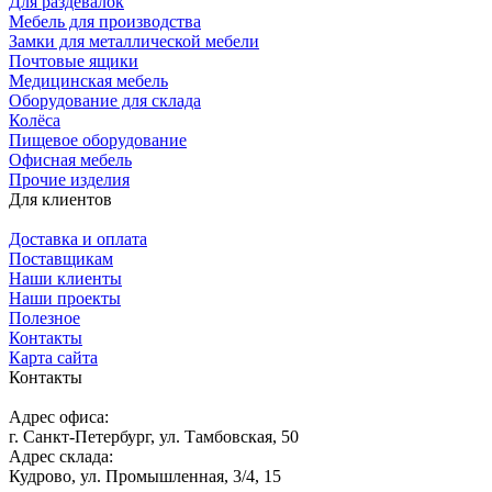
Для раздевалок
Мебель для производства
Замки для металлической мебели
Почтовые ящики
Медицинская мебель
Оборудование для склада
Колёса
Пищевое оборудование
Офисная мебель
Прочие изделия
Для клиентов
Доставка и оплата
Поставщикам
Наши клиенты
Наши проекты
Полезное
Контакты
Карта сайта
Контакты
Адрес офиса:
г. Санкт-Петербург, ул. Тамбовская, 50
Адрес склада:
Кудрово, ул. Промышленная, 3/4, 15