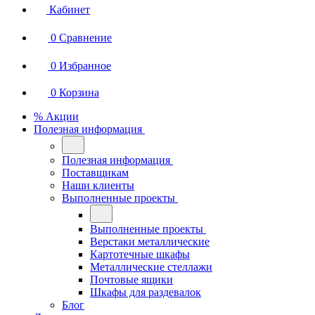
Кабинет
0
Сравнение
0
Избранное
0
Корзина
% Акции
Полезная информация
Полезная информация
Поставщикам
Наши клиенты
Выполненные проекты
Выполненные проекты
Верстаки металлические
Картотечные шкафы
Металлические стеллажи
Почтовые ящики
Шкафы для раздевалок
Блог