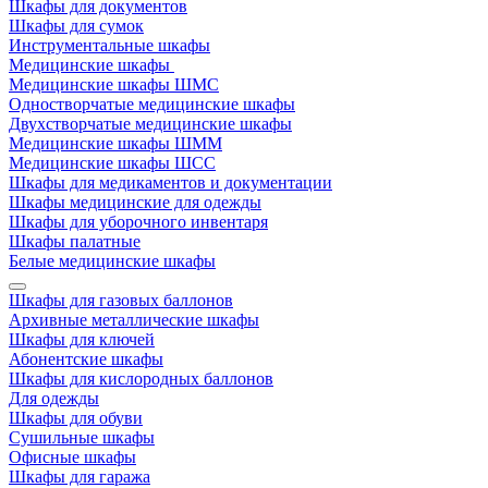
Шкафы для документов
Шкафы для сумок
Инструментальные шкафы
Медицинские шкафы
Медицинские шкафы ШМС
Одностворчатые медицинские шкафы
Двухстворчатые медицинские шкафы
Медицинские шкафы ШММ
Медицинские шкафы ШСС
Шкафы для медикаментов и документации
Шкафы медицинские для одежды
Шкафы для уборочного инвентаря
Шкафы палатные
Белые медицинские шкафы
Шкафы для газовых баллонов
Архивные металлические шкафы
Шкафы для ключей
Абонентские шкафы
Шкафы для кислородных баллонов
Для одежды
Шкафы для обуви
Сушильные шкафы
Офисные шкафы
Шкафы для гаража