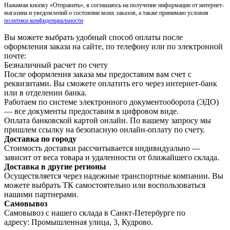
Нажимая кнопку «Отправить», я соглашаюсь на получение информации от интернет-
магазина и уведомлений о состоянии моих заказов, а также принимаю условия
политики конфиденциальности
Вы можете выбрать удобный способ оплаты после
оформления заказа на сайте, по телефону или по электронной
почте:
Безналичный расчет по счету
После оформления заказа мы предоставим вам счет с
реквизитами. Вы сможете оплатить его через интернет-банк
или в отделении банка.
Работаем по системе электронного документооборота (ЭДО)
— все документы предоставим в цифровом виде.
Оплата банковской картой онлайн. По вашему запросу мы
пришлем ссылку на безопасную онлайн-оплату по счету.
Доставка по городу
Стоимость доставки рассчитывается индивидуально —
зависит от веса товара и удаленности от ближайшего склада.
Доставка в другие регионы
Осуществляется через надежные транспортные компании. Вы
можете выбрать ТК самостоятельно или воспользоваться
нашими партнерами.
Самовывоз
Самовывоз с нашего склада в Санкт-Петербурге по
адресу: Промышленная улица, 3, Кудрово.