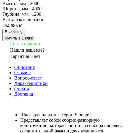
Высота, мм
:
2000
Ширина, мм
:
4000
Глубина, мм
:
1200
Все характеристики
254 685 ₽
В корзину
Купить в 1 клик
Есть в наличии
Нашли дешевле?
Гарантия 5 лет
Описание
Отзывы
Вопрос-ответ
Характеристики
Оплата
Доставка
Шкаф для паркинга серии Storage 2.
Представляет собой сборно-разборную
конструкцию, которая состоит из набора панелей,
соединительной рамы и двух комплектов