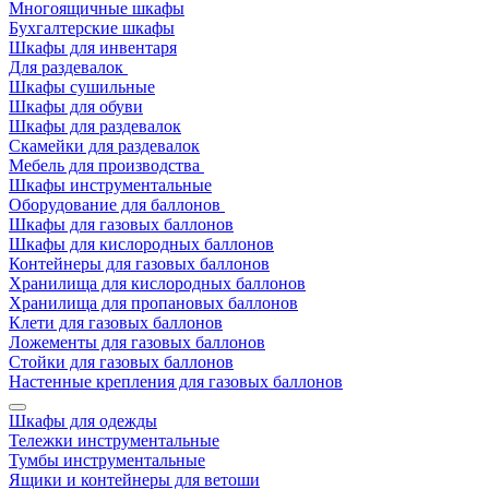
Многоящичные шкафы
Бухгалтерские шкафы
Шкафы для инвентаря
Для раздевалок
Шкафы сушильные
Шкафы для обуви
Шкафы для раздевалок
Скамейки для раздевалок
Мебель для производства
Шкафы инструментальные
Оборудование для баллонов
Шкафы для газовых баллонов
Шкафы для кислородных баллонов
Контейнеры для газовых баллонов
Хранилища для кислородных баллонов
Хранилища для пропановых баллонов
Клети для газовых баллонов
Ложементы для газовых баллонов
Стойки для газовых баллонов
Настенные крепления для газовых баллонов
Шкафы для одежды
Тележки инструментальные
Тумбы инструментальные
Ящики и контейнеры для ветоши