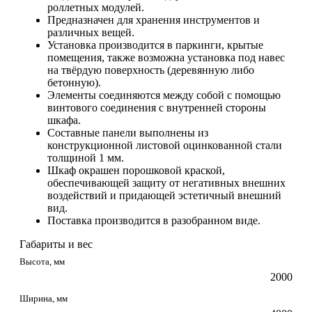
роллетных модулей.
Предназначен для хранения инструментов и
различных вещей.
Установка производится в паркинги, крытые
помещения, также возможна установка под навес
на твёрдую поверхность (деревянную либо
бетонную).
Элементы соединяются между собой с помощью
винтового соединения с внутренней стороны
шкафа.
Составные панели выполнены из
конструкционной листовой оцинкованной стали
толщиной 1 мм.
Шкаф окрашен порошковой краской,
обеспечивающей защиту от негативных внешних
воздействий и придающей эстетичный внешний
вид.
Поставка производится в разобранном виде.
Габариты и вес
Высота, мм
2000
Ширина, мм