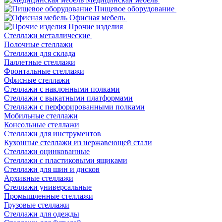
Пищевое оборудование
Офисная мебель
Прочие изделия
Стеллажи металлические
Полочные стеллажи
Стеллажи для склада
Паллетные стеллажи
Фронтальные стеллажи
Офисные стеллажи
Стеллажи с наклонными полками
Стеллажи с выкатными платформами
Стеллажи с перфорированными полками
Мобильные стеллажи
Консольные стеллажи
Стеллажи для инструментов
Кухонные стеллажи из нержавеющей стали
Стеллажи оцинкованные
Стеллажи с пластиковыми ящиками
Стеллажи для шин и дисков
Архивные стеллажи
Стеллажи универсальные
Промышленные стеллажи
Грузовые стеллажи
Стеллажи для одежды