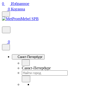
0
Избранное
0
Корзина
0
Санкт-Петербург
Санкт-Петербург