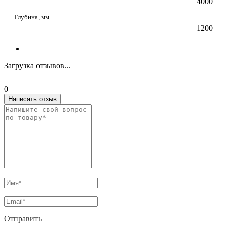
4000
Глубина, мм
1200
Загрузка отзывов...
0
Написать отзыв
Отправить