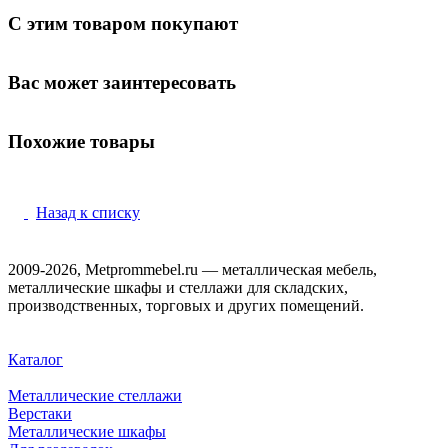
С этим товаром покупают
Вас может заинтересовать
Похожие товары
Назад к списку
2009-2026, Metprommebel.ru — металлическая мебель,
металлические шкафы и стеллажи для складских,
производственных, торговых и других помещений.
Каталог
Металлические стеллажи
Верстаки
Металлические шкафы