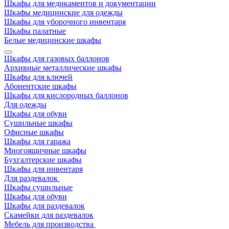
Шкафы для медикаментов и документации
Шкафы медицинские для одежды
Шкафы для уборочного инвентаря
Шкафы палатные
Белые медицинские шкафы
Шкафы для газовых баллонов
Архивные металлические шкафы
Шкафы для ключей
Абонентские шкафы
Шкафы для кислородных баллонов
Для одежды
Шкафы для обуви
Сушильные шкафы
Офисные шкафы
Шкафы для гаража
Многоящичные шкафы
Бухгалтерские шкафы
Шкафы для инвентаря
Для раздевалок
Шкафы сушильные
Шкафы для обуви
Шкафы для раздевалок
Скамейки для раздевалок
Мебель для производства