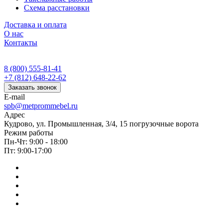
Схема расстановки
Доставка и оплата
О нас
Контакты
8 (800) 555-81-41
+7 (812) 648-22-62
Заказать звонок
E-mail
spb@metprommebel.ru
Адрес
Кудрово, ул. Промышленная, 3/4, 15 погрузочные ворота
Режим работы
Пн-Чт: 9:00 - 18:00
Пт: 9:00-17:00