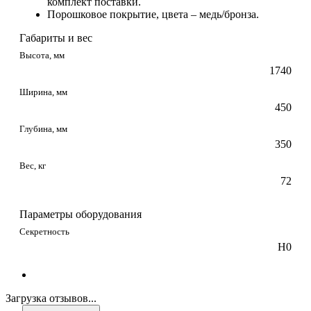
комплект поставки.
Порошковое покрытие, цвета – медь/бронза.
Габариты и вес
Высота, мм
1740
Ширина, мм
450
Глубина, мм
350
Вес, кг
72
Параметры оборудования
Секретность
Н0
Загрузка отзывов...