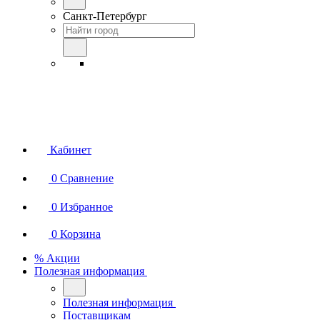
Санкт-Петербург
Кабинет
0
Сравнение
0
Избранное
0
Корзина
% Акции
Полезная информация
Полезная информация
Поставщикам