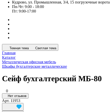
Кудрово, ул. Промышленная, 3/4, 15 погрузочные ворота
Пн-Чт: 9:00 - 18:00
Пт: 9:00-17:00
Темная тема
Светлая тема
Главная
Каталог
Металлическая офисная мебель
Шкафы бухгалтерские металлические
Сейф бухгалтерский МБ-80
0
Нет отзывов
Арт.
11953