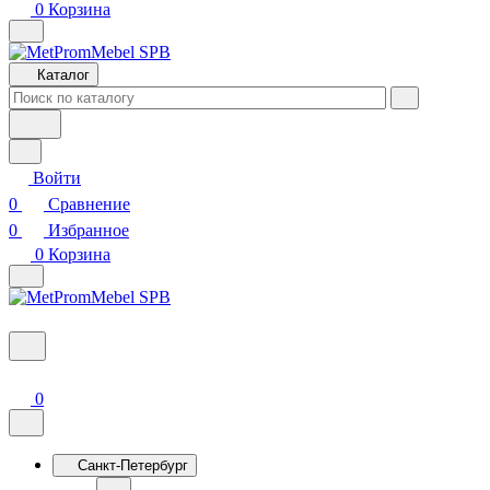
0
Корзина
Каталог
Войти
0
Сравнение
0
Избранное
0
Корзина
0
Санкт-Петербург