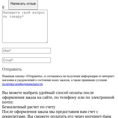
Написать отзыв
0
Отправить
Нажимая кнопку «Отправить», я соглашаюсь на получение информации от интернет-
магазина и уведомлений о состоянии моих заказов, а также принимаю условия
политики конфиденциальности
Вы можете выбрать удобный способ оплаты после
оформления заказа на сайте, по телефону или по электронной
почте:
Безналичный расчет по счету
После оформления заказа мы предоставим вам счет с
реквизитами. Вы сможете оплатить его через интернет-банк