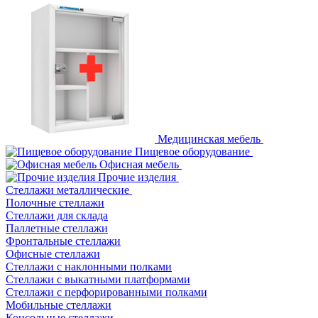
Медицинская мебель
Пищевое оборудование
Офисная мебель
Прочие изделия
Стеллажи металлические
Полочные стеллажи
Стеллажи для склада
Паллетные стеллажи
Фронтальные стеллажи
Офисные стеллажи
Стеллажи с наклонными полками
Стеллажи с выкатными платформами
Стеллажи с перфорированными полками
Мобильные стеллажи
Консольные стеллажи