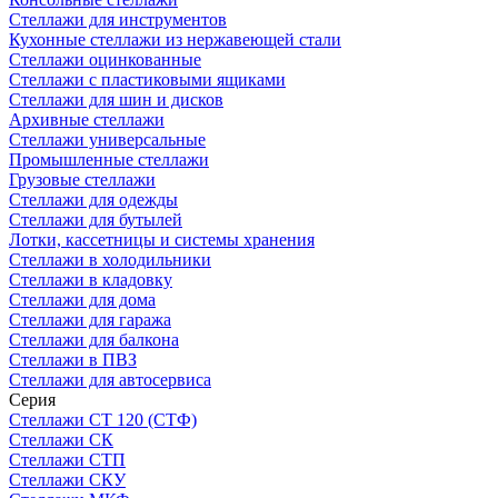
Стеллажи для инструментов
Кухонные стеллажи из нержавеющей стали
Стеллажи оцинкованные
Стеллажи с пластиковыми ящиками
Стеллажи для шин и дисков
Архивные стеллажи
Стеллажи универсальные
Промышленные стеллажи
Грузовые стеллажи
Стеллажи для одежды
Стеллажи для бутылей
Лотки, кассетницы и системы хранения
Стеллажи в холодильники
Стеллажи в кладовку
Стеллажи для дома
Стеллажи для гаража
Стеллажи для балкона
Стеллажи в ПВЗ
Стеллажи для автосервиса
Серия
Стеллажи СТ 120 (СТФ)
Стеллажи СК
Стеллажи СТП
Стеллажи СКУ