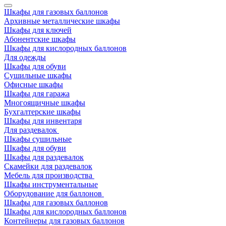
Шкафы для газовых баллонов
Архивные металлические шкафы
Шкафы для ключей
Абонентские шкафы
Шкафы для кислородных баллонов
Для одежды
Шкафы для обуви
Сушильные шкафы
Офисные шкафы
Шкафы для гаража
Многоящичные шкафы
Бухгалтерские шкафы
Шкафы для инвентаря
Для раздевалок
Шкафы сушильные
Шкафы для обуви
Шкафы для раздевалок
Скамейки для раздевалок
Мебель для производства
Шкафы инструментальные
Оборудование для баллонов
Шкафы для газовых баллонов
Шкафы для кислородных баллонов
Контейнеры для газовых баллонов