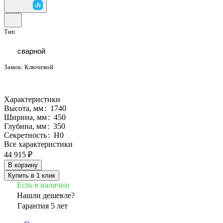
Тип
сварной
Замок:
Ключевой
Характеристики
Высота, мм
:
1740
Ширина, мм
:
450
Глубина, мм
:
350
Секретность
:
Н0
Все характеристики
44 915 ₽
В корзину
Купить в 1 клик
Есть в наличии
Нашли дешевле?
Гарантия 5 лет