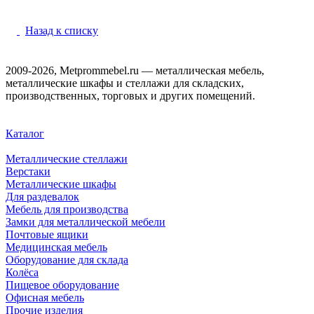
Назад к списку
2009-2026, Metprommebel.ru — металлическая мебель,
металлические шкафы и стеллажи для складских,
производственных, торговых и других помещений.
Каталог
Металлические стеллажи
Верстаки
Металлические шкафы
Для раздевалок
Мебель для производства
Замки для металлической мебели
Почтовые ящики
Медицинская мебель
Оборудование для склада
Колёса
Пищевое оборудование
Офисная мебель
Прочие изделия