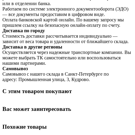
или в отделении банка.
Работаем по системе электронного документооборота (ЭДО)
— все документы предоставим в цифровом виде.
Оплата банковской картой онлайн. По вашему запросу мы
пришлем ссылку на безопасную онлайн-оплату по счету.
Доставка по городу
Стоимость доставки рассчитывается индивидуально —
зависит от веса товара и удаленности от ближайшего склада.
Доставка в другие регионы
Осуществляется через надежные транспортные компании. Вы
можете выбрать ТК самостоятельно или воспользоваться
нашими партнерами.
Самовывоз
Самовывоз с нашего склада в Санкт-Петербурге по
адресу: Промышленная улица, 3, Кудрово.
С этим товаром покупают
Вас может заинтересовать
Похожие товары