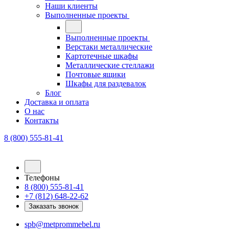
Наши клиенты
Выполненные проекты
Выполненные проекты
Верстаки металлические
Картотечные шкафы
Металлические стеллажи
Почтовые ящики
Шкафы для раздевалок
Блог
Доставка и оплата
О нас
Контакты
8 (800) 555-81-41
Телефоны
8 (800) 555-81-41
+7 (812) 648-22-62
Заказать звонок
spb@metprommebel.ru