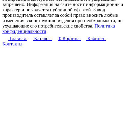
запрещено. Информация на сайте носит информационный
характер и не является публичной офертой. Завод
производитель оставляет за собой право вносить любые
изменения в конструкцию изделия при необходимости, не
ухудшающие его потребительские свойства.
Политика
конфиденциальности
Главная
Каталог
0
Корзина
Кабинет
Контакты