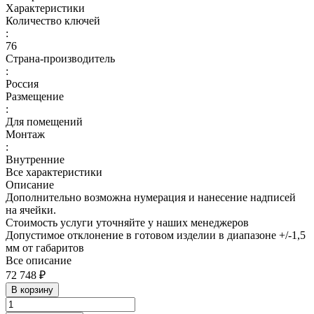
Характеристики
Количество ключей
:
76
Страна-производитель
:
Россия
Размещение
:
Для помещений
Монтаж
:
Внутренние
Все характеристики
Описание
Дополнительно возможна нумерация и нанесение надписей
на ячейки.
Стоимость услуги уточняйте у наших менеджеров
Допустимое отклонение в готовом изделии в диапазоне +/-1,5
мм от габаритов
Все описание
72 748 ₽
В корзину