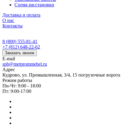
Схема расстановки
Доставка и оплата
О нас
Контакты
8 (800) 555-81-41
+7 (812) 648-22-62
Заказать звонок
E-mail
spb@metprommebel.ru
Адрес
Кудрово, ул. Промышленная, 3/4, 15 погрузочные ворота
Режим работы
Пн-Чт: 9:00 - 18:00
Пт: 9:00-17:00