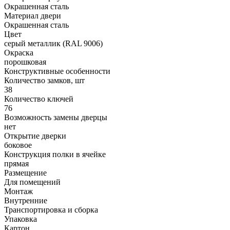
Окрашенная сталь
Материал двери
Окрашенная сталь
Цвет
серый металлик (RAL 9006)
Окраска
порошковая
Конструктивные особенности
Количество замков, шт
38
Количество ключей
76
Возможность замены дверцы
нет
Открытие дверки
боковое
Конструкция полки в ячейке
прямая
Размещение
Для помещений
Монтаж
Внутренние
Транспортировка и сборка
Упаковка
Картон