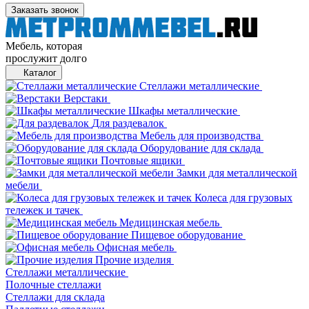
Заказать звонок
Мебель, которая
прослужит долго
Каталог
Стеллажи металлические
Верстаки
Шкафы металлические
Для раздевалок
Мебель для производства
Оборудование для склада
Почтовые ящики
Замки для металлической
мебели
Колеса для грузовых
тележек и тачек
Медицинская мебель
Пищевое оборудование
Офисная мебель
Прочие изделия
Стеллажи металлические
Полочные стеллажи
Стеллажи для склада