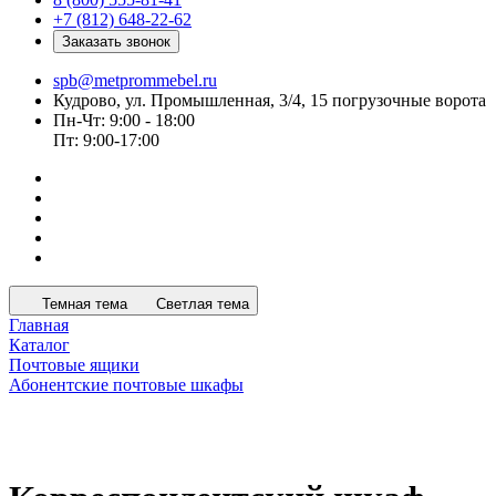
+7 (812) 648-22-62
Заказать звонок
spb@metprommebel.ru
Кудрово, ул. Промышленная, 3/4, 15 погрузочные ворота
Пн-Чт: 9:00 - 18:00
Пт: 9:00-17:00
Темная тема
Светлая тема
Главная
Каталог
Почтовые ящики
Абонентские почтовые шкафы