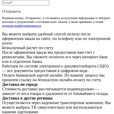
Отправить
Нажимая кнопку «Отправить», я соглашаюсь на получение информации от интернет-
магазина и уведомлений о состоянии моих заказов, а также принимаю условия
политики конфиденциальности
Вы можете выбрать удобный способ оплаты после
оформления заказа на сайте, по телефону или по электронной
почте:
Безналичный расчет по счету
После оформления заказа мы предоставим вам счет с
реквизитами. Вы сможете оплатить его через интернет-банк
или в отделении банка.
Работаем по системе электронного документооборота (ЭДО)
— все документы предоставим в цифровом виде.
Оплата банковской картой онлайн. По вашему запросу мы
пришлем ссылку на безопасную онлайн-оплату по счету.
Доставка по городу
Стоимость доставки рассчитывается индивидуально —
зависит от веса товара и удаленности от ближайшего склада.
Доставка в другие регионы
Осуществляется через надежные транспортные компании. Вы
можете выбрать ТК самостоятельно или воспользоваться
нашими партнерами.