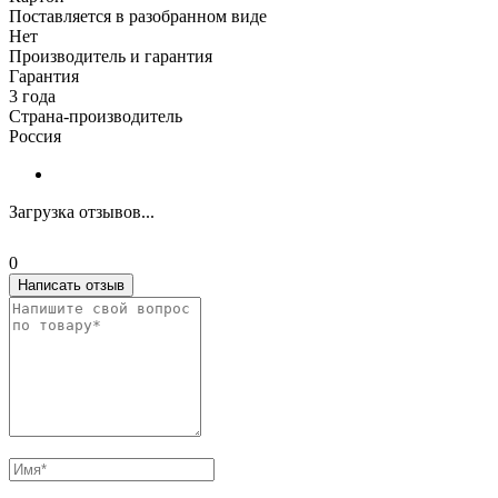
Поставляется в разобранном виде
Нет
Производитель и гарантия
Гарантия
3 года
Страна-производитель
Россия
Загрузка отзывов...
0
Написать отзыв