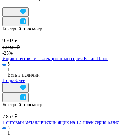
Быстрый просмотр
9 702 ₽
12 936 ₽
-25%
Ящик почтовый 11-секционный серия Базис Плюс
5
1
Есть в наличии
Подробнее
Быстрый просмотр
7 857 ₽
Почтовый металлический ящик на 12 ячеек серия Базис
5
1