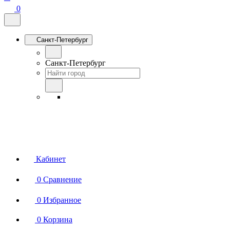
0
Санкт-Петербург
Санкт-Петербург
Кабинет
0
Сравнение
0
Избранное
0
Корзина