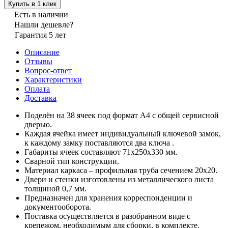
Купить в 1 клик
Есть в наличии
Нашли дешевле?
Гарантия 5 лет
Описание
Отзывы
Вопрос-ответ
Характеристики
Оплата
Доставка
Поделён на 38 ячеек под формат А4 с общей сервисной
дверью.
Каждая ячейка имеет индивидуальный ключевой замок,
к каждому замку поставляются два ключа .
Габариты ячеек составляют 71x250x330 мм.
Сварной тип конструкции.
Материал каркаса – профильная труба сечением 20x20.
Двери и стенки изготовлены из металлического листа
толщиной 0,7 мм.
Предназначен для хранения корреспонденции и
документооборота.
Поставка осуществляется в разобранном виде с
крепежом, необходимым для сборки, в комплекте.