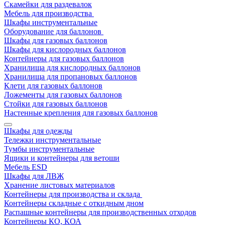
Скамейки для раздевалок
Мебель для производства
Шкафы инструментальные
Оборудование для баллонов
Шкафы для газовых баллонов
Шкафы для кислородных баллонов
Контейнеры для газовых баллонов
Хранилища для кислородных баллонов
Хранилища для пропановых баллонов
Клети для газовых баллонов
Ложементы для газовых баллонов
Стойки для газовых баллонов
Настенные крепления для газовых баллонов
Шкафы для одежды
Тележки инструментальные
Тумбы инструментальные
Ящики и контейнеры для ветоши
Мебель ESD
Шкафы для ЛВЖ
Хранение листовых материалов
Контейнеры для производства и склада
Контейнеры складные с откидным дном
Распашные контейнеры для производственных отходов
Контейнеры КО, КОА