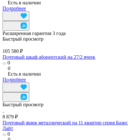
Есть в наличии
Подробнее
Расширенная гарантия 3 года
Быстрый просмотр
105 580 ₽
Почтовый шкаф абонентский на 27/2 ячеек
0
0
Есть в наличии
Подробнее
Быстрый просмотр
8 879 ₽
Почтовый ящик металлический на 11 квартир серия Базис
Лайт
0
0