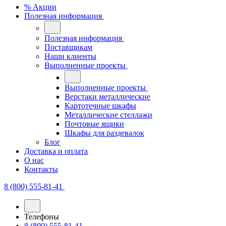
% Акции
Полезная информация
Полезная информация
Поставщикам
Наши клиенты
Выполненные проекты
Выполненные проекты
Верстаки металлические
Картотечные шкафы
Металлические стеллажи
Почтовые ящики
Шкафы для раздевалок
Блог
Доставка и оплата
О нас
Контакты
8 (800) 555-81-41
Телефоны
8 (800) 555-81-41