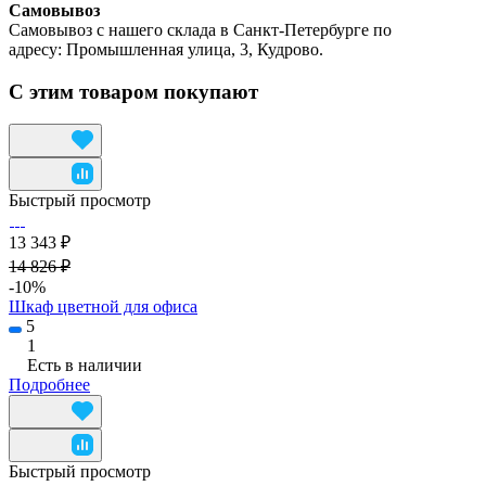
Самовывоз
Самовывоз с нашего склада в Санкт-Петербурге по
адресу: Промышленная улица, 3, Кудрово.
С этим товаром покупают
Быстрый просмотр
13 343 ₽
14 826 ₽
-10%
Шкаф цветной для офиса
5
1
Есть в наличии
Подробнее
Быстрый просмотр