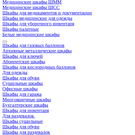
Медицинские шкафы ШММ
Медицинские шкафы ШСС
Шкафы для медикаментов и документации
Шкафы медицинские для одежды
Шкафы для уборочного инвентаря
Шкафы палатные
Белые медицинские шкафы
Шкафы для газовых баллонов
Архивные металлические шкафы
Шкафы для ключей
Абонентские шкафы
Шкафы для кислородных баллонов
Для одежды
Шкафы для обуви
Сушильные шкафы
Офисные шкафы
Шкафы для гаража
Многоящичные шкафы
Бухгалтерские шкафы
Шкафы для инвентаря
Для раздевалок
Шкафы сушильные
Шкафы для обуви
Шкафы для раздевалок