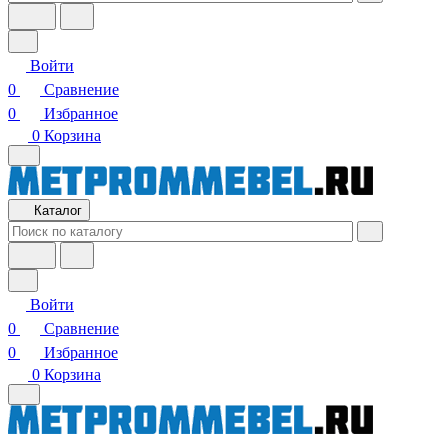
Войти
0
Сравнение
0
Избранное
0
Корзина
Каталог
Войти
0
Сравнение
0
Избранное
0
Корзина