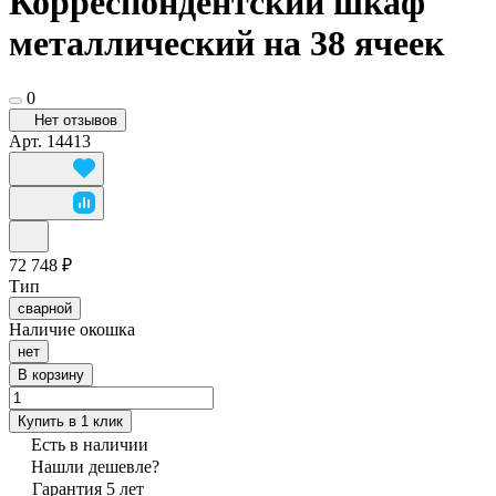
Корреспондентский шкаф
металлический на 38 ячеек
0
Нет отзывов
Арт.
14413
72 748 ₽
Тип
сварной
Наличие окошка
нет
В корзину
Купить в 1 клик
Есть в наличии
Нашли дешевле?
Гарантия 5 лет